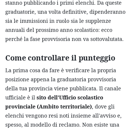
stanno pubblicando i primi elenchi. Da queste
graduatorie, una volta definitive, dipenderanno
sia le immissioni in ruolo sia le supplenze
annuali del prossimo anno scolastico: ecco
perché la fase provvisoria non va sottovalutata.
Come controllare il punteggio
La prima cosa da fare è verificare la propria
posizione appena la graduatoria provvisoria
della tua provincia viene pubblicata. Il canale
ufficiale è il
sito dell'Ufficio scolastico
provinciale (Ambito territoriale)
, dove gli
elenchi vengono resi noti insieme all'avviso e,
spesso, al modello di reclamo. Non esiste una