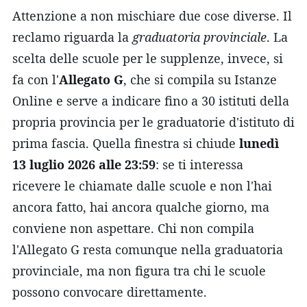
Attenzione a non mischiare due cose diverse. Il
reclamo riguarda la
graduatoria provinciale
. La
scelta delle scuole per le supplenze, invece, si
fa con l'
Allegato G
, che si compila su Istanze
Online e serve a indicare fino a 30 istituti della
propria provincia per le graduatorie d'istituto di
prima fascia. Quella finestra si chiude
lunedì
13 luglio 2026 alle 23:59
: se ti interessa
ricevere le chiamate dalle scuole e non l'hai
ancora fatto, hai ancora qualche giorno, ma
conviene non aspettare. Chi non compila
l'Allegato G resta comunque nella graduatoria
provinciale, ma non figura tra chi le scuole
possono convocare direttamente.