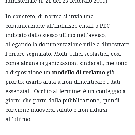
ministeriale n. 21 del 23 febbraio 2009).
In concreto, di norma si invia una
comunicazione all'indirizzo email o PEC
indicato dallo stesso ufficio nell'avviso,
allegando la documentazione utile a dimostrare
l'errore segnalato. Molti Uffici scolastici, così
come alcune organizzazioni sindacali, mettono
a disposizione un
modello di reclamo
già
pronto: usarlo aiuta a non dimenticare i dati
essenziali. Occhio al termine: è un conteggio a
giorni che parte dalla pubblicazione, quindi
conviene muoversi subito e non ridursi
all'ultimo.