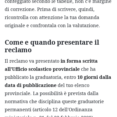
conteggiato secondo le tabelle, non c'è margine
di correzione. Prima di scrivere, quindi,
ricontrolla con attenzione la tua domanda
originale e confrontala con la valutazione.
Come e quando presentare il
reclamo
Il reclamo va presentato
in forma scritta
all'Ufficio scolastico provinciale
che ha
pubblicato la graduatoria, entro
10 giorni dalla
data di pubblicazione
del tuo elenco
provinciale. La possibilità è prevista dalla
normativa che disciplina queste graduatorie
permanenti (articolo 12 dell'Ordinanza