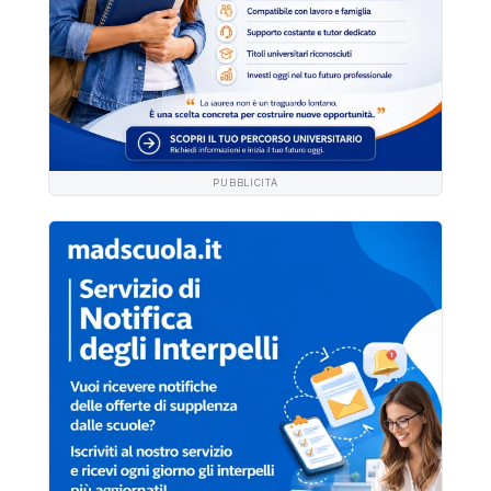
PUBBLICITÀ