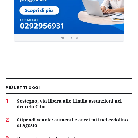
PUBBLICITÀ
PIÙ LETTI OGGI
1
Sostegno, via libera alle 11mila assunzioni nel
decreto Cdm
2
Stipendi scuola: aumenti e arretrati nel cedolino
di agosto