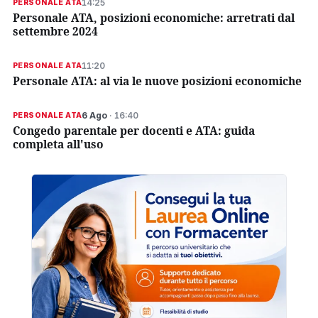
14:25
PERSONALE ATA
Personale ATA, posizioni economiche: arretrati dal
settembre 2024
11:20
PERSONALE ATA
Personale ATA: al via le nuove posizioni economiche
6 Ago
· 16:40
PERSONALE ATA
Congedo parentale per docenti e ATA: guida
completa all'uso