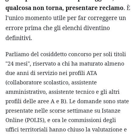
qualcosa non torna, presentare reclamo
. È
l'unico momento utile per far correggere un
errore prima che gli elenchi diventino
definitivi.
Parliamo del cosiddetto concorso per soli titoli
"24 mesi", riservato a chi ha maturato almeno
due anni di servizio nei profili ATA
(collaboratore scolastico, assistente
amministrativo, assistente tecnico e gli altri
profili delle aree A e B). Le domande sono state
presentate nelle scorse settimane su Istanze
Online (POLIS), e ora le commissioni degli
uffici territoriali hanno chiuso la valutazione e