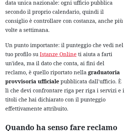
data unica nazionale: ogni ufficio pubblica
secondo il proprio calendario, quindi il
consiglio è controllare con costanza, anche più
volte a settimana.
Un punto importante: il punteggio che vedi nel
tuo profilo su
Istanze Online
ti aiuta a farti
un'idea, ma il dato che conta, ai fini del
reclamo, è quello riportato nella
graduatoria
provvisoria ufficiale
pubblicata dall'ufficio. È
lì che devi confrontare riga per riga i servizi e i
titoli che hai dichiarato con il punteggio
effettivamente attribuito.
Quando ha senso fare reclamo