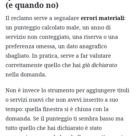
(e quando no)
Il reclamo serve a segnalare
errori materiali
:
un punteggio calcolato male, un anno di
servizio non conteggiato, una riserva o una
preferenza omessa, un dato anagrafico
sbagliato. In pratica, serve a far valutare
correttamente quello che hai
già dichiarato
nella domanda.
Non è invece lo strumento per aggiungere titoli
o servizi nuovi che non avevi inserito a suo
tempo: quella finestra si è chiusa con la
domanda. Se il punteggio ti sembra basso ma
tutto quello che hai dichiarato è stato