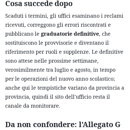
Cosa succede dopo
Scaduti i termini, gli uffici esaminano i reclami
ricevuti, correggono gli errori riscontrati e
pubblicano le
graduatorie definitive
, che
sostituiscono le provvisorie e diventano il
riferimento per ruoli e supplenze. Le definitive
sono attese nelle prossime settimane,
verosimilmente tra luglio e agosto, in tempo
per le operazioni del nuovo anno scolastico;
anche qui le tempistiche variano da provincia a
provincia, quindi il sito dell'ufficio resta il
canale da monitorare.
Da non confondere: l'Allegato G