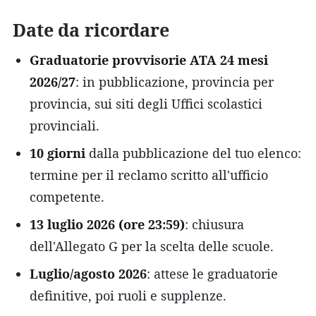
Date da ricordare
Graduatorie provvisorie ATA 24 mesi
2026/27
: in pubblicazione, provincia per
provincia, sui siti degli Uffici scolastici
provinciali.
10 giorni
dalla pubblicazione del tuo elenco:
termine per il reclamo scritto all'ufficio
competente.
13 luglio 2026 (ore 23:59)
: chiusura
dell'Allegato G per la scelta delle scuole.
Luglio/agosto 2026
: attese le graduatorie
definitive, poi ruoli e supplenze.