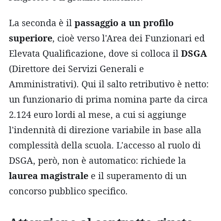
La seconda è il
passaggio a un profilo
superiore
, cioè verso l'Area dei Funzionari ed
Elevata Qualificazione, dove si colloca il
DSGA
(Direttore dei Servizi Generali e
Amministrativi). Qui il salto retributivo è netto:
un funzionario di prima nomina parte da circa
2.124 euro lordi al mese, a cui si aggiunge
l'indennità di direzione variabile in base alla
complessità della scuola. L'accesso al ruolo di
DSGA, però, non è automatico: richiede la
laurea magistrale
e il superamento di un
concorso pubblico specifico.