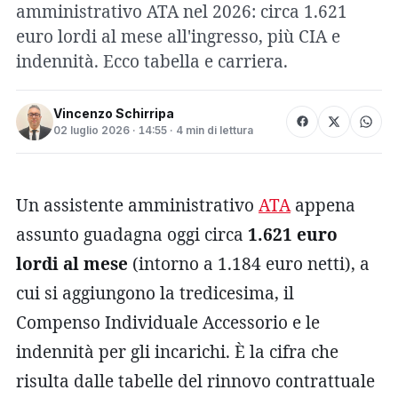
amministrativo ATA nel 2026: circa 1.621
euro lordi al mese all'ingresso, più CIA e
indennità. Ecco tabella e carriera.
Vincenzo Schirripa
02 luglio 2026 · 14:55 · 4 min di lettura
Un assistente amministrativo
ATA
appena
assunto guadagna oggi circa
1.621 euro
lordi al mese
(intorno a 1.184 euro netti), a
cui si aggiungono la tredicesima, il
Compenso Individuale Accessorio e le
indennità per gli incarichi. È la cifra che
risulta dalle tabelle del rinnovo contrattuale