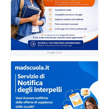
PUBBLICITÀ