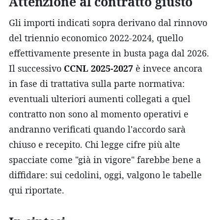
Attenzione al contratto giusto
Gli importi indicati sopra derivano dal rinnovo
del triennio economico 2022-2024, quello
effettivamente presente in busta paga dal 2026.
Il successivo
CCNL 2025-2027
è invece ancora
in fase di trattativa sulla parte normativa:
eventuali ulteriori aumenti collegati a quel
contratto non sono al momento operativi e
andranno verificati quando l'accordo sarà
chiuso e recepito. Chi legge cifre più alte
spacciate come "già in vigore" farebbe bene a
diffidare: sui cedolini, oggi, valgono le tabelle
qui riportate.