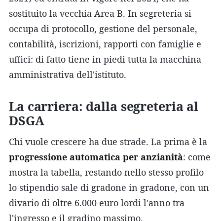
sostituito la vecchia Area B. In segreteria si
occupa di protocollo, gestione del personale,
contabilità, iscrizioni, rapporti con famiglie e
uffici: di fatto tiene in piedi tutta la macchina
amministrativa dell'istituto.
La carriera: dalla segreteria al
DSGA
Chi vuole crescere ha due strade. La prima è la
progressione automatica per anzianità
: come
mostra la tabella, restando nello stesso profilo
lo stipendio sale di gradone in gradone, con un
divario di oltre 6.000 euro lordi l'anno tra
l'ingresso e il gradino massimo.