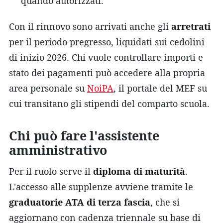
quando autorizzati.
Con il rinnovo sono arrivati anche gli
arretrati
per il periodo pregresso, liquidati sui cedolini
di inizio 2026. Chi vuole controllare importi e
stato dei pagamenti può accedere alla propria
area personale su
NoiPA
, il portale del MEF su
cui transitano gli stipendi del comparto scuola.
Chi può fare l'assistente
amministrativo
Per il ruolo serve il
diploma di maturità
.
L'accesso alle supplenze avviene tramite le
graduatorie ATA di terza fascia
, che si
aggiornano con cadenza triennale su base di