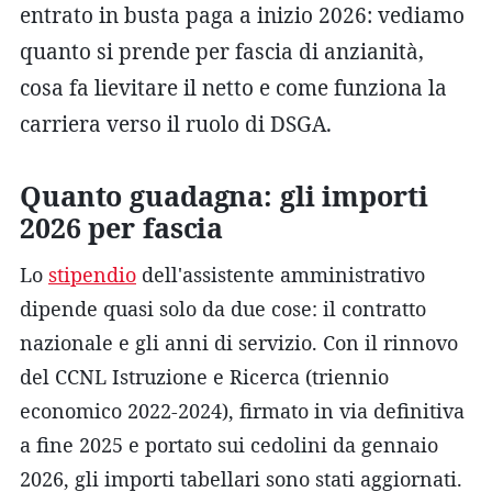
entrato in busta paga a inizio 2026: vediamo
quanto si prende per fascia di anzianità,
cosa fa lievitare il netto e come funziona la
carriera verso il ruolo di DSGA.
Quanto guadagna: gli importi
2026 per fascia
Lo
stipendio
dell'assistente amministrativo
dipende quasi solo da due cose: il contratto
nazionale e gli anni di servizio. Con il rinnovo
del CCNL Istruzione e Ricerca (triennio
economico 2022-2024), firmato in via definitiva
a fine 2025 e portato sui cedolini da gennaio
2026, gli importi tabellari sono stati aggiornati.