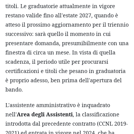
titoli. Le graduatorie attualmente in vigore
restano valide fino all'estate 2027, quando è
atteso il prossimo aggiornamento per il triennio
successivo: sarà quello il momento in cui
presentare domanda, presumibilmente con una
finestra di circa un mese. In vista di quella
scadenza, il periodo utile per procurarsi
certificazioni e titoli che pesano in graduatoria
è proprio adesso, ben prima dell'apertura del
bando.
L'assistente amministrativo è inquadrato
nell'
Area degli Assistenti
, la classificazione
introdotta dal precedente contratto (CCNL 2019-
2021) ed entrata in vigore nel 2024, che ha