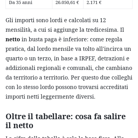
Da 35 anni
26.050,61 €
2.171 €
Gli importi sono lordi e calcolati su 12
mensilità, a cui si aggiunge la tredicesima. Il
netto
in busta paga è inferiore: come regola
pratica, dal lordo mensile va tolto all'incirca un
quarto o un terzo, in base a IRPEF, detrazioni e
addizionali regionali e comunali, che cambiano
da territorio a territorio. Per questo due colleghi
con lo stesso lordo possono trovarsi accreditati
importi netti leggermente diversi.
Oltre il tabellare: cosa fa salire
il netto