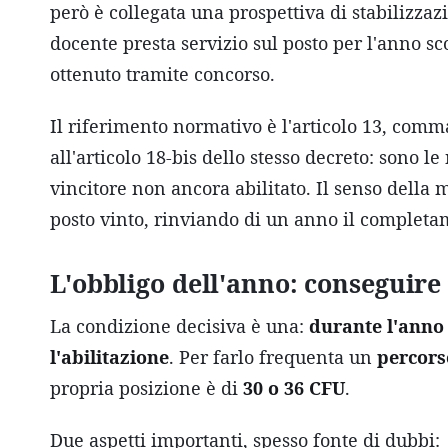
però è collegata una prospettiva di stabilizzazi
docente presta servizio sul posto per l'anno sc
ottenuto tramite concorso.
Il riferimento normativo è l'articolo 13, comma
all'articolo 18-bis dello stesso decreto: sono 
vincitore non ancora abilitato. Il senso della 
posto vinto, rinviando di un anno il completam
L'obbligo dell'anno: conseguire 
La condizione decisiva è una:
durante l'anno 
l'abilitazione
. Per farlo frequenta un
percors
propria posizione è di
30 o 36 CFU
.
Due aspetti importanti, spesso fonte di dubbi: