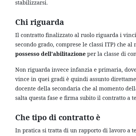
stabilizzarsi.
Chi riguarda
Il contratto finalizzato al ruolo riguarda i vin
secondo grado, comprese le classi ITP) che a
possesso dell'abilitazione
per la classe di con
Non riguarda invece infanzia e primaria, dove l
vince in quei gradi è quindi assunto direttam
docente della secondaria che al momento del
salta questa fase e firma subito il contratto a
Che tipo di contratto è
In pratica si tratta di un rapporto di lavoro a