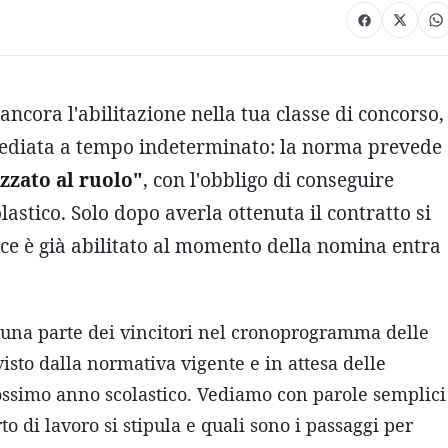
ncora l'abilitazione nella tua classe di concorso,
mediata a tempo indeterminato: la norma prevede
zzato al ruolo"
, con l'obbligo di conseguire
lastico. Solo dopo averla ottenuta il contratto si
ce è già abilitato al momento della nomina entra
na parte dei vincitori nel cronoprogramma delle
isto dalla normativa vigente e in attesa delle
rossimo anno scolastico. Vediamo con parole semplici
to di lavoro si stipula e quali sono i passaggi per