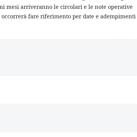
i mesi arriveranno le circolari e le note operative
he occorrerà fare riferimento per date e adempimenti