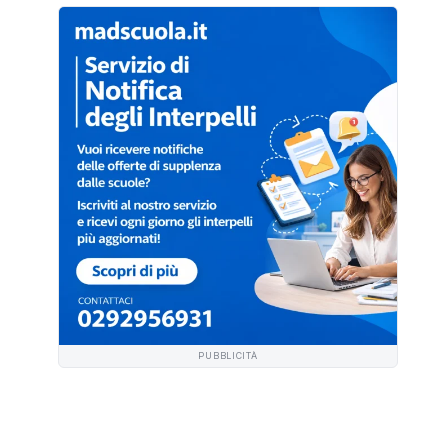
PUBBLICITÀ