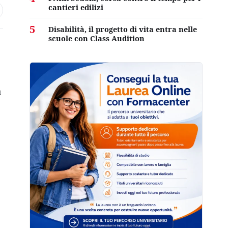
cantieri edilizi
5
Disabilità, il progetto di vita entra nelle
scuole con Class Audition
a