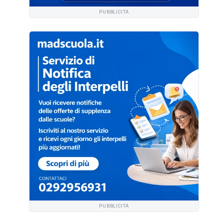
PUBBLICITÀ
PUBBLICITÀ