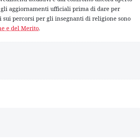
gli aggiornamenti ufficiali prima di dare per
 sui percorsi per gli insegnanti di religione sono
ne e del Merito
.