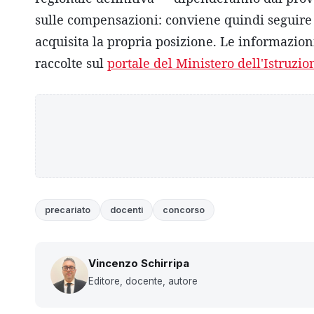
sulle compensazioni: conviene quindi seguire 
acquisita la propria posizione. Le informazioni
raccolte sul
portale del Ministero dell'Istruzio
precariato
docenti
concorso
Vincenzo Schirripa
Editore, docente, autore