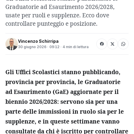
Graduatorie ad Esaurimento 2026/2028,
usate per ruoli e supplenze. Ecco dove
controllare punteggio e posizione.
Vincenzo Schirripa
30 giugno 2026 · 09:12 · 4 min di lettura
Gli Uffici Scolastici stanno pubblicando,
provincia per provincia, le Graduatorie
ad Esaurimento (GaE) aggiornate per il
biennio 2026/2028: servono sia per una
parte delle immissioni in ruolo sia per le
supplenze, e in queste settimane vanno
consultate da chi è iscritto per controllare