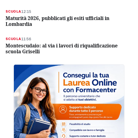
12:15
SCUOLA
Maturità 2026, pubblicati gli esiti ufficiali in
Lombardia
11:56
SCUOLA
Montescudaio: al via i lavori di riqualificazione
scuola Griselli