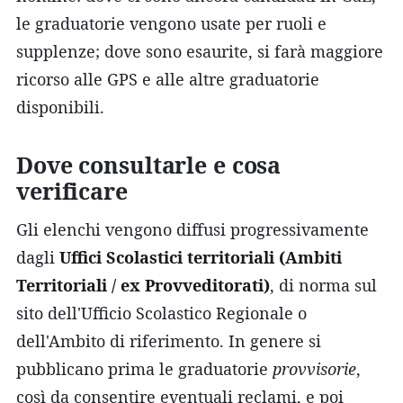
le graduatorie vengono usate per ruoli e
supplenze; dove sono esaurite, si farà maggiore
ricorso alle GPS e alle altre graduatorie
disponibili.
Dove consultarle e cosa
verificare
Gli elenchi vengono diffusi progressivamente
dagli
Uffici Scolastici territoriali (Ambiti
Territoriali / ex Provveditorati)
, di norma sul
sito dell'Ufficio Scolastico Regionale o
dell'Ambito di riferimento. In genere si
pubblicano prima le graduatorie
provvisorie
,
così da consentire eventuali reclami, e poi