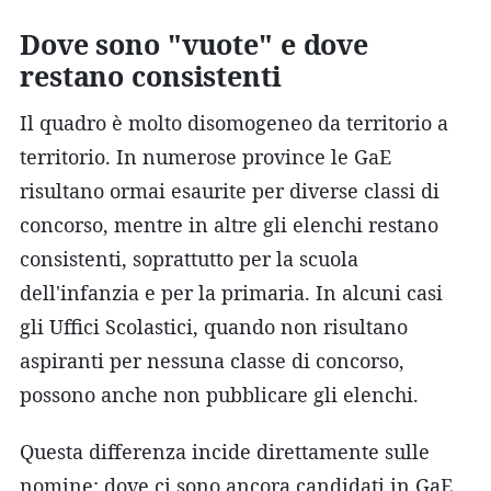
Dove sono "vuote" e dove
restano consistenti
Il quadro è molto disomogeneo da territorio a
territorio. In numerose province le GaE
risultano ormai esaurite per diverse classi di
concorso, mentre in altre gli elenchi restano
consistenti, soprattutto per la scuola
dell'infanzia e per la primaria. In alcuni casi
gli Uffici Scolastici, quando non risultano
aspiranti per nessuna classe di concorso,
possono anche non pubblicare gli elenchi.
Questa differenza incide direttamente sulle
nomine: dove ci sono ancora candidati in GaE,