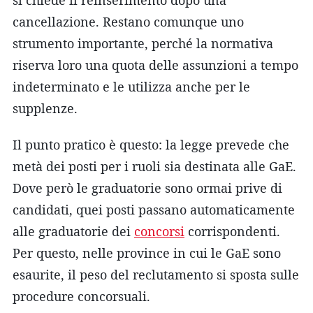
cancellazione. Restano comunque uno
strumento importante, perché la normativa
riserva loro una quota delle assunzioni a tempo
indeterminato e le utilizza anche per le
supplenze.
Il punto pratico è questo: la legge prevede che
metà dei posti per i ruoli sia destinata alle GaE.
Dove però le graduatorie sono ormai prive di
candidati, quei posti passano automaticamente
alle graduatorie dei
concorsi
corrispondenti.
Per questo, nelle province in cui le GaE sono
esaurite, il peso del reclutamento si sposta sulle
procedure concorsuali.