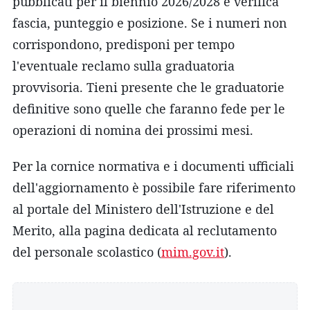
pubblicati per il biennio 2026/2028 e verifica
fascia, punteggio e posizione. Se i numeri non
corrispondono, predisponi per tempo
l'eventuale reclamo sulla graduatoria
provvisoria. Tieni presente che le graduatorie
definitive sono quelle che faranno fede per le
operazioni di nomina dei prossimi mesi.
Per la cornice normativa e i documenti ufficiali
dell'aggiornamento è possibile fare riferimento
al portale del Ministero dell'Istruzione e del
Merito, alla pagina dedicata al reclutamento
del personale scolastico (
mim.gov.it
).