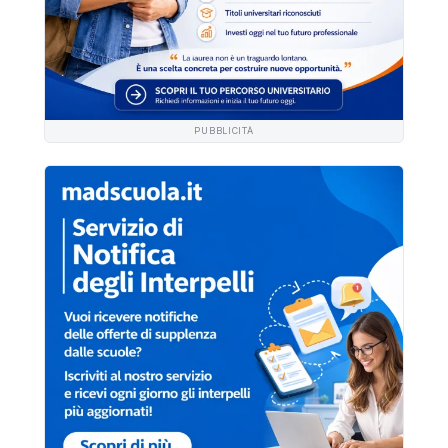
PUBBLICITÀ