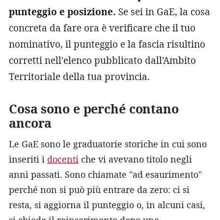
punteggio e posizione.
Se sei in GaE, la cosa
concreta da fare ora è verificare che il tuo
nominativo, il punteggio e la fascia risultino
corretti nell'elenco pubblicato dall'Ambito
Territoriale della tua provincia.
Cosa sono e perché contano
ancora
Le GaE sono le graduatorie storiche in cui sono
inseriti i
docenti
che vi avevano titolo negli
anni passati. Sono chiamate "ad esaurimento"
perché non si può più entrare da zero: ci si
resta, si aggiorna il punteggio o, in alcuni casi,
si chiede il reinserimento dopo una