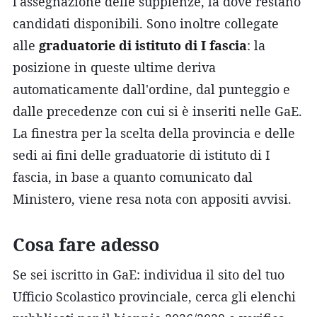
l'assegnazione delle supplenze, là dove restano
candidati disponibili. Sono inoltre collegate
alle
graduatorie di istituto di I fascia
: la
posizione in queste ultime deriva
automaticamente dall'ordine, dal punteggio e
dalle precedenze con cui si è inseriti nelle GaE.
La finestra per la scelta della provincia e delle
sedi ai fini delle graduatorie di istituto di I
fascia, in base a quanto comunicato dal
Ministero, viene resa nota con appositi avvisi.
Cosa fare adesso
Se sei iscritto in GaE: individua il sito del tuo
Ufficio Scolastico provinciale, cerca gli elenchi