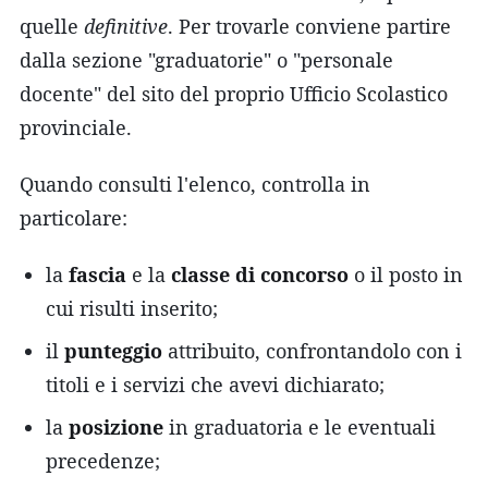
quelle
definitive
. Per trovarle conviene partire
dalla sezione "graduatorie" o "personale
docente" del sito del proprio Ufficio Scolastico
provinciale.
Quando consulti l'elenco, controlla in
particolare:
la
fascia
e la
classe di concorso
o il posto in
cui risulti inserito;
il
punteggio
attribuito, confrontandolo con i
titoli e i servizi che avevi dichiarato;
la
posizione
in graduatoria e le eventuali
precedenze;