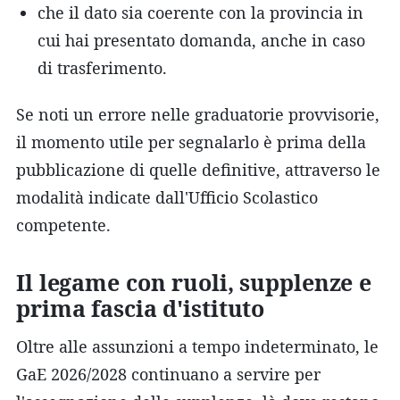
che il dato sia coerente con la provincia in
cui hai presentato domanda, anche in caso
di trasferimento.
Se noti un errore nelle graduatorie provvisorie,
il momento utile per segnalarlo è prima della
pubblicazione di quelle definitive, attraverso le
modalità indicate dall'Ufficio Scolastico
competente.
Il legame con ruoli, supplenze e
prima fascia d'istituto
Oltre alle assunzioni a tempo indeterminato, le
GaE 2026/2028 continuano a servire per