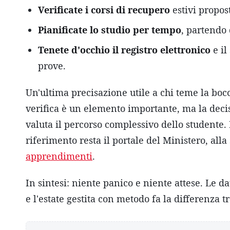
Verificate i corsi di recupero
estivi propost
Pianificate lo studio per tempo
, partendo 
Tenete d'occhio il registro elettronico
e il
prove.
Un'ultima precisazione utile a chi teme la bo
verifica è un elemento importante, ma la decis
valuta il percorso complessivo dello studente.
riferimento resta il portale del Ministero, all
apprendimenti
.
In sintesi: niente panico e niente attese. Le da
e l'estate gestita con metodo fa la differenza 