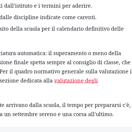
i dall'istituto e i termini per aderire.
dalle discipline indicate come carenti.
 sito della scuola per il calendario definitivo delle
cciatura automatica: il superamento o meno della
ione finale spetta sempre al consiglio di classe, che
 Per il quadro normativo generale sulla valutazione i
a sezione dedicata alla
valutazione degli
te arrivano dalla scuola, il tempo per prepararsi c'è,
tra un settembre sereno e una corsa all'ultimo.