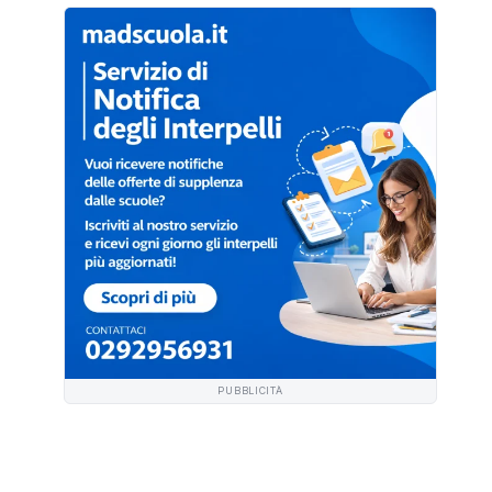
PUBBLICITÀ