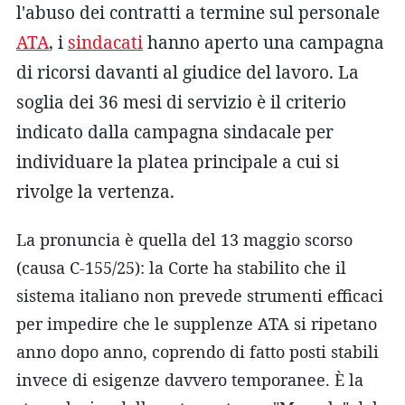
l'abuso dei contratti a termine sul personale
ATA
, i
sindacati
hanno aperto una campagna
di ricorsi davanti al giudice del lavoro. La
soglia dei 36 mesi di servizio è il criterio
indicato dalla campagna sindacale per
individuare la platea principale a cui si
rivolge la vertenza.
La pronuncia è quella del 13 maggio scorso
(causa C-155/25): la Corte ha stabilito che il
sistema italiano non prevede strumenti efficaci
per impedire che le supplenze ATA si ripetano
anno dopo anno, coprendo di fatto posti stabili
invece di esigenze davvero temporanee. È la