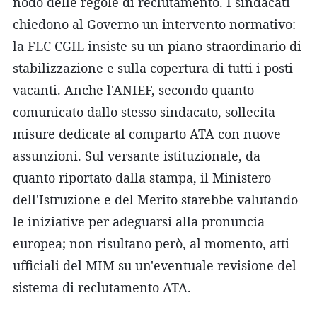
nodo delle regole di reclutamento. I sindacati
chiedono al Governo un intervento normativo:
la FLC CGIL insiste su un piano straordinario di
stabilizzazione e sulla copertura di tutti i posti
vacanti. Anche l'ANIEF, secondo quanto
comunicato dallo stesso sindacato, sollecita
misure dedicate al comparto ATA con nuove
assunzioni. Sul versante istituzionale, da
quanto riportato dalla stampa, il Ministero
dell'Istruzione e del Merito starebbe valutando
le iniziative per adeguarsi alla pronuncia
europea; non risultano però, al momento, atti
ufficiali del MIM su un'eventuale revisione del
sistema di reclutamento ATA.