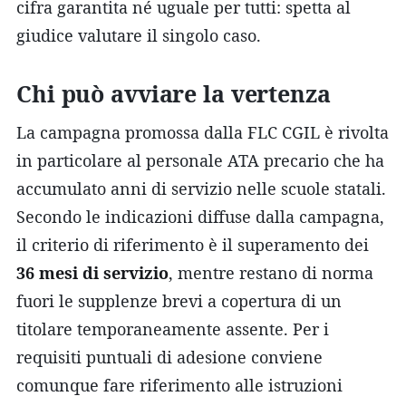
cifra garantita né uguale per tutti: spetta al
giudice valutare il singolo caso.
Chi può avviare la vertenza
La campagna promossa dalla FLC CGIL è rivolta
in particolare al personale ATA precario che ha
accumulato anni di servizio nelle scuole statali.
Secondo le indicazioni diffuse dalla campagna,
il criterio di riferimento è il superamento dei
36 mesi di servizio
, mentre restano di norma
fuori le supplenze brevi a copertura di un
titolare temporaneamente assente. Per i
requisiti puntuali di adesione conviene
comunque fare riferimento alle istruzioni