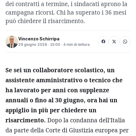
dei contratti a termine, i sindacati aprono la
campagna ricorsi. Chi ha superato i 36 mesi
può chiedere il risarcimento.
Vincenzo Schirripa
29 giugno 2026 · 15:00 · 4 min di lettura
Se sei un collaboratore scolastico, un
assistente amministrativo o tecnico che
ha lavorato per anni con supplenze
annuali o fino al 30 giugno, ora hai un
appiglio in più per chiedere un
risarcimento.
Dopo la condanna dell'Italia
da parte della Corte di Giustizia europea per