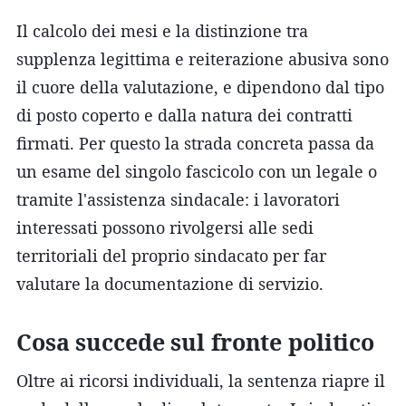
Il calcolo dei mesi e la distinzione tra
supplenza legittima e reiterazione abusiva sono
il cuore della valutazione, e dipendono dal tipo
di posto coperto e dalla natura dei contratti
firmati. Per questo la strada concreta passa da
un esame del singolo fascicolo con un legale o
tramite l'assistenza sindacale: i lavoratori
interessati possono rivolgersi alle sedi
territoriali del proprio sindacato per far
valutare la documentazione di servizio.
Cosa succede sul fronte politico
Oltre ai ricorsi individuali, la sentenza riapre il