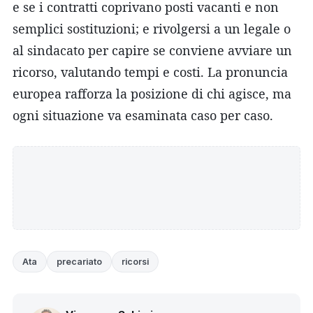
e se i contratti coprivano posti vacanti e non
semplici sostituzioni; e rivolgersi a un legale o
al sindacato per capire se conviene avviare un
ricorso, valutando tempi e costi. La pronuncia
europea rafforza la posizione di chi agisce, ma
ogni situazione va esaminata caso per caso.
Ata
precariato
ricorsi