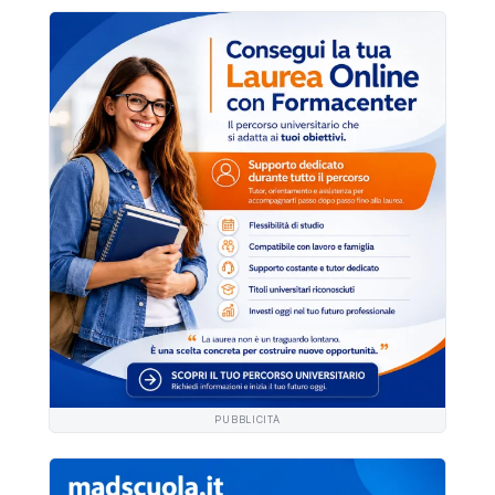
PUBBLICITÀ