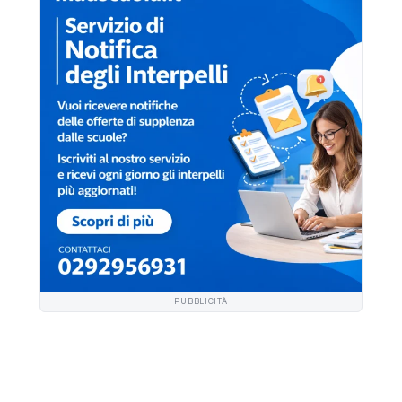
PUBBLICITÀ