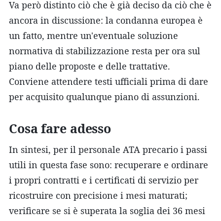
Va però distinto ciò che è già deciso da ciò che è
ancora in discussione: la condanna europea è
un fatto, mentre un'eventuale soluzione
normativa di stabilizzazione resta per ora sul
piano delle proposte e delle trattative.
Conviene attendere testi ufficiali prima di dare
per acquisito qualunque piano di assunzioni.
Cosa fare adesso
In sintesi, per il personale ATA precario i passi
utili in questa fase sono: recuperare e ordinare
i propri contratti e i certificati di servizio per
ricostruire con precisione i mesi maturati;
verificare se si è superata la soglia dei 36 mesi