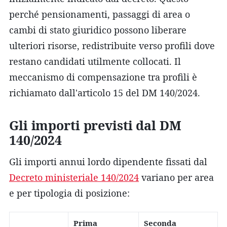
perché pensionamenti, passaggi di area o
cambi di stato giuridico possono liberare
ulteriori risorse, redistribuite verso profili dove
restano candidati utilmente collocati. Il
meccanismo di compensazione tra profili è
richiamato dall'articolo 15 del DM 140/2024.
Gli importi previsti dal DM
140/2024
Gli importi annui lordo dipendente fissati dal
Decreto ministeriale 140/2024
variano per area
e per tipologia di posizione:
Prima
Seconda