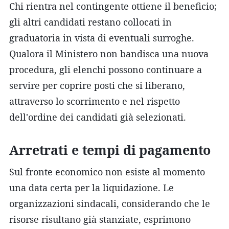
Chi rientra nel contingente ottiene il beneficio;
gli altri candidati restano collocati in
graduatoria in vista di eventuali surroghe.
Qualora il Ministero non bandisca una nuova
procedura, gli elenchi possono continuare a
servire per coprire posti che si liberano,
attraverso lo scorrimento e nel rispetto
dell'ordine dei candidati già selezionati.
Arretrati e tempi di pagamento
Sul fronte economico non esiste al momento
una data certa per la liquidazione. Le
organizzazioni sindacali, considerando che le
risorse risultano già stanziate, esprimono