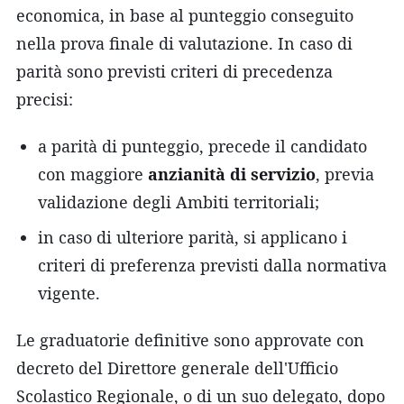
economica, in base al punteggio conseguito
nella prova finale di valutazione. In caso di
parità sono previsti criteri di precedenza
precisi:
a parità di punteggio, precede il candidato
con maggiore
anzianità di servizio
, previa
validazione degli Ambiti territoriali;
in caso di ulteriore parità, si applicano i
criteri di preferenza previsti dalla normativa
vigente.
Le graduatorie definitive sono approvate con
decreto del Direttore generale dell'Ufficio
Scolastico Regionale, o di un suo delegato, dopo