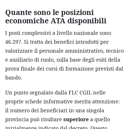
Quante sono le posizioni
economiche ATA disponibili
I posti complessivi a livello nazionale sono
46.297. Si tratta dei benefici introdotti per
valorizzare il personale amministrativo, tecnico
e ausiliario di ruolo, sulla base degli esiti della
prova finale dei corsi di formazione previsti dal
bando.
Un punto segnalato dalla FLC CGIL nelle
proprie schede informative merita attenzione:
il numero dei beneficiari in una singola
provincia può risultare
superiore
a quello
inizialmente indicato dal decreto. Questo