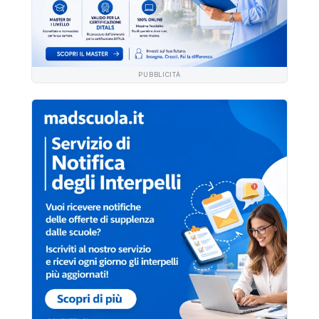
PUBBLICITÀ