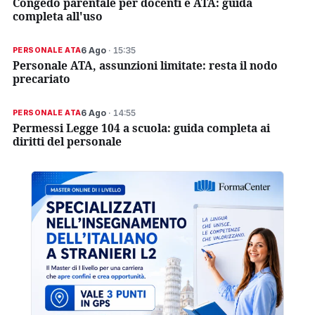
Congedo parentale per docenti e ATA: guida
completa all'uso
6 Ago
· 15:35
PERSONALE ATA
Personale ATA, assunzioni limitate: resta il nodo
precariato
6 Ago
· 14:55
PERSONALE ATA
Permessi Legge 104 a scuola: guida completa ai
diritti del personale