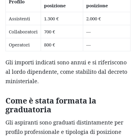
Profilo
posizione
posizione
Assistenti
1.300 €
2.000 €
Collaboratori
700 €
—
Operatori
800 €
—
Gli importi indicati sono annui e si riferiscono
al lordo dipendente, come stabilito dal decreto
ministeriale.
Come è stata formata la
graduatoria
Gli aspiranti sono graduati distintamente per
profilo professionale e tipologia di posizione