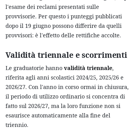
l'esame dei reclami presentati sulle
provvisorie. Per questo i punteggi pubblicati
dopo il 19 giugno possono differire da quelli
provvisori: è l'effetto delle rettifiche accolte.
Validità triennale e scorrimenti
Le graduatorie hanno
validità triennale
,
riferita agli anni scolastici 2024/25, 2025/26 e
2026/27. Con l'anno in corso ormai in chiusura,
il periodo di utilizzo ordinario si concentra di
fatto sul 2026/27, ma la loro funzione non si
esaurisce automaticamente alla fine del
triennio.