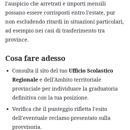
l'auspicio che arretrati e importi mensili
possano essere corrisposti entro l'estate, pur
non escludendo ritardi in situazioni particolari,
ad esempio nei casi di trasferimento tra
province.
Cosa fare adesso
Consulta il sito del tuo
Ufficio Scolastico
Regionale
e dell'Ambito territoriale
provinciale per individuare la graduatoria
definitiva con la tua posizione.
Verifica che il punteggio rifletta l'esito
dell'eventuale reclamo presentato sulla
provvisoria.