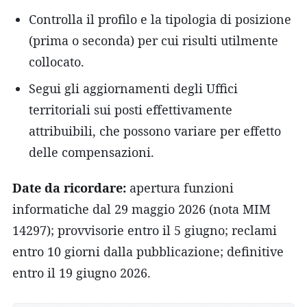
Controlla il profilo e la tipologia di posizione
(prima o seconda) per cui risulti utilmente
collocato.
Segui gli aggiornamenti degli Uffici
territoriali sui posti effettivamente
attribuibili, che possono variare per effetto
delle compensazioni.
Date da ricordare:
apertura funzioni
informatiche dal 29 maggio 2026 (nota MIM
14297); provvisorie entro il 5 giugno; reclami
entro 10 giorni dalla pubblicazione; definitive
entro il 19 giugno 2026.