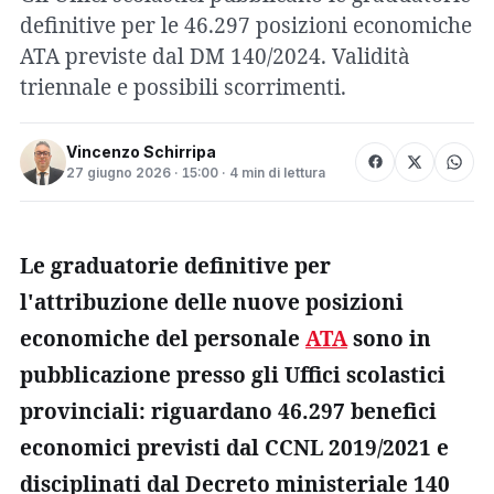
definitive per le 46.297 posizioni economiche
ATA previste dal DM 140/2024. Validità
triennale e possibili scorrimenti.
Vincenzo Schirripa
27 giugno 2026 · 15:00 · 4 min di lettura
Le graduatorie definitive per
l'attribuzione delle nuove posizioni
economiche del personale
ATA
sono in
pubblicazione presso gli Uffici scolastici
provinciali: riguardano 46.297 benefici
economici previsti dal CCNL 2019/2021 e
disciplinati dal Decreto ministeriale 140