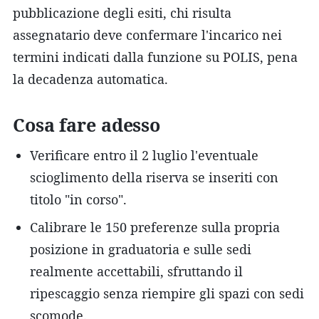
pubblicazione degli esiti, chi risulta
assegnatario deve confermare l'incarico nei
termini indicati dalla funzione su POLIS, pena
la decadenza automatica.
Cosa fare adesso
Verificare entro il 2 luglio l'eventuale
scioglimento della riserva se inseriti con
titolo "in corso".
Calibrare le 150 preferenze sulla propria
posizione in graduatoria e sulle sedi
realmente accettabili, sfruttando il
ripescaggio senza riempire gli spazi con sedi
scomode.