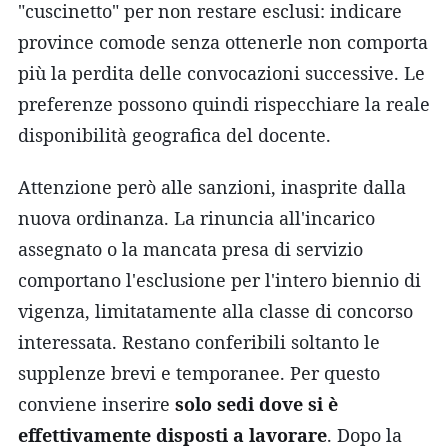
"cuscinetto" per non restare esclusi: indicare
province comode senza ottenerle non comporta
più la perdita delle convocazioni successive. Le
preferenze possono quindi rispecchiare la reale
disponibilità geografica del docente.
Attenzione però alle sanzioni, inasprite dalla
nuova ordinanza. La rinuncia all'incarico
assegnato o la mancata presa di servizio
comportano l'esclusione per l'intero biennio di
vigenza, limitatamente alla classe di concorso
interessata. Restano conferibili soltanto le
supplenze brevi e temporanee. Per questo
conviene inserire
solo sedi dove si è
effettivamente disposti a lavorare
. Dopo la