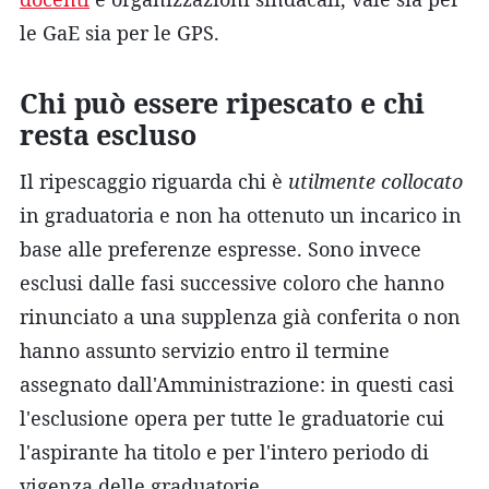
le GaE sia per le GPS.
Chi può essere ripescato e chi
resta escluso
Il ripescaggio riguarda chi è
utilmente collocato
in graduatoria e non ha ottenuto un incarico in
base alle preferenze espresse. Sono invece
esclusi dalle fasi successive coloro che hanno
rinunciato a una supplenza già conferita o non
hanno assunto servizio entro il termine
assegnato dall'Amministrazione: in questi casi
l'esclusione opera per tutte le graduatorie cui
l'aspirante ha titolo e per l'intero periodo di
vigenza delle graduatorie.