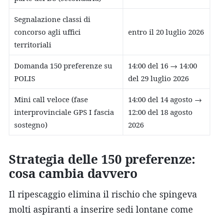
Segnalazione classi di
concorso agli uffici
entro il 20 luglio 2026
territoriali
Domanda 150 preferenze su
14:00 del 16 → 14:00
POLIS
del 29 luglio 2026
Mini call veloce (fase
14:00 del 14 agosto →
interprovinciale GPS I fascia
12:00 del 18 agosto
sostegno)
2026
Strategia delle 150 preferenze:
cosa cambia davvero
Il ripescaggio elimina il rischio che spingeva
molti aspiranti a inserire sedi lontane come