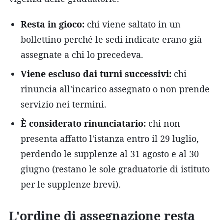
Resta in gioco:
chi viene saltato in un
bollettino perché le sedi indicate erano già
assegnate a chi lo precedeva.
Viene escluso dai turni successivi:
chi
rinuncia all'incarico assegnato o non prende
servizio nei termini.
È considerato rinunciatario:
chi non
presenta affatto l'istanza entro il 29 luglio,
perdendo le supplenze al 31 agosto e al 30
giugno (restano le sole graduatorie di istituto
per le supplenze brevi).
L'ordine di assegnazione resta