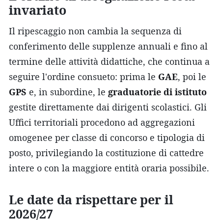
invariato
Il ripescaggio non cambia la sequenza di
conferimento delle supplenze annuali e fino al
termine delle attività didattiche, che continua a
seguire l'ordine consueto: prima le
GAE
, poi le
GPS
e, in subordine, le
graduatorie di istituto
gestite direttamente dai dirigenti scolastici. Gli
Uffici territoriali procedono ad aggregazioni
omogenee per classe di concorso e tipologia di
posto, privilegiando la costituzione di cattedre
intere o con la maggiore entità oraria possibile.
Le date da rispettare per il
2026/27