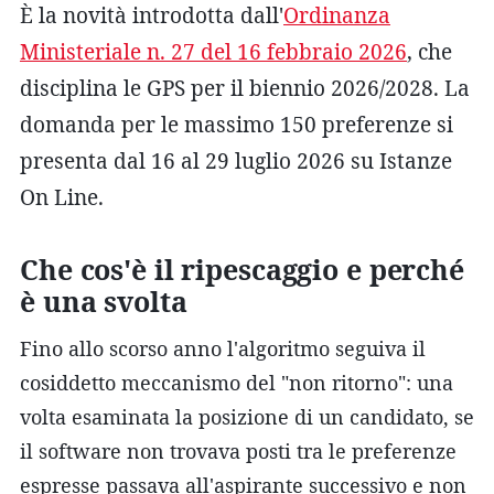
È la novità introdotta dall'
Ordinanza
Ministeriale n. 27 del 16 febbraio 2026
, che
disciplina le GPS per il biennio 2026/2028. La
domanda per le massimo 150 preferenze si
presenta dal 16 al 29 luglio 2026 su Istanze
On Line.
Che cos'è il ripescaggio e perché
è una svolta
Fino allo scorso anno l'algoritmo seguiva il
cosiddetto meccanismo del "non ritorno": una
volta esaminata la posizione di un candidato, se
il software non trovava posti tra le preferenze
espresse passava all'aspirante successivo e non