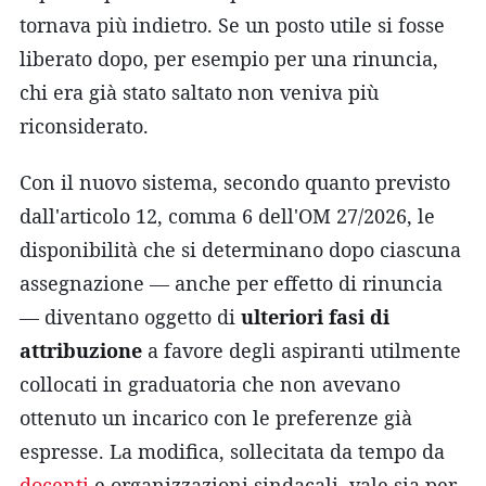
tornava più indietro. Se un posto utile si fosse
liberato dopo, per esempio per una rinuncia,
chi era già stato saltato non veniva più
riconsiderato.
Con il nuovo sistema, secondo quanto previsto
dall'articolo 12, comma 6 dell'OM 27/2026, le
disponibilità che si determinano dopo ciascuna
assegnazione — anche per effetto di rinuncia
— diventano oggetto di
ulteriori fasi di
attribuzione
a favore degli aspiranti utilmente
collocati in graduatoria che non avevano
ottenuto un incarico con le preferenze già
espresse. La modifica, sollecitata da tempo da
docenti
e organizzazioni sindacali, vale sia per