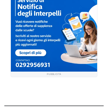
PUBBLICITÀ