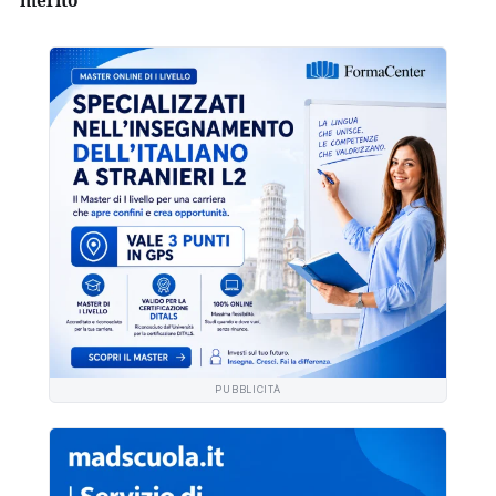
PUBBLICITÀ