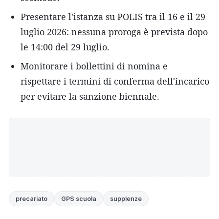
Presentare l'istanza su POLIS tra il 16 e il 29
luglio 2026: nessuna proroga è prevista dopo
le 14:00 del 29 luglio.
Monitorare i bollettini di nomina e
rispettare i termini di conferma dell'incarico
per evitare la sanzione biennale.
precariato
GPS scuola
supplenze