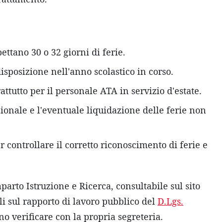
ettano 30 o 32 giorni di ferie.
isposizione nell'anno scolastico in corso.
attutto per il personale ATA in servizio d'estate.
zionale e l'eventuale liquidazione delle ferie non
r controllare il corretto riconoscimento di ferie e
arto Istruzione e Ricerca, consultabile sul sito
li sul rapporto di lavoro pubblico del
D.Lgs.
no verificare con la propria segreteria.