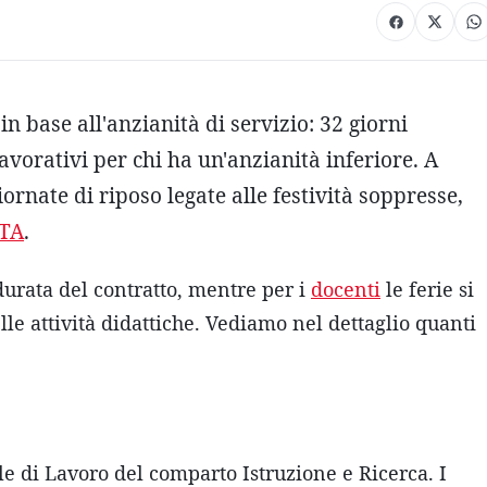
in base all'anzianità di servizio: 32 giorni
lavorativi per chi ha un'anzianità inferiore. A
ornate di riposo legate alle festività soppresse,
TA
.
 durata del contratto, mentre per i
docenti
le ferie si
le attività didattiche. Vediamo nel dettaglio quanti
ale di Lavoro del comparto Istruzione e Ricerca. I