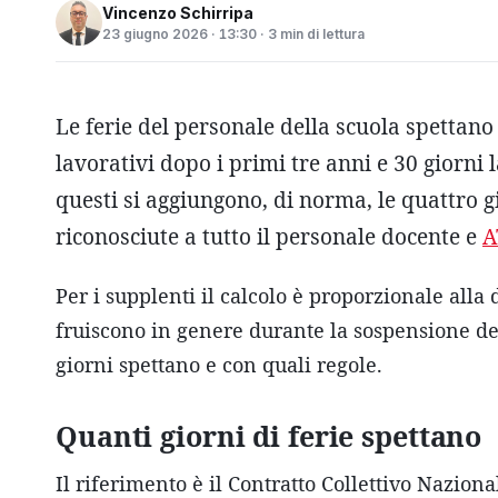
Vincenzo Schirripa
23 giugno 2026 · 13:30 · 3 min di lettura
Le ferie del personale della scuola spettano 
lavorativi dopo i primi tre anni e 30 giorni 
questi si aggiungono, di norma, le quattro gi
riconosciute a tutto il personale docente e
A
Per i supplenti il calcolo è proporzionale alla
fruiscono in genere durante la sospensione del
giorni spettano e con quali regole.
Quanti giorni di ferie spettano
Il riferimento è il Contratto Collettivo Nazion