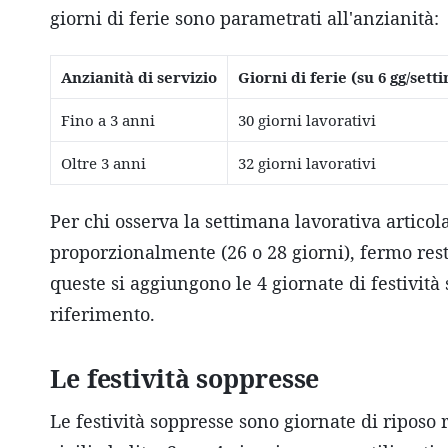
giorni di ferie sono parametrati all'anzianità:
Anzianità di servizio
Giorni di ferie (su 6 gg/set
Fino a 3 anni
30 giorni lavorativi
Oltre 3 anni
32 giorni lavorativi
Per chi osserva la settimana lavorativa articola
proporzionalmente (26 o 28 giorni), fermo rest
queste si aggiungono le 4 giornate di festività 
riferimento.
Le festività soppresse
Le festività soppresse sono giornate di riposo r