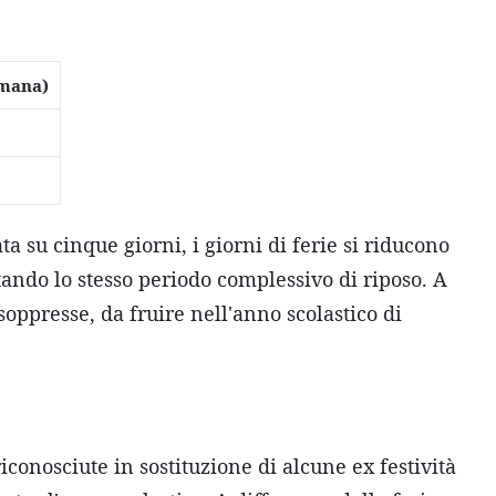
timana)
ta su cinque giorni, i giorni di ferie si riducono
ando lo stesso periodo complessivo di riposo. A
soppresse, da fruire nell'anno scolastico di
iconosciute in sostituzione di alcune ex festività