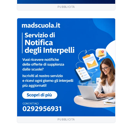
PUBBLICITÀ
PUBBLICITÀ