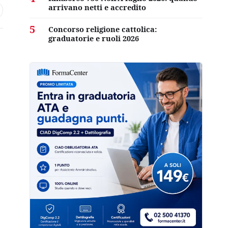
arrivano netti e accredito
5
Concorso religione cattolica:
graduatorie e ruoli 2026