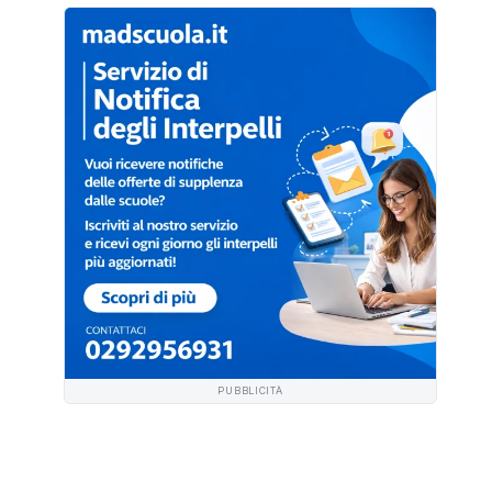
PUBBLICITÀ