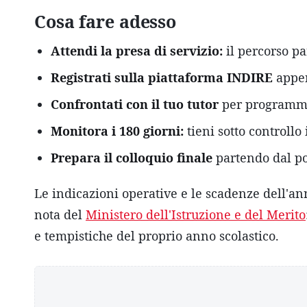
Cosa fare adesso
Attendi la presa di servizio:
il percorso pa
Registrati sulla piattaforma INDIRE
appen
Confrontati con il tuo tutor
per programmare
Monitora i 180 giorni:
tieni sotto controllo 
Prepara il colloquio finale
partendo dal po
Le indicazioni operative e le scadenze dell'
nota del
Ministero dell'Istruzione e del Merito
e tempistiche del proprio anno scolastico.