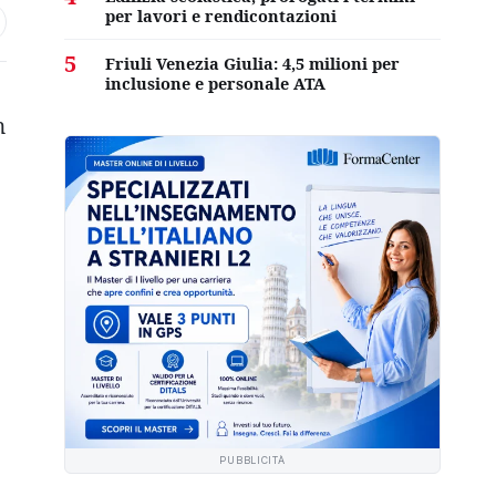
per lavori e rendicontazioni
5
Friuli Venezia Giulia: 4,5 milioni per
inclusione e personale ATA
n
PUBBLICITÀ