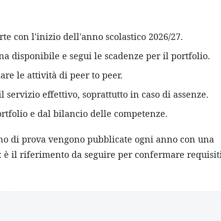
rte con l'inizio dell'anno scolastico 2026/27.
a disponibile e segui le scadenze per il portfolio.
 le attività di peer to peer.
il servizio effettivo, soprattutto in caso di assenze.
rtfolio e dal bilancio delle competenze.
anno di prova vengono pubblicate ogni anno con una
: è il riferimento da seguire per confermare requisit