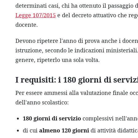
determinati casi, chi ha ottenuto il passaggio d
Legge 107/2015
e del decreto attuativo che re
docente.
Devono ripetere l'anno di prova anche i docen
istruzione, secondo le indicazioni ministerial
genere, ripeterlo una sola volta.
I requisiti: i 180 giorni di serviz
Per essere ammessi alla valutazione finale oc
dell'anno scolastico:
180 giorni di servizio
complessivi nell'anno
di cui
almeno 120 giorni
di attività didattic