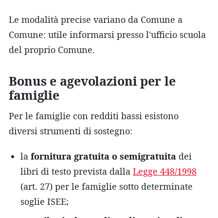
Le modalità precise variano da Comune a
Comune: utile informarsi presso l'ufficio scuola
del proprio Comune.
Bonus e agevolazioni per le
famiglie
Per le famiglie con redditi bassi esistono
diversi strumenti di sostegno:
la
fornitura gratuita o semigratuita
dei
libri di testo prevista dalla
Legge 448/1998
(art. 27) per le famiglie sotto determinate
soglie ISEE;