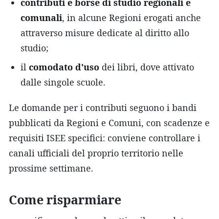
contributi e borse di studio regionali e
comunali
, in alcune Regioni erogati anche
attraverso misure dedicate al diritto allo
studio;
il
comodato d'uso
dei libri, dove attivato
dalle singole scuole.
Le domande per i contributi seguono i bandi
pubblicati da Regioni e Comuni, con scadenze e
requisiti ISEE specifici: conviene controllare i
canali ufficiali del proprio territorio nelle
prossime settimane.
Come risparmiare