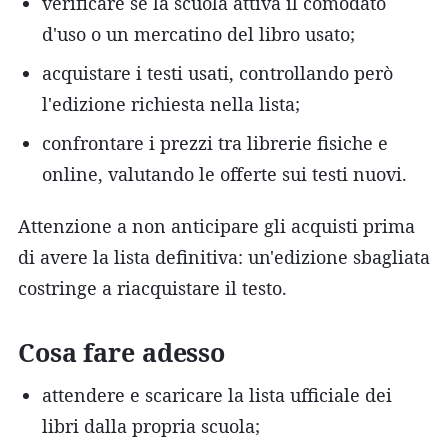
verificare se la scuola attiva il comodato
d'uso o un mercatino del libro usato;
acquistare i testi usati, controllando però
l'edizione richiesta nella lista;
confrontare i prezzi tra librerie fisiche e
online, valutando le offerte sui testi nuovi.
Attenzione a non anticipare gli acquisti prima
di avere la lista definitiva: un'edizione sbagliata
costringe a riacquistare il testo.
Cosa fare adesso
attendere e scaricare la lista ufficiale dei
libri dalla propria scuola;