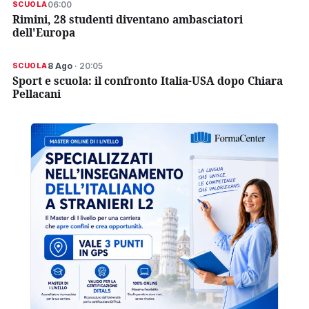
06:00
SCUOLA
Rimini, 28 studenti diventano ambasciatori
dell'Europa
8 Ago
· 20:05
SCUOLA
Sport e scuola: il confronto Italia-USA dopo Chiara
Pellacani