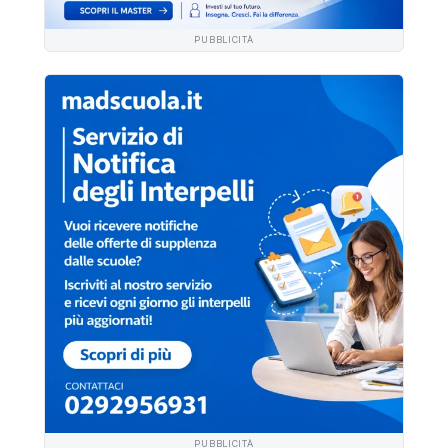
PUBBLICITÀ
PUBBLICITÀ