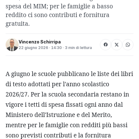
spesa del MIM; per le famiglie a basso
reddito ci sono contributi e fornitura
gratuita.
Vincenzo Schirripa
22 giugno 2026 · 14:30 · 3 min di lettura
A giugno le scuole pubblicano le liste dei libri
di testo adottati per l'anno scolastico
2026/27. Per la scuola secondaria restano in
vigore i tetti di spesa fissati ogni anno dal
Ministero dell'Istruzione e del Merito,
mentre per le famiglie con redditi più bassi
sono previsti contributi e la fornitura