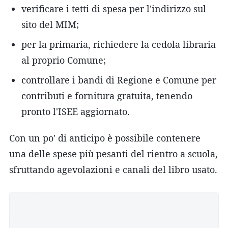
verificare i tetti di spesa per l'indirizzo sul
sito del MIM;
per la primaria, richiedere la cedola libraria
al proprio Comune;
controllare i bandi di Regione e Comune per
contributi e fornitura gratuita, tenendo
pronto l'ISEE aggiornato.
Con un po' di anticipo è possibile contenere
una delle spese più pesanti del rientro a scuola,
sfruttando agevolazioni e canali del libro usato.