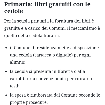
Primaria: libri gratuiti con le
cedole
Per la scuola primaria la fornitura dei libri è
gratuita e a carico dei Comuni. Il meccanismo è
quello della cedola libraria:
il Comune di residenza mette a disposizione
una cedola (cartacea o digitale) per ogni
alunno;
la cedola si presenta in libreria o alla
cartolibreria convenzionata per ritirare i
testi;
la spesa è rimborsata dal Comune secondo le
proprie procedure.