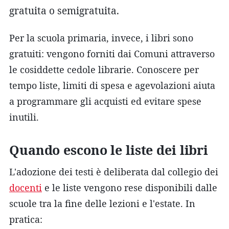
gratuita o semigratuita.
Per la scuola primaria, invece, i libri sono
gratuiti: vengono forniti dai Comuni attraverso
le cosiddette cedole librarie. Conoscere per
tempo liste, limiti di spesa e agevolazioni aiuta
a programmare gli acquisti ed evitare spese
inutili.
Quando escono le liste dei libri
L'adozione dei testi è deliberata dal collegio dei
docenti
e le liste vengono rese disponibili dalle
scuole tra la fine delle lezioni e l'estate. In
pratica: