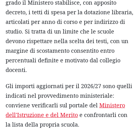
grado il Ministero stabilisce, con apposito
decreto, i tetti di spesa per la dotazione libraria,
articolati per anno di corso e per indirizzo di
studio. Si tratta di un limite che le scuole
devono rispettare nella scelta dei testi, con un
margine di scostamento consentito entro
percentuali definite e motivato dal collegio
docenti.
Gli importi aggiornati per il 2026/27 sono quelli
indicati nel provvedimento ministeriale:
conviene verificarli sul portale del
Ministero
dell'Istruzione e del Merito
e confrontarli con
la lista della propria scuola.