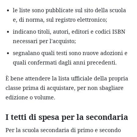
le liste sono pubblicate sul sito della scuola
e, di norma, sul registro elettronico;
indicano titoli, autori, editori e codici ISBN
necessari per l'acquisto;
segnalano quali testi sono nuove adozioni e
quali confermati dagli anni precedenti.
È bene attendere la lista ufficiale della propria
classe prima di acquistare, per non sbagliare
edizione o volume.
I tetti di spesa per la secondaria
Per la scuola secondaria di primo e secondo