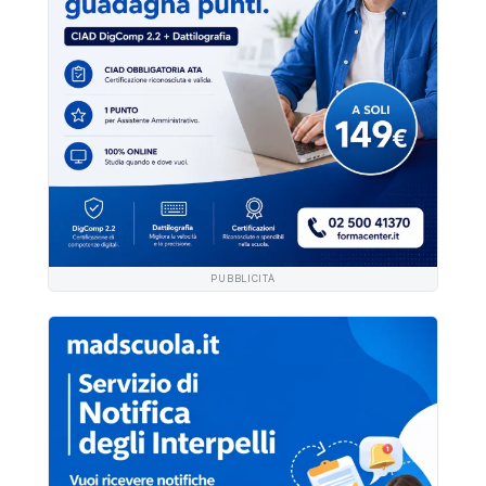
PUBBLICITÀ