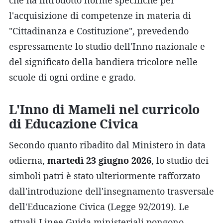
l'acquisizione di competenze in materia di
"Cittadinanza e Costituzione", prevedendo
espressamente lo studio dell'Inno nazionale e
del significato della bandiera tricolore nelle
scuole di ogni ordine e grado.
L'Inno di Mameli nel curricolo
di Educazione Civica
Secondo quanto ribadito dal Ministero in data
odierna,
martedì 23 giugno 2026
, lo studio dei
simboli patri è stato ulteriormente rafforzato
dall'introduzione dell'insegnamento trasversale
dell'Educazione Civica (Legge 92/2019). Le
attuali Linee Guida ministeriali pongono