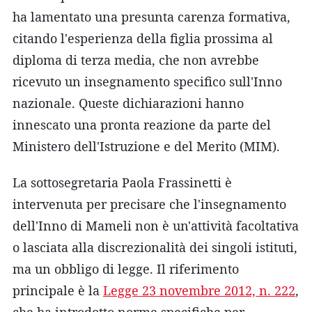
ha lamentato una presunta carenza formativa,
citando l'esperienza della figlia prossima al
diploma di terza media, che non avrebbe
ricevuto un insegnamento specifico sull'Inno
nazionale. Queste dichiarazioni hanno
innescato una pronta reazione da parte del
Ministero dell'Istruzione e del Merito (MIM).
La sottosegretaria Paola Frassinetti è
intervenuta per precisare che l'insegnamento
dell'Inno di Mameli non è un'attività facoltativa
o lasciata alla discrezionalità dei singoli istituti,
ma un obbligo di legge. Il riferimento
principale è la
Legge 23 novembre 2012, n. 222
,
che ha introdotto norme specifiche per