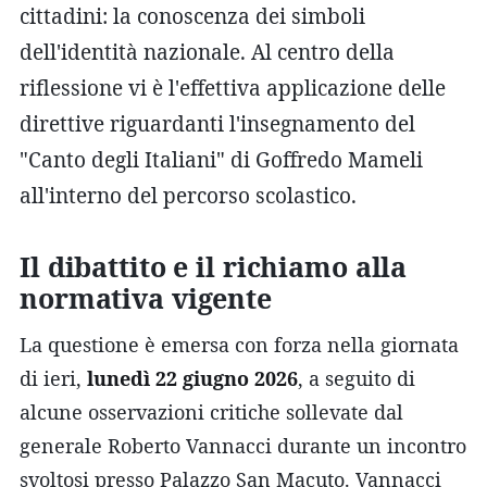
cittadini: la conoscenza dei simboli
dell'identità nazionale. Al centro della
riflessione vi è l'effettiva applicazione delle
direttive riguardanti l'insegnamento del
"Canto degli Italiani" di Goffredo Mameli
all'interno del percorso scolastico.
Il dibattito e il richiamo alla
normativa vigente
La questione è emersa con forza nella giornata
di ieri,
lunedì 22 giugno 2026
, a seguito di
alcune osservazioni critiche sollevate dal
generale Roberto Vannacci durante un incontro
svoltosi presso Palazzo San Macuto. Vannacci