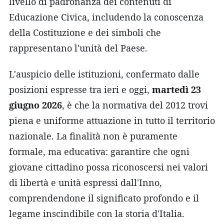
livello di padronanza dei contenuti di
Educazione Civica, includendo la conoscenza
della Costituzione e dei simboli che
rappresentano l'unità del Paese.
L'auspicio delle istituzioni, confermato dalle
posizioni espresse tra ieri e oggi,
martedì 23
giugno 2026
, è che la normativa del 2012 trovi
piena e uniforme attuazione in tutto il territorio
nazionale. La finalità non è puramente
formale, ma educativa: garantire che ogni
giovane cittadino possa riconoscersi nei valori
di libertà e unità espressi dall'Inno,
comprendendone il significato profondo e il
legame inscindibile con la storia d'Italia.