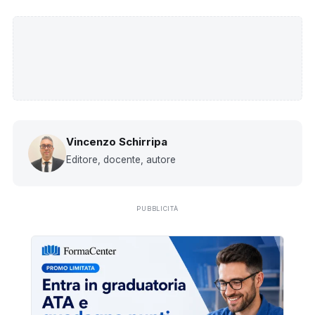
Vincenzo Schirripa
Editore, docente, autore
PUBBLICITÀ