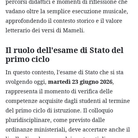
percorsi didattici e momenti di riflessione che
vadano oltre la semplice esecuzione musicale,
approfondendo il contesto storico e il valore
letterario dei versi di Mameli.
Il ruolo dell'esame di Stato del
primo ciclo
In questo contesto, l'esame di Stato che si sta
svolgendo oggi,
martedì 23 giugno 2026
,
rappresenta il momento di verifica delle
competenze acquisite dagli studenti al termine
del primo ciclo di istruzione. Il colloquio
pluridisciplinare, come previsto dalle
ordinanze ministeriali, deve accertare anche il