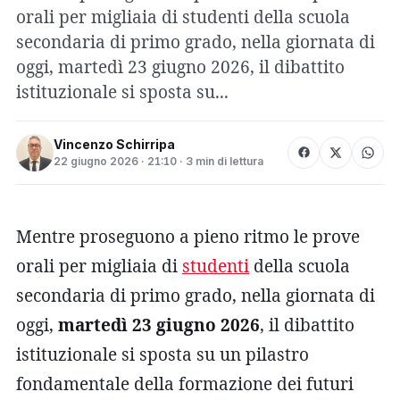
orali per migliaia di studenti della scuola
secondaria di primo grado, nella giornata di
oggi, martedì 23 giugno 2026, il dibattito
istituzionale si sposta su...
Vincenzo Schirripa
22 giugno 2026 · 21:10 · 3 min di lettura
Mentre proseguono a pieno ritmo le prove
orali per migliaia di
studenti
della scuola
secondaria di primo grado, nella giornata di
oggi,
martedì 23 giugno 2026
, il dibattito
istituzionale si sposta su un pilastro
fondamentale della formazione dei futuri