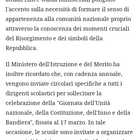
l'accento sulla necessità di formare il senso di
appartenenza alla comunità nazionale proprio
attraverso la conoscenza dei momenti cruciali
del Risorgimento e dei simboli della
Repubblica.
Il Ministero dell'Istruzione e del Merito ha
inoltre ricordato che, con cadenza annuale,
vengono inviate circolari specifiche a tutti i
dirigenti scolastici per sollecitare la
celebrazione della "Giornata dell'Unità
nazionale, della Costituzione, dell'Inno e della
Bandiera", fissata al 17 marzo. In tale
occasione, le scuole sono invitate a organizzare