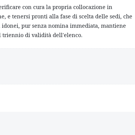
verificare con cura la propria collocazione in
 e tenersi pronti alla fase di scelta delle sedi, che
 gli idonei, pur senza nomina immediata, mantiene
 triennio di validità dell'elenco.