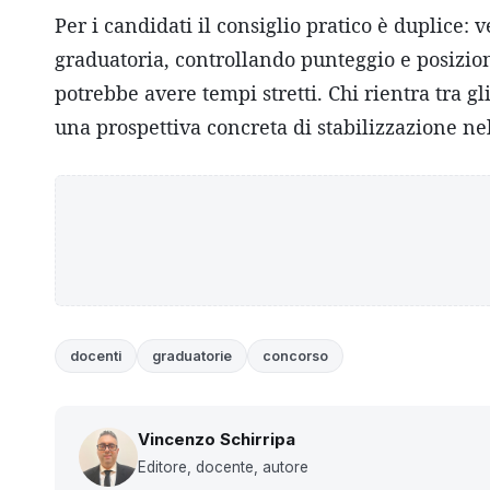
Per i candidati il consiglio pratico è duplice: 
graduatoria, controllando punteggio e posizione,
potrebbe avere tempi stretti. Chi rientra tra
una prospettiva concreta di stabilizzazione nel
docenti
graduatorie
concorso
Vincenzo Schirripa
Editore, docente, autore