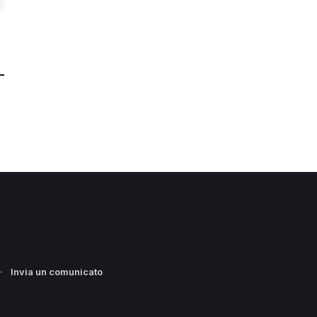
Invia un comunicato