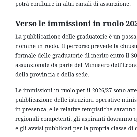
potrà confluire in altri canali di assunzione.
Verso le immissioni in ruolo 20
La pubblicazione delle graduatorie è un passa
nomine in ruolo. Il percorso prevede la chiusur
formale delle graduatorie di merito entro il 3
assunzionale da parte del Ministero dell'Econo
della provincia e della sede.
Le immissioni in ruolo per il 2026/27 sono atte
pubblicazione delle istruzioni operative minis
in presenza, e le relative tempistiche saranno 
regionali competenti: gli aspiranti dovranno q
e gli avvisi pubblicati per la propria classe di