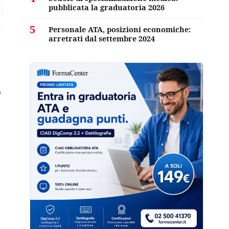
pubblicata la graduatoria 2026
5
Personale ATA, posizioni economiche:
arretrati dal settembre 2024
o