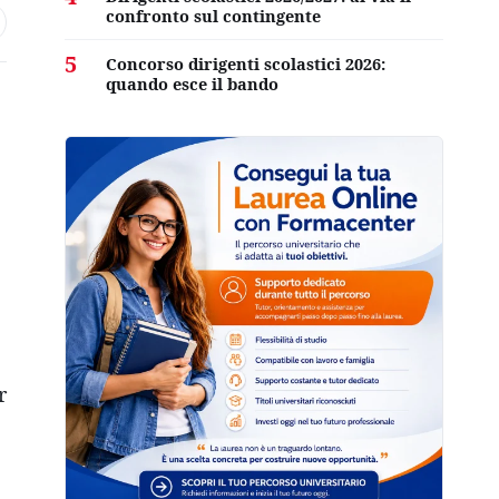
confronto sul contingente
5
Concorso dirigenti scolastici 2026:
quando esce il bando
r