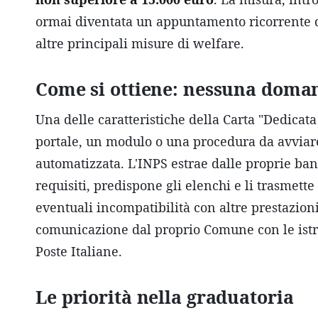
ormai diventata un appuntamento ricorrente 
altre principali misure di welfare.
Come si ottiene: nessuna doma
Una delle caratteristiche della Carta "Dedicata
portale, un modulo o una procedura da avviare
automatizzata. L'INPS estrae dalle proprie ban
requisiti, predispone gli elenchi e li trasmette
eventuali incompatibilità con altre prestazion
comunicazione dal proprio Comune con le istruzi
Poste Italiane.
Le priorità nella graduatoria