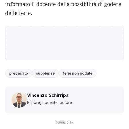
informato il docente della possibilità di godere
delle ferie.
precariato
supplenze
ferie non godute
Vincenzo Schirripa
Editore, docente, autore
PUBBLICITÀ