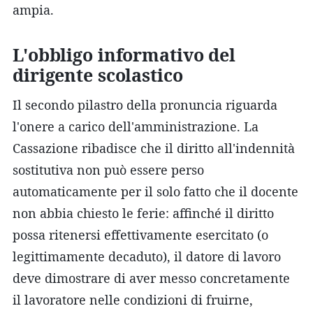
ampia.
L'obbligo informativo del
dirigente scolastico
Il secondo pilastro della pronuncia riguarda
l'onere a carico dell'amministrazione. La
Cassazione ribadisce che il diritto all'indennità
sostitutiva non può essere perso
automaticamente per il solo fatto che il docente
non abbia chiesto le ferie: affinché il diritto
possa ritenersi effettivamente esercitato (o
legittimamente decaduto), il datore di lavoro
deve dimostrare di aver messo concretamente
il lavoratore nelle condizioni di fruirne,