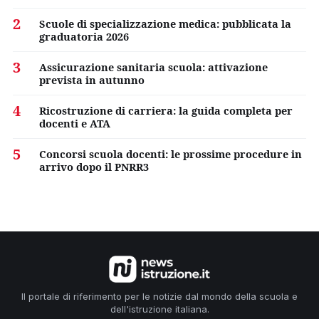
2
Scuole di specializzazione medica: pubblicata la
graduatoria 2026
3
Assicurazione sanitaria scuola: attivazione
prevista in autunno
4
Ricostruzione di carriera: la guida completa per
docenti e ATA
5
Concorsi scuola docenti: le prossime procedure in
arrivo dopo il PNRR3
Il portale di riferimento per le notizie dal mondo della scuola e
dell'istruzione italiana.