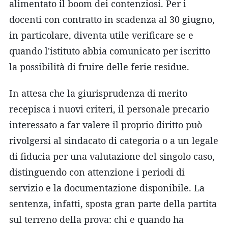
alimentato il boom dei contenziosi. Per i
docenti con contratto in scadenza al 30 giugno,
in particolare, diventa utile verificare se e
quando l'istituto abbia comunicato per iscritto
la possibilità di fruire delle ferie residue.
In attesa che la giurisprudenza di merito
recepisca i nuovi criteri, il personale precario
interessato a far valere il proprio diritto può
rivolgersi al sindacato di categoria o a un legale
di fiducia per una valutazione del singolo caso,
distinguendo con attenzione i periodi di
servizio e la documentazione disponibile. La
sentenza, infatti, sposta gran parte della partita
sul terreno della prova: chi e quando ha