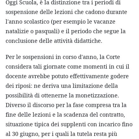
Oggi Scuola, è la distinzione tra i periodi di
sospensione delle lezioni che cadono durante
l'anno scolastico (per esempio le vacanze
natalizie o pasquali) e il periodo che segue la
conclusione delle attività didattiche.
Per le sospensioni in corso d'anno, la Corte
considera tali giornate come momenti in cui il
docente avrebbe potuto effettivamente godere
dei riposi: ne deriva una limitazione della
possibilità di ottenerne la monetizzazione.
Diverso il discorso per la fase compresa tra la
fine delle lezioni e la scadenza del contratto,
situazione tipica dei supplenti con incarico fino
al 30 giugno, per i quali la tutela resta più