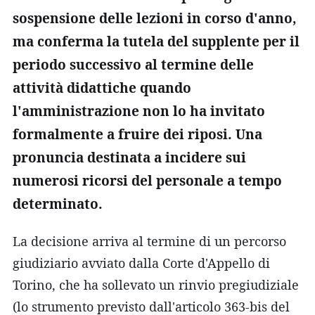
sospensione delle lezioni in corso d'anno,
ma conferma la tutela del supplente per il
periodo successivo al termine delle
attività didattiche quando
l'amministrazione non lo ha invitato
formalmente a fruire dei riposi. Una
pronuncia destinata a incidere sui
numerosi ricorsi del personale a tempo
determinato.
La decisione arriva al termine di un percorso
giudiziario avviato dalla Corte d'Appello di
Torino, che ha sollevato un rinvio pregiudiziale
(lo strumento previsto dall'articolo 363-bis del