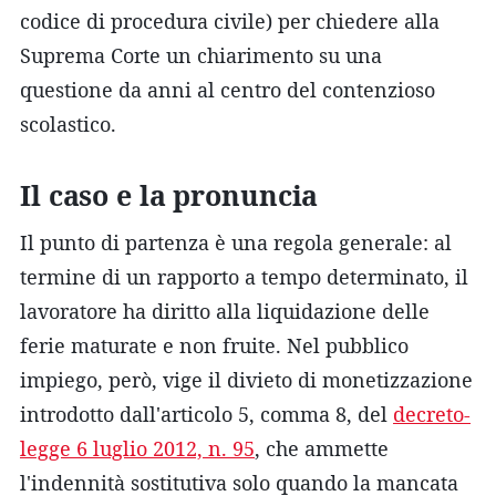
codice di procedura civile) per chiedere alla
Suprema Corte un chiarimento su una
questione da anni al centro del contenzioso
scolastico.
Il caso e la pronuncia
Il punto di partenza è una regola generale: al
termine di un rapporto a tempo determinato, il
lavoratore ha diritto alla liquidazione delle
ferie maturate e non fruite. Nel pubblico
impiego, però, vige il divieto di monetizzazione
introdotto dall'articolo 5, comma 8, del
decreto-
legge 6 luglio 2012, n. 95
, che ammette
l'indennità sostitutiva solo quando la mancata