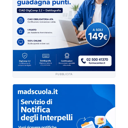
PUBBLICITÀ