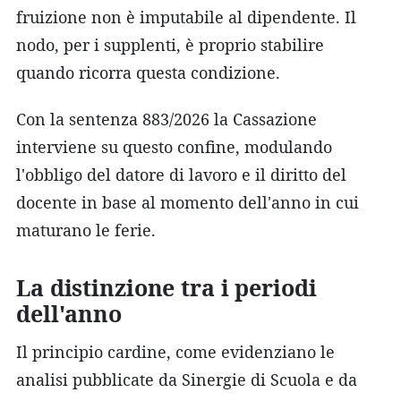
fruizione non è imputabile al dipendente. Il
nodo, per i supplenti, è proprio stabilire
quando ricorra questa condizione.
Con la sentenza 883/2026 la Cassazione
interviene su questo confine, modulando
l'obbligo del datore di lavoro e il diritto del
docente in base al momento dell'anno in cui
maturano le ferie.
La distinzione tra i periodi
dell'anno
Il principio cardine, come evidenziano le
analisi pubblicate da Sinergie di Scuola e da