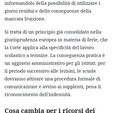
informandolo della possibilità di utilizzare i
giorni residui e delle conseguenze della
mancata fruizione.
Si tratta di un principio già consolidato nella
giurisprudenza europea in materia di ferie, che
la Corte applica alla specificità del lavoro
scolastico a termine. La conseguenza pratica è
un aggravio amministrativo per gli istituti: per
il periodo successivo alle lezioni, le scuole
dovranno attivare una procedura formale di
comunicazione e avviso ai supplenti, pena il
riconoscimento dell'indennità.
Cosa cambia per i ricorsi dei