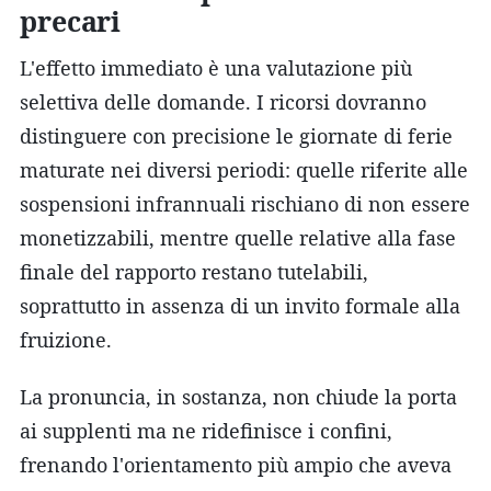
precari
L'effetto immediato è una valutazione più
selettiva delle domande. I ricorsi dovranno
distinguere con precisione le giornate di ferie
maturate nei diversi periodi: quelle riferite alle
sospensioni infrannuali rischiano di non essere
monetizzabili, mentre quelle relative alla fase
finale del rapporto restano tutelabili,
soprattutto in assenza di un invito formale alla
fruizione.
La pronuncia, in sostanza, non chiude la porta
ai supplenti ma ne ridefinisce i confini,
frenando l'orientamento più ampio che aveva