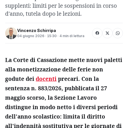
supplenti: limiti per le sospensioni in corso
d'anno, tutela dopo le lezioni.
Vincenzo Schirripa
04 giugno 2026 · 15:30 · 4 min di lettura
La Corte di Cassazione mette nuovi paletti
alla monetizzazione delle ferie non
godute dei
docenti
precari. Con la
sentenza n. 883/2026, pubblicata il 27
maggio scorso, la Sezione Lavoro
distingue in modo netto i diversi periodi
dell'anno scolastico: limita il diritto
all'indennità sostitutiva per le giornate di