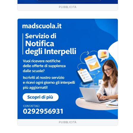
PUBBLICITÀ
PUBBLICITÀ