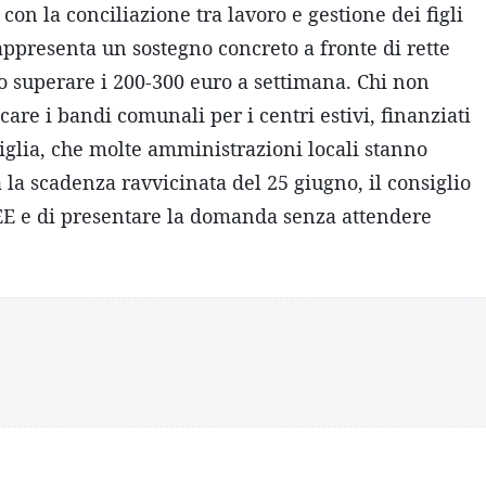
 con la conciliazione tra lavoro e gestione dei figli
rappresenta un sostegno concreto a fronte di rette
no superare i 200-300 euro a settimana. Chi non
are i bandi comunali per i centri estivi, finanziati
iglia, che molte amministrazioni locali stanno
 la scadenza ravvicinata del 25 giugno, il consiglio
EE e di presentare la domanda senza attendere