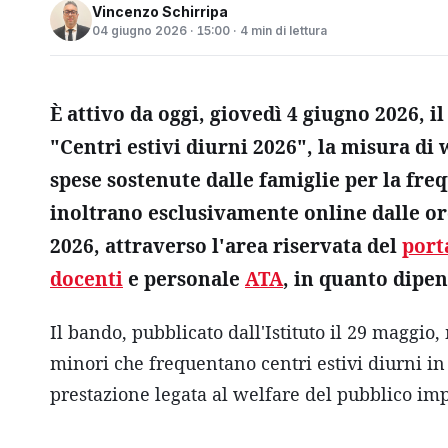
Vincenzo Schirripa
04 giugno 2026 · 15:00 · 4 min di lettura
È attivo da oggi, giovedì 4 giugno 2026,
"Centri estivi diurni 2026", la misura di 
spese sostenute dalle famiglie per la freq
inoltrano esclusivamente online dalle ore
2026, attraverso l'area riservata del
port
docenti
e personale
ATA
, in quanto dipen
Il bando, pubblicato dall'Istituto il 29 maggio,
minori che frequentano centri estivi diurni in 
prestazione legata al welfare del pubblico impi