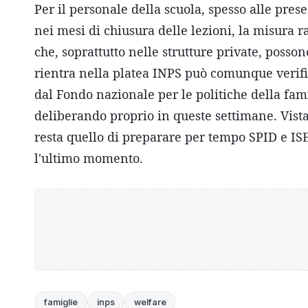
Per il personale della scuola, spesso alle prese
nei mesi di chiusura delle lezioni, la misura 
che, soprattutto nelle strutture private, posso
rientra nella platea INPS può comunque verific
dal Fondo nazionale per le politiche della fam
deliberando proprio in queste settimane. Vista
resta quello di preparare per tempo SPID e IS
l'ultimo momento.
famiglie
inps
welfare