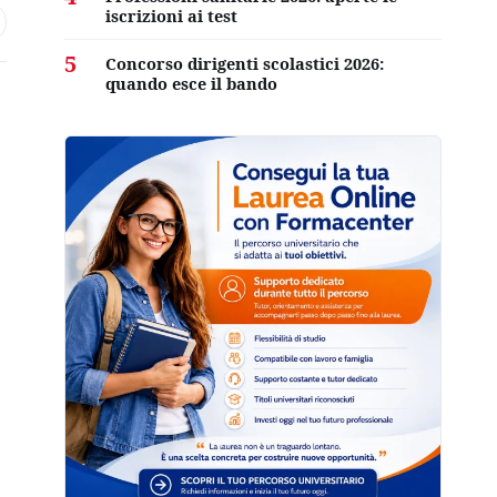
iscrizioni ai test
5
Concorso dirigenti scolastici 2026:
quando esce il bando