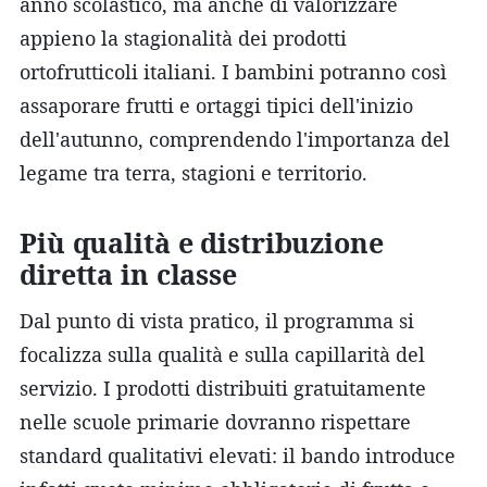
anno scolastico, ma anche di valorizzare
appieno la stagionalità dei prodotti
ortofrutticoli italiani. I bambini potranno così
assaporare frutti e ortaggi tipici dell'inizio
dell'autunno, comprendendo l'importanza del
legame tra terra, stagioni e territorio.
Più qualità e distribuzione
diretta in classe
Dal punto di vista pratico, il programma si
focalizza sulla qualità e sulla capillarità del
servizio. I prodotti distribuiti gratuitamente
nelle scuole primarie dovranno rispettare
standard qualitativi elevati: il bando introduce