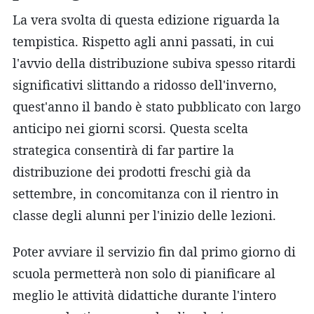
La vera svolta di questa edizione riguarda la
tempistica. Rispetto agli anni passati, in cui
l'avvio della distribuzione subiva spesso ritardi
significativi slittando a ridosso dell'inverno,
quest'anno il bando è stato pubblicato con largo
anticipo nei giorni scorsi. Questa scelta
strategica consentirà di far partire la
distribuzione dei prodotti freschi già da
settembre, in concomitanza con il rientro in
classe degli alunni per l'inizio delle lezioni.
Poter avviare il servizio fin dal primo giorno di
scuola permetterà non solo di pianificare al
meglio le attività didattiche durante l'intero