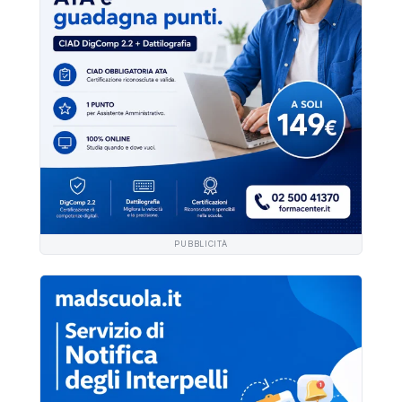
PUBBLICITÀ