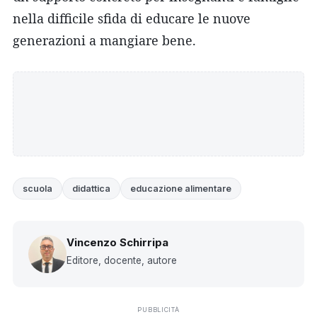
nella difficile sfida di educare le nuove
generazioni a mangiare bene.
scuola
didattica
educazione alimentare
Vincenzo Schirripa
Editore, docente, autore
PUBBLICITÀ