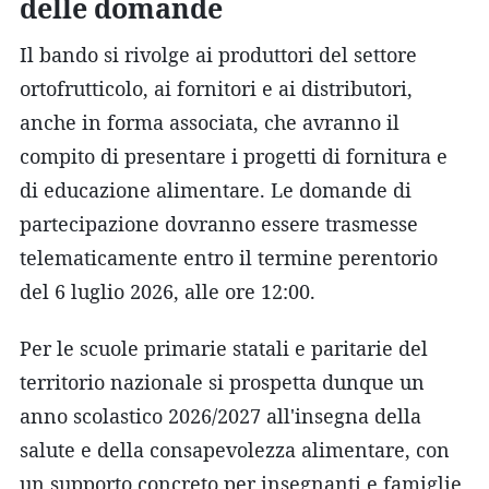
delle domande
Il bando si rivolge ai produttori del settore
ortofrutticolo, ai fornitori e ai distributori,
anche in forma associata, che avranno il
compito di presentare i progetti di fornitura e
di educazione alimentare. Le domande di
partecipazione dovranno essere trasmesse
telematicamente entro il termine perentorio
del 6 luglio 2026, alle ore 12:00.
Per le scuole primarie statali e paritarie del
territorio nazionale si prospetta dunque un
anno scolastico 2026/2027 all'insegna della
salute e della consapevolezza alimentare, con
un supporto concreto per insegnanti e famiglie