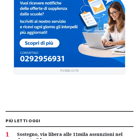
PUBBLICITÀ
PIÙ LETTI OGGI
1
Sostegno, via libera alle 11mila assunzioni nel