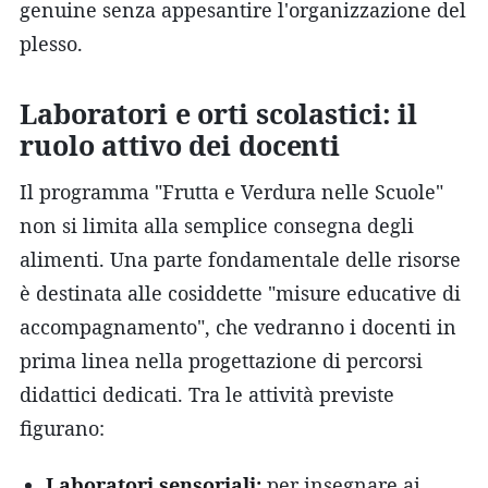
genuine senza appesantire l'organizzazione del
plesso.
Laboratori e orti scolastici: il
ruolo attivo dei docenti
Il programma "Frutta e Verdura nelle Scuole"
non si limita alla semplice consegna degli
alimenti. Una parte fondamentale delle risorse
è destinata alle cosiddette "misure educative di
accompagnamento", che vedranno i docenti in
prima linea nella progettazione di percorsi
didattici dedicati. Tra le attività previste
figurano:
Laboratori sensoriali:
per insegnare ai