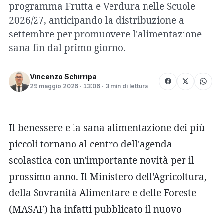
programma Frutta e Verdura nelle Scuole
2026/27, anticipando la distribuzione a
settembre per promuovere l'alimentazione
sana fin dal primo giorno.
Vincenzo Schirripa
29 maggio 2026 · 13:06 · 3 min di lettura
Il benessere e la sana alimentazione dei più
piccoli tornano al centro dell'agenda
scolastica con un'importante novità per il
prossimo anno. Il Ministero dell'Agricoltura,
della Sovranità Alimentare e delle Foreste
(MASAF) ha infatti pubblicato il nuovo