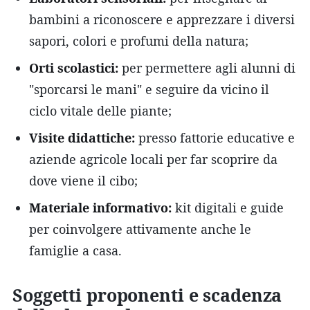
bambini a riconoscere e apprezzare i diversi
sapori, colori e profumi della natura;
Orti scolastici:
per permettere agli alunni di
"sporcarsi le mani" e seguire da vicino il
ciclo vitale delle piante;
Visite didattiche:
presso fattorie educative e
aziende agricole locali per far scoprire da
dove viene il cibo;
Materiale informativo:
kit digitali e guide
per coinvolgere attivamente anche le
famiglie a casa.
Soggetti proponenti e scadenza