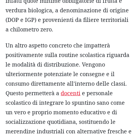
infatti quote minime obbligatorie di frutta e
verdura biologica, a denominazione di origine
(DOP e IGP) e provenienti da filiere territoriali
a chilometro zero.
Un altro aspetto concreto che impatterà
positivamente sulla routine scolastica riguarda
le modalità di distribuzione. Vengono
ulteriormente potenziate le consegne e il
consumo direttamente all'interno delle classi.
Questo permetterà a
docenti
e personale
scolastico di integrare lo spuntino sano come
un vero e proprio momento educativo e di
socializzazione quotidiana, sostituendo le
merendine industriali con alternative fresche e