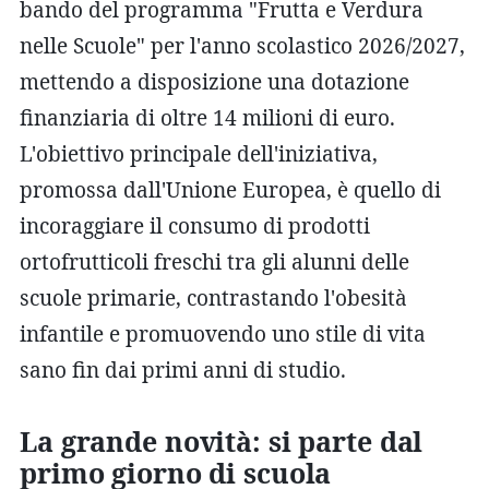
bando del programma "Frutta e Verdura
nelle Scuole" per l'anno scolastico 2026/2027,
mettendo a disposizione una dotazione
finanziaria di oltre 14 milioni di euro.
L'obiettivo principale dell'iniziativa,
promossa dall'Unione Europea, è quello di
incoraggiare il consumo di prodotti
ortofrutticoli freschi tra gli alunni delle
scuole primarie, contrastando l'obesità
infantile e promuovendo uno stile di vita
sano fin dai primi anni di studio.
La grande novità: si parte dal
primo giorno di scuola