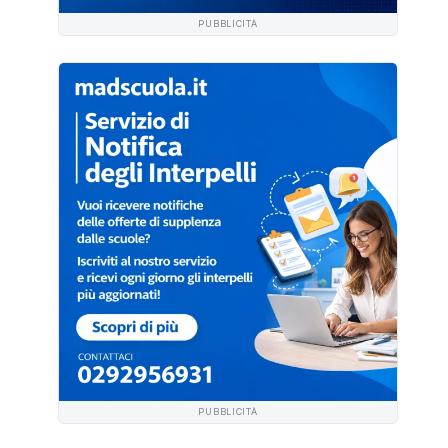
PUBBLICITÀ
PUBBLICITÀ