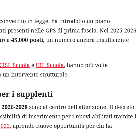
 convertito in legge, ha introdotto un piano
tati presenti nelle GPS di prima fascia. Nel 2025-2026
circa
45.000 posti
, un numero ancora insufficiente
CISL Scuola
e
UIL Scuola
, hanno più volte
 un intervento strutturale.
er i supplenti
 2026-2028
sono al centro dell'attenzione. Il decreto
sibilità di inserimento per i nuovi abilitati tramite 
2022
, aprendo nuove opportunità per chi ha