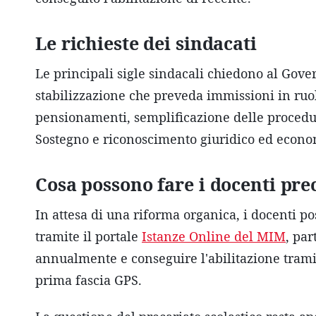
Le richieste dei sindacati
Le principali sigle sindacali chiedono al Gov
stabilizzazione che preveda immissioni in ru
pensionamenti, semplificazione delle procedu
Sostegno e riconoscimento giuridico ed econom
Cosa possono fare i docenti pre
In attesa di una riforma organica, i docenti po
tramite il portale
Istanze Online del MIM
, par
annualmente e conseguire l'abilitazione trami
prima fascia GPS.