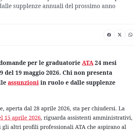
e dalle supplenze annuali del prossimo anno
e domande per le graduatorie
ATA
24 mesi
:59 del 19 maggio 2026. Chi non presenta
lle
assunzioni
in ruolo e dalle supplenze
, aperta dal 28 aprile 2026, sta per chiudersi. La
el 15 aprile 2026
, riguarda assistenti amministrativi,
ti gli altri profili professionali ATA che aspirano al