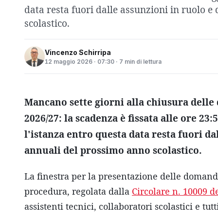
data resta fuori dalle assunzioni in ruolo 
scolastico.
Vincenzo Schirripa
12 maggio 2026 · 07:30 · 7 min di lettura
Mancano sette giorni alla chiusura dell
2026/27: la scadenza è fissata alle ore 23
l'istanza entro questa data resta fuori da
annuali del prossimo anno scolastico.
La finestra per la presentazione delle domande
procedura, regolata dalla
Circolare n. 10009 d
assistenti tecnici, collaboratori scolastici e tut