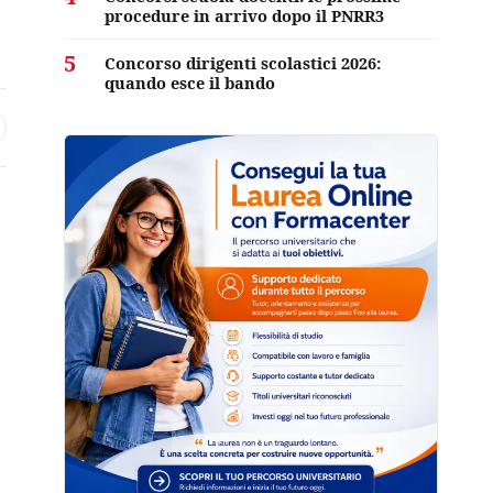
procedure in arrivo dopo il PNRR3
5
Concorso dirigenti scolastici 2026:
quando esce il bando