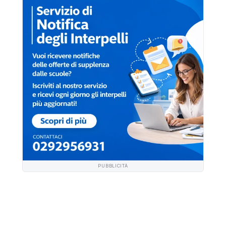
PUBBLICITÀ