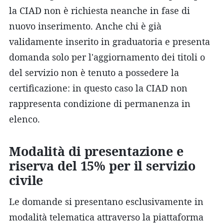
la CIAD non è richiesta neanche in fase di
nuovo inserimento. Anche chi è già
validamente inserito in graduatoria e presenta
domanda solo per l'aggiornamento dei titoli o
del servizio non è tenuto a possedere la
certificazione: in questo caso la CIAD non
rappresenta condizione di permanenza in
elenco.
Modalità di presentazione e
riserva del 15% per il servizio
civile
Le domande si presentano esclusivamente in
modalità telematica attraverso la piattaforma