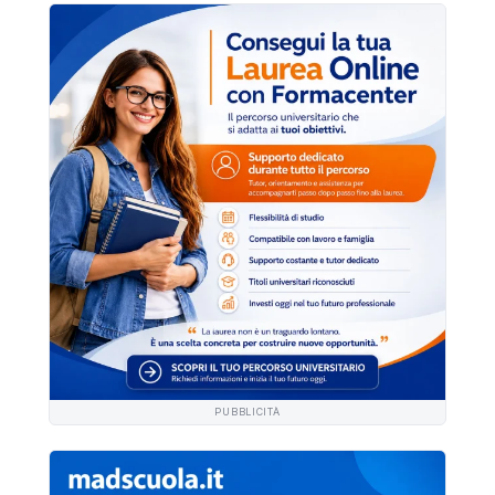
PUBBLICITÀ