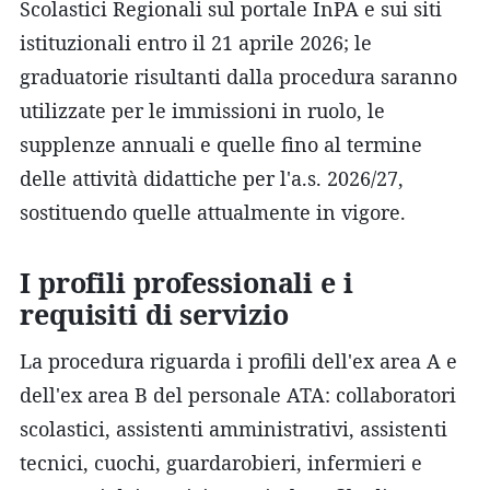
Scolastici Regionali sul portale InPA e sui siti
istituzionali entro il 21 aprile 2026; le
graduatorie risultanti dalla procedura saranno
utilizzate per le immissioni in ruolo, le
supplenze annuali e quelle fino al termine
delle attività didattiche per l'a.s. 2026/27,
sostituendo quelle attualmente in vigore.
I profili professionali e i
requisiti di servizio
La procedura riguarda i profili dell'ex area A e
dell'ex area B del personale ATA: collaboratori
scolastici, assistenti amministrativi, assistenti
tecnici, cuochi, guardarobieri, infermieri e