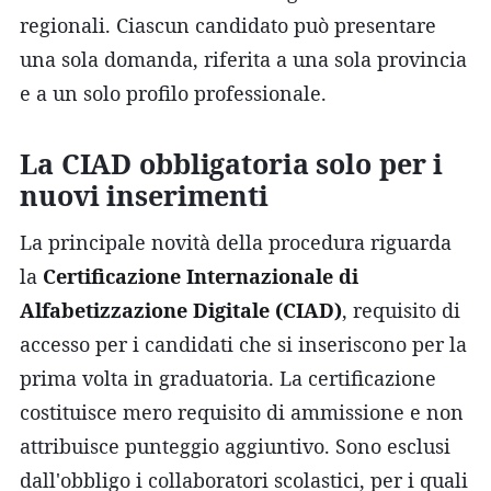
regionali. Ciascun candidato può presentare
una sola domanda, riferita a una sola provincia
e a un solo profilo professionale.
La CIAD obbligatoria solo per i
nuovi inserimenti
La principale novità della procedura riguarda
la
Certificazione Internazionale di
Alfabetizzazione Digitale (CIAD)
, requisito di
accesso per i candidati che si inseriscono per la
prima volta in graduatoria. La certificazione
costituisce mero requisito di ammissione e non
attribuisce punteggio aggiuntivo. Sono esclusi
dall'obbligo i collaboratori scolastici, per i quali