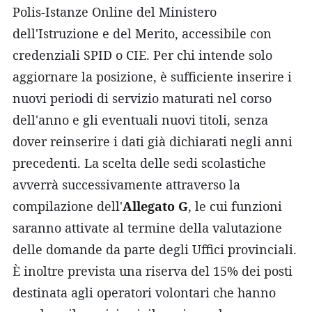
Polis-Istanze Online del Ministero
dell'Istruzione e del Merito, accessibile con
credenziali SPID o CIE. Per chi intende solo
aggiornare la posizione, è sufficiente inserire i
nuovi periodi di servizio maturati nel corso
dell'anno e gli eventuali nuovi titoli, senza
dover reinserire i dati già dichiarati negli anni
precedenti. La scelta delle sedi scolastiche
avverrà successivamente attraverso la
compilazione dell'
Allegato G
, le cui funzioni
saranno attivate al termine della valutazione
delle domande da parte degli Uffici provinciali.
È inoltre prevista una riserva del 15% dei posti
destinata agli operatori volontari che hanno