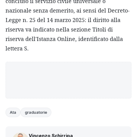
concluso il servizio civile universale o
nazionale senza demerito, ai sensi del Decreto-
Legge n. 25 del 14 marzo 2025: il diritto alla
riserva va indicato nella sezione Titoli di
riserva dell'Istanza Online, identificato dalla
lettera S.
Ata
graduatorie
Vincenzo Schirripa