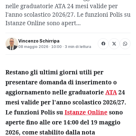
nelle graduatorie ATA 24 mesi valide per
l'anno scolastico 2026/27. Le funzioni Polis su
Istanze Online sono apert...
Vincenzo Schirripa
08 maggio 2026 · 10:00 · 3 min di lettura
Restano gli ultimi giorni utili per
presentare domanda di inserimento o
aggiornamento nelle graduatorie
ATA
24
mesi valide per l'anno scolastico 2026/27.
Le funzioni Polis su
Istanze Online
sono
aperte fino alle ore 14:00 del 19 maggio
2026, come stabilito dalla nota