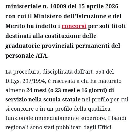
ministeriale n. 10009 del 15 aprile 2026
con cui il Ministero dell'Istruzione e del
Merito ha indetto i
concorsi
per soli titoli
destinati alla costituzione delle
graduatorie provinciali permanenti del
personale ATA.
La procedura, disciplinata dall'art. 554 del
D.Lgs. 297/1994, è riservata a chi ha maturato
almeno
24 mesi (o 23 mesi e 16 giorni) di
servizio nella scuola statale
nel profilo per cui
si concorre o in un profilo della qualifica
funzionale immediatamente superiore. I bandi
regionali sono stati pubblicati dagli Uffici