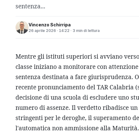
sentenza...
Vincenzo Schirripa
26 aprile 2026 · 14:22 · 3 min di lettura
Mentre gli istituti superiori si avviano verso 
classe iniziano a monitorare con attenzione
sentenza destinata a fare giurisprudenza. O
recente pronunciamento del TAR Calabria (s
decisione di una scuola di escludere uno stu
numero di assenze. Il verdetto ribadisce un 
stringenti per le deroghe, il superamento d
l'automatica non ammissione alla Maturità.