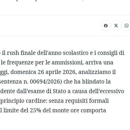
il rush finale dell'anno scolastico e i consigli di
 le frequenze per le ammissioni, arriva una
ggi, domenica 26 aprile 2026, analizziamo il
entenza n. 00694/2026) che ha blindato la
dente dall'esame di Stato a causa dell'eccessivo
principio cardine: senza requisiti formali
el limite del 25% del monte ore comporta