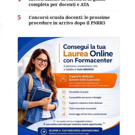
completa per docenti e ATA
5
Concorsi scuola docenti: le prossime
procedure in arrivo dopo il PNRR3