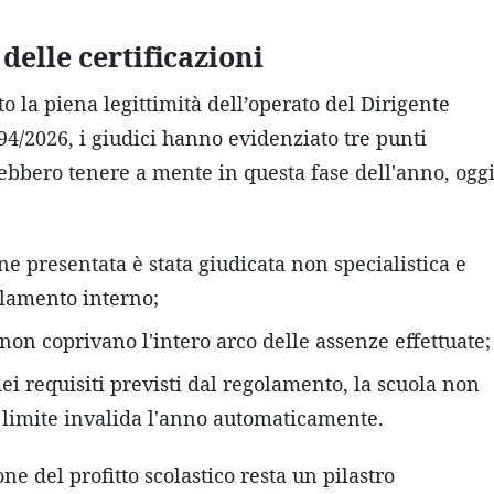
delle certificazioni
 la piena legittimità dell’operato del Dirigente
94/2026, i giudici hanno evidenziato tre punti
ebbero tenere a mente in questa fase dell'anno, oggi
 presentata è stata giudicata non specialistica e
golamento interno;
 non coprivano l'intero arco delle assenze effettuate;
 requisiti previsti dal regolamento, la scuola non
 limite invalida l'anno automaticamente.
one del profitto scolastico resta un pilastro