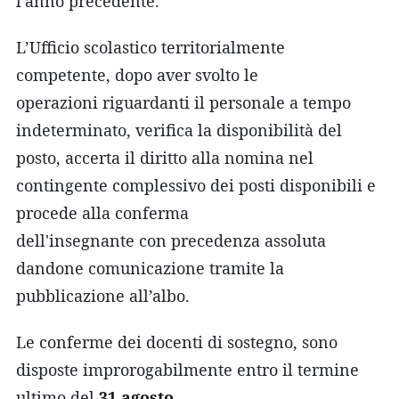
l’anno precedente.
L’Ufficio scolastico territorialmente
competente, dopo aver svolto le
operazioni riguardanti il personale a tempo
indeterminato, verifica la disponibilità del
posto, accerta il diritto alla nomina nel
contingente complessivo dei posti disponibili e
procede alla conferma
dell'insegnante con precedenza assoluta
dandone comunicazione tramite la
pubblicazione all’albo.
Le conferme dei docenti di sostegno, sono
disposte improrogabilmente entro il termine
ultimo del
31 agosto
.