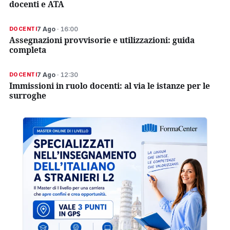
docenti e ATA
7 Ago
· 16:00
DOCENTI
Assegnazioni provvisorie e utilizzazioni: guida
completa
7 Ago
· 12:30
DOCENTI
Immissioni in ruolo docenti: al via le istanze per le
surroghe