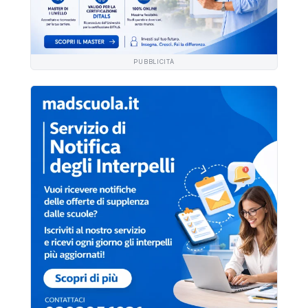
PUBBLICITÀ