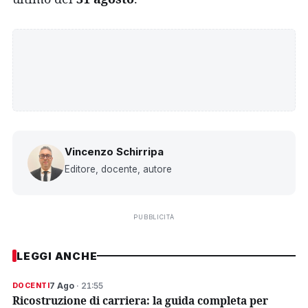
Vincenzo Schirripa
Editore, docente, autore
PUBBLICITÀ
LEGGI ANCHE
7 Ago
· 21:55
DOCENTI
Ricostruzione di carriera: la guida completa per