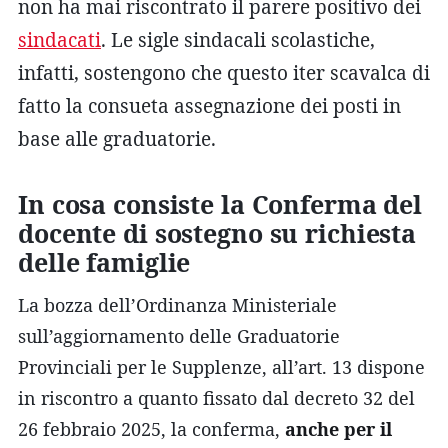
non ha mai riscontrato il parere positivo dei
sindacati
. Le sigle sindacali scolastiche,
infatti, sostengono che questo iter scavalca di
fatto la consueta assegnazione dei posti in
base alle graduatorie.
In cosa consiste la Conferma del
docente di sostegno su richiesta
delle famiglie
La bozza dell’Ordinanza Ministeriale
sull’aggiornamento delle Graduatorie
Provinciali per le Supplenze, all’art. 13 dispone
in riscontro a quanto fissato dal decreto 32 del
26 febbraio 2025, la conferma,
anche per il