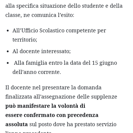
alla specifica situazione dello studente e della
classe, ne comunica l’esito:
All’Ufficio Scolastico competente per
territorio;
Al docente interessato;
Alla famiglia entro la data del 15 giugno
dell’anno corrente.
Il docente nel presentare la domanda
finalizzata all’assegnazione delle supplenze
può manifestare la volontà di
essere confermato con precedenza
assoluta
sul posto dove ha prestato servizio