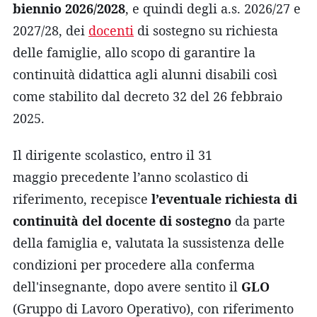
biennio 2026/2028
, e quindi degli a.s. 2026/27 e
2027/28, dei
docenti
di sostegno su richiesta
delle famiglie, allo scopo di garantire la
continuità didattica agli alunni disabili così
come stabilito dal decreto 32 del 26 febbraio
2025.
Il dirigente scolastico, entro il 31
maggio precedente l’anno scolastico di
riferimento, recepisce
l’eventuale richiesta di
continuità del docente di sostegno
da parte
della famiglia e, valutata la sussistenza delle
condizioni per procedere alla conferma
dell'insegnante, dopo avere sentito il
GLO
(Gruppo di Lavoro Operativo), con riferimento