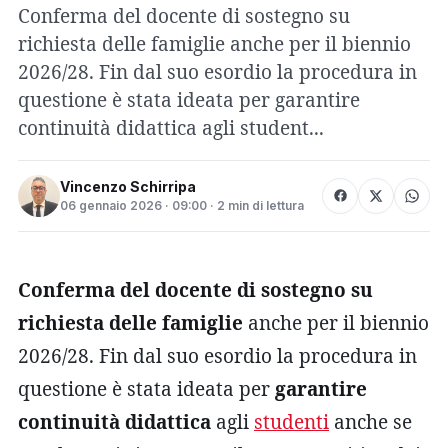
Conferma del docente di sostegno su
richiesta delle famiglie anche per il biennio
2026/28. Fin dal suo esordio la procedura in
questione è stata ideata per garantire
continuità didattica agli student...
Vincenzo Schirripa
06 gennaio 2026 · 09:00 · 2 min di lettura
Conferma del docente di sostegno su
richiesta delle famiglie
anche per il biennio
2026/28. Fin dal suo esordio la procedura in
questione è stata ideata per
garantire
continuità didattica
agli
studenti
anche se