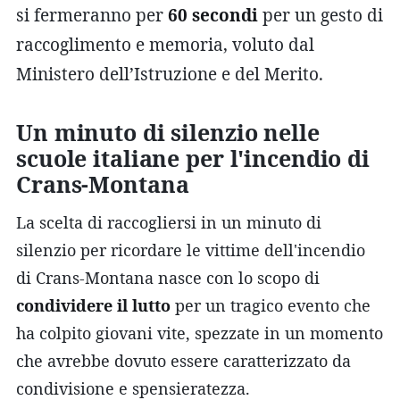
si fermeranno per
60 secondi
per un gesto di
raccoglimento e memoria, voluto dal
Ministero dell’Istruzione e del Merito.
Un minuto di silenzio nelle
scuole italiane per l'incendio di
Crans-Montana
La scelta di raccogliersi in un minuto di
silenzio per ricordare le vittime dell'incendio
di Crans-Montana nasce con lo scopo di
condividere il lutto
per un tragico evento che
ha colpito giovani vite, spezzate in un momento
che avrebbe dovuto essere caratterizzato da
condivisione e spensieratezza.