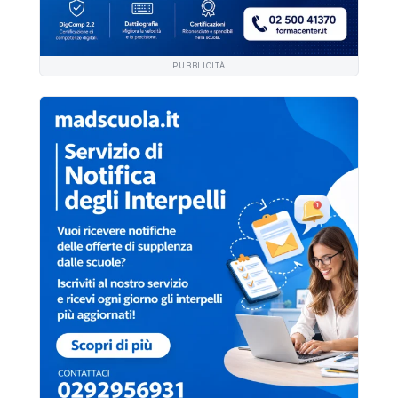
PUBBLICITÀ