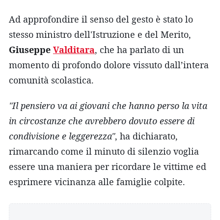
Ad approfondire il senso del gesto è stato lo
stesso ministro dell'Istruzione e del Merito,
Giuseppe
Valditara
, che ha parlato di un
momento di profondo dolore vissuto dall’intera
comunità scolastica.
"Il pensiero va ai giovani che hanno perso la vita
in circostanze che avrebbero dovuto essere di
condivisione e leggerezza"
, ha dichiarato,
rimarcando come il minuto di silenzio voglia
essere una maniera per ricordare le vittime ed
esprimere vicinanza alle famiglie colpite.