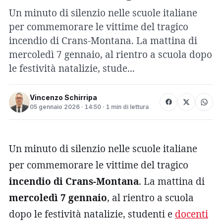
Un minuto di silenzio nelle scuole italiane
per commemorare le vittime del tragico
incendio di Crans-Montana. La mattina di
mercoledì 7 gennaio, al rientro a scuola dopo
le festività natalizie, stude...
Vincenzo Schirripa
05 gennaio 2026 · 14:50 · 1 min di lettura
Un minuto di silenzio nelle scuole italiane
per commemorare le vittime del tragico
incendio di Crans-Montana
. La mattina di
mercoledì 7 gennaio
, al rientro a scuola
dopo le festività natalizie, studenti e
docenti