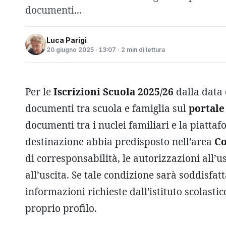
documenti...
Luca Parigi
20 giugno 2025 · 13:07 · 2 min di lettura
Per le
Iscrizioni Scuola 2025/26
dalla data
documenti tra scuola e famiglia sul
portale
documenti tra i nuclei familiari e la piattaf
destinazione abbia predisposto nell’area
C
di corresponsabilità, le autorizzazioni all’us
all’uscita. Se tale condizione sarà soddisfatt
informazioni richieste dall'istituto scolasti
proprio profilo.