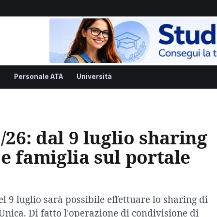
i
Personale ATA
Università
/26: dal 9 luglio sharing
e famiglia sul portale
l 9 luglio sarà possibile effettuare lo sharing di
Unica. Di fatto l'operazione di condivisione di