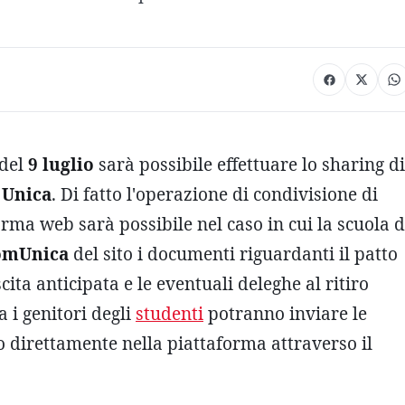
 del
9 luglio
sarà possibile effettuare lo sharing di
 Unica
. Di fatto l'operazione di condivisione di
orma web sarà possibile nel caso in cui la scuola d
omUnica
del sito i documenti riguardanti il patto
cita anticipata e le eventuali deleghe al ritiro
a i genitori degli
studenti
potranno inviare le
co direttamente nella piattaforma attraverso il