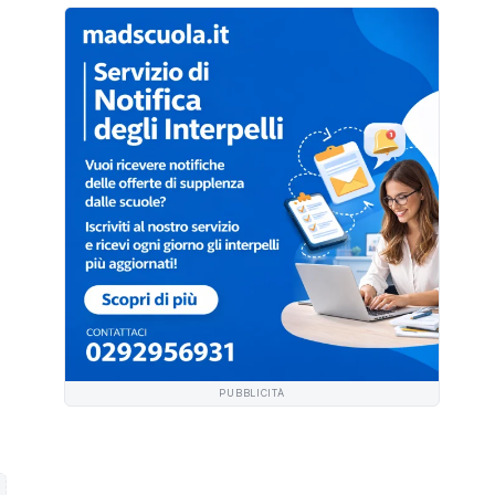
PUBBLICITÀ