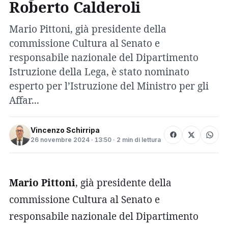
Roberto Calderoli
Mario Pittoni, già presidente della
commissione Cultura al Senato e
responsabile nazionale del Dipartimento
Istruzione della Lega, è stato nominato
esperto per l’Istruzione del Ministro per gli
Affar...
Vincenzo Schirripa
26 novembre 2024 · 13:50 · 2 min di lettura
Mario Pittoni
, già presidente della
commissione Cultura al Senato e
responsabile nazionale del Dipartimento