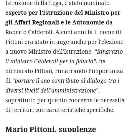
Istruzione della Lega, è stato nominato
esperto per l’Istruzione del Ministro per
gli Affari Regionali e le Autonomie
da
Roberto Calderoli. Alcuni anni fa il nome di
Pittoni era stato in auge anche per l'elezione
a nuovo Ministro dell'Istruzione.
“Ringrazio
il ministro Calderoli per la fiducia”
, ha
dichiarato Pittoni, rimarcando l’importanza
di
“portare il suo contributo al dialogo tra i
diversi livelli dell’amministrazione”
,
soprattutto per quanto concerne le necessità
di territori con caratteristiche specifiche.
Mario Pittoni, supplenze