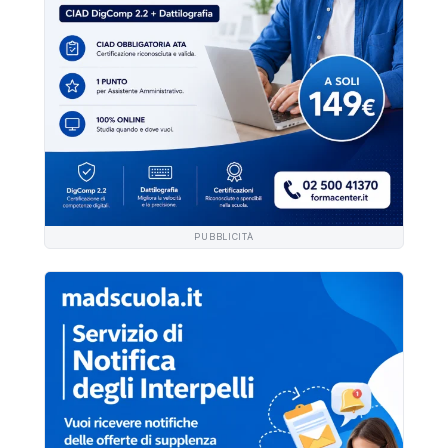
PUBBLICITÀ