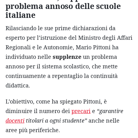
problema annoso delle scuole
italiane
Rilasciando le sue prime dichiarazioni da
esperto per l’istruzione del Ministro degli Affari
Regionali e le Autonomie, Mario Pittoni ha
individuato nelle
supplenze
un problema
annoso per il sistema scolastico, che mette
continuamente a repentaglio la continuità
didattica.
L’obiettivo, come ha spiegato Pittoni, è
diminuire il numero dei
precari
e
“garantire
docenti
titolari a ogni studente”
anche nelle
aree più periferiche.