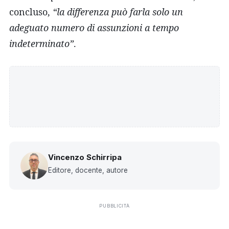
concluso,
“la differenza può farla solo un
adeguato numero di assunzioni a tempo
indeterminato”
.
Vincenzo Schirripa
Editore, docente, autore
PUBBLICITÀ