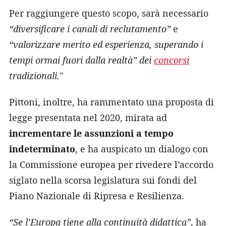
Per raggiungere questo scopo, sarà necessario
“diversificare i canali di reclutamento”
e
“valorizzare merito ed esperienza, superando i
tempi ormai fuori dalla realtà” dei
concorsi
tradizionali.
"
Pittoni, inoltre, ha rammentato una proposta di
legge presentata nel 2020, mirata ad
incrementare le assunzioni a tempo
indeterminato
, e ha auspicato un dialogo con
la Commissione europea per rivedere l’accordo
siglato nella scorsa legislatura sui fondi del
Piano Nazionale di Ripresa e Resilienza.
“Se l’Europa tiene alla continuità didattica”
, ha