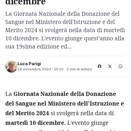
dicembre
La Giornata Nazionale della Donazione del
Sangue nel Ministero dell'Istruzione e del
Merito 2024 si svolgerà nella data di martedì
10 dicembre. L'evento giunge quest'anno alla
sua 19sima edizione ed...
Luca Parigi
18 novembre 2024 · 15:10 · 2 min di lettura
La
Giornata Nazionale della Donazione
del Sangue nel Ministero dell'Istruzione e
del Merito 2024
si svolgerà nella data di
martedì 10 dicembre
. L'evento giunge