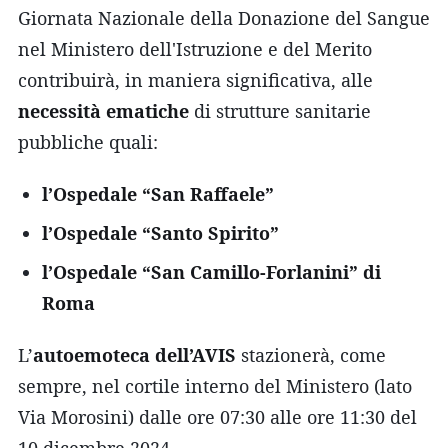
Giornata Nazionale della Donazione del Sangue
nel Ministero dell'Istruzione e del Merito
contribuirà, in maniera significativa, alle
necessità ematiche
di strutture sanitarie
pubbliche quali:
l’Ospedale “San Raffaele”
l’Ospedale “Santo Spirito”
l’Ospedale “San Camillo-Forlanini” di
Roma
L’
autoemoteca dell’AVIS
stazionerà, come
sempre, nel cortile interno del Ministero (lato
Via Morosini) dalle ore 07:30 alle ore 11:30 del
10 dicembre 2024.