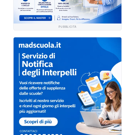
PUBBLICITÀ