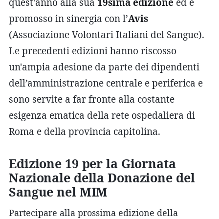
quest'anno alla sua
19sima edizione
ed è
promosso in sinergia con l’
Avis
(Associazione Volontari Italiani del Sangue).
Le precedenti edizioni hanno riscosso
un'ampia adesione da parte dei dipendenti
dell’amministrazione centrale e periferica e
sono servite a far fronte alla costante
esigenza ematica della rete ospedaliera di
Roma e della provincia capitolina.
Edizione 19 per la Giornata
Nazionale della Donazione del
Sangue nel MIM
Partecipare alla prossima edizione della