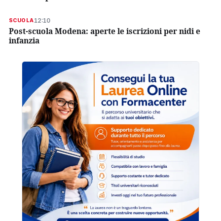
12:10
SCUOLA
Post-scuola Modena: aperte le iscrizioni per nidi e
infanzia