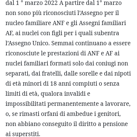
dal 1 ° marzo 2022 A partire dal 1° marzo
non sono più riconosciuti l’Assegno per il
nucleo familiare ANF e gli Assegni familiari
AF, ai nuclei con figli per i quali subentra
l’Assegno Unico. Semmai continuano a essere
riconosciute le prestazioni di ANF e AF ai
nuclei familiari formati solo dai coniugi non
separati, dai fratelli, dalle sorelle e dai nipoti
di età minori di 18 anni compiuti o senza
limiti di età, qualora invalidi e
impossibilitati permanentemente a lavorare,
o, se rimasti orfani di ambedue i genitori,
non abbiano conseguito il diritto a pensione
ai superstiti.