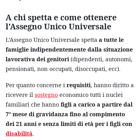
A chi spetta e come ottenere
l'Assegno Unico Universale
L’Assegno Unico Universale spetta
a tutte le
famiglie indipendentemente dalla situazione
lavorativa dei genitori
(dipendenti, autonomi,
pensionati, non occupati, disoccupati, ecc).
Per quanto concerne i
requisiti
, hanno diritto a
ricevere il
sostegno
economico tutti i nuclei
familiari che hanno
figli a carico a partire dal
7° mese di gravidanza fino al compimento
dei 21 anni e senza limiti di età per i figli con
disabilità
.