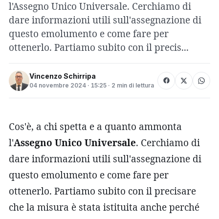
l'Assegno Unico Universale. Cerchiamo di
dare informazioni utili sull'assegnazione di
questo emolumento e come fare per
ottenerlo. Partiamo subito con il precis...
Vincenzo Schirripa
04 novembre 2024 · 15:25 · 2 min di lettura
Cos'è, a chi spetta e a quanto ammonta
l'
Assegno Unico Universale
. Cerchiamo di
dare informazioni utili sull'assegnazione di
questo emolumento e come fare per
ottenerlo. Partiamo subito con il precisare
che la misura è stata istituita anche perché