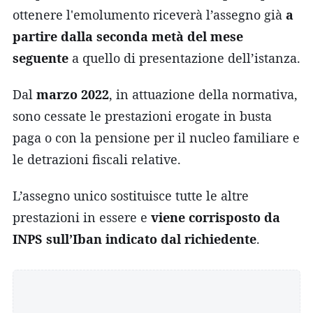
ottenere l'emolumento riceverà l’assegno già
a
partire dalla seconda metà del mese
seguente
a quello di presentazione dell’istanza.
Dal
marzo 2022
, in attuazione della normativa,
sono cessate le prestazioni erogate in busta
paga o con la pensione per il nucleo familiare e
le detrazioni fiscali relative.
L’assegno unico sostituisce tutte le altre
prestazioni in essere e
viene corrisposto da
INPS sull’Iban indicato dal richiedente
.