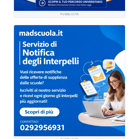
PUBBLICITÀ