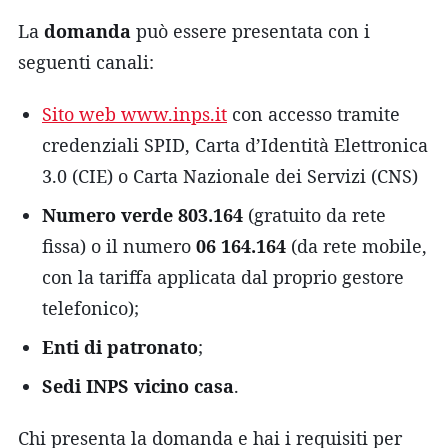
La
domanda
può essere presentata con i
seguenti canali:
Sito web www.inps.it
con accesso tramite
credenziali SPID, Carta d’Identità Elettronica
3.0 (CIE) o Carta Nazionale dei Servizi (CNS)
Numero verde 803.164
(gratuito da rete
fissa) o il numero
06 164.164
(da rete mobile,
con la tariffa applicata dal proprio gestore
telefonico);
Enti di patronato
;
Sedi INPS vicino casa
.
Chi presenta la domanda e hai i requisiti per