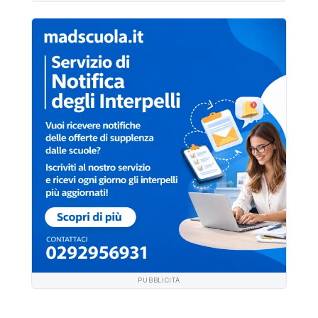
PUBBLICITÀ