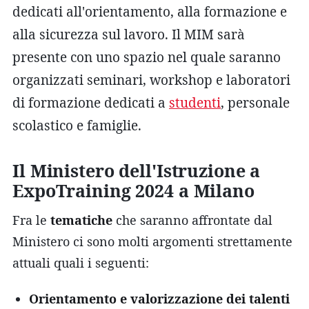
dedicati all'orientamento, alla formazione e
alla sicurezza sul lavoro. Il MIM sarà
presente con uno spazio nel quale saranno
organizzati seminari, workshop e laboratori
di formazione dedicati a
studenti
, personale
scolastico e famiglie.
Il Ministero dell'Istruzione a
ExpoTraining 2024 a Milano
Fra le
tematiche
che saranno affrontate dal
Ministero ci sono molti argomenti strettamente
attuali quali i seguenti:
Orientamento e valorizzazione dei talenti