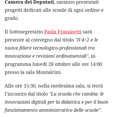
Camera dei Deputati
, saranno presentati
progetti dedicati alle scuole di ogni ordine e
grado.
Il Sottosegretario
Paola Frassinetti
sarà
presente al convegno dal titolo
"Il 4+2 e le
nuove filiere tecnologico-professionali tra
innovazione e revisioni ordinamentali"
, in
programma lunedì 28 ottobre alle ore 14:00
presso la sala Montalcini.
Alle ore 15:30, nella medesima sala, si terrà
l’incontro dal titolo
"La scuola che cambia: le
innovazioni digitali per la didattica e per il buon
funzionamento amministrativo delle scuole”
.