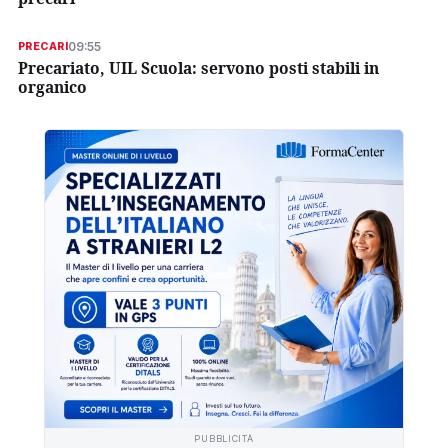
09:55
PRECARI
Precariato, UIL Scuola: servono posti stabili in
organico
PUBBLICITÀ