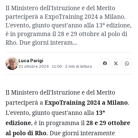
Il Ministero dell'Istruzione e del Merito
parteciperà a ExpoTraining 2024 a Milano.
L'evento, giunto quest'anno alla 13ª edizione,
è in programma il 28 e 29 ottobre al polo di
Rho. Due giorni interam...
Luca Parigi
21 ottobre 2024 · 11:00 · 2 min di lettura
Il Ministero dell'Istruzione e del Merito
parteciperà a
ExpoTraining 2024 a Milano
.
L'evento, giunto quest'anno alla
13ª
edizione
, è in programma il
28 e 29 ottobre
al polo di Rho
. Due giorni interamente