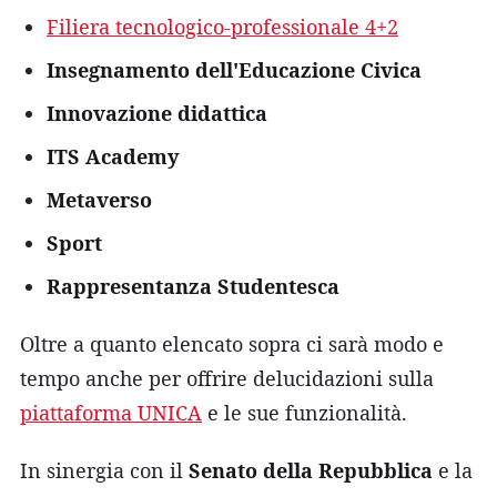
Filiera tecnologico-professionale 4+2
Insegnamento dell'Educazione Civica
Innovazione didattica
ITS Academy
Metaverso
Sport
Rappresentanza Studentesca
Oltre a quanto elencato sopra ci sarà modo e
tempo anche per offrire delucidazioni sulla
piattaforma UNICA
e le sue funzionalità.
In sinergia con il
Senato della Repubblica
e la