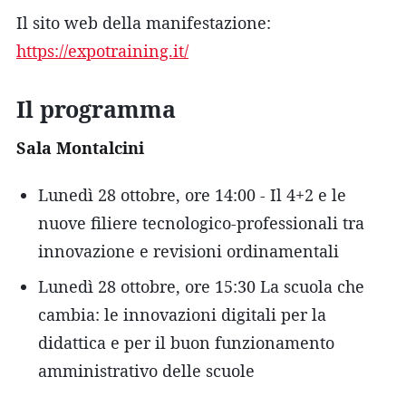
Il sito web della manifestazione:
https://expotraining.it/
Il programma
Sala Montalcini
Lunedì 28 ottobre, ore 14:00 - Il 4+2 e le
nuove filiere tecnologico-professionali tra
innovazione e revisioni ordinamentali
Lunedì 28 ottobre, ore 15:30 La scuola che
cambia: le innovazioni digitali per la
didattica e per il buon funzionamento
amministrativo delle scuole