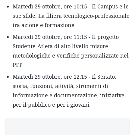
Martedì 29 ottobre, ore 10:15 - Il Campus e le
sue sfide. La filiera tecnologico-professionale
tra azione e formazione
Martedì 29 ottobre, ore 11:15 - Il progetto
Studente-Atleta di alto livello-misure
metodologiche e verifiche personalizzate nel
PFP
Martedì 29 ottobre, ore 12:15 - Il Senato:
storia, funzioni, attività, strumenti di
informazione e documentazione, iniziative
per il pubblico e per i giovani