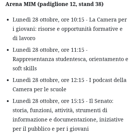
Arena MIM (padiglione 12, stand 38)
Lunedì 28 ottobre, ore 10:15 - La Camera per
i giovani: risorse e opportunità formative e
di lavoro
Lunedì 28 ottobre, ore 11:15 -
Rappresentanza studentesca, orientamento e
soft skills
Lunedì 28 ottobre, ore 12:15 - I podcast della
Camera per le scuole
Lunedì 28 ottobre, ore 15:15 - Il Senato:
storia, funzioni, attività, strumenti di
informazione e documentazione, iniziative
per il pubblico e per i giovani