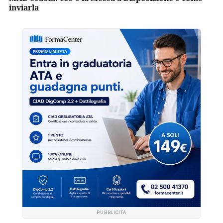
inviarla
PUBBLICITÀ