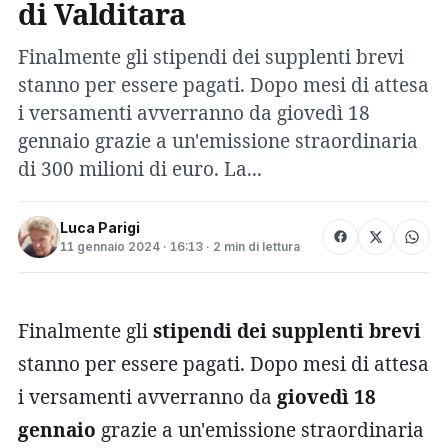
di Valditara
Finalmente gli stipendi dei supplenti brevi
stanno per essere pagati. Dopo mesi di attesa
i versamenti avverranno da giovedì 18
gennaio grazie a un'emissione straordinaria
di 300 milioni di euro. La...
Luca Parigi
11 gennaio 2024 · 16:13 · 2 min di lettura
Finalmente gli
stipendi dei supplenti brevi
stanno per essere pagati. Dopo mesi di attesa
i versamenti avverranno da
giovedì 18
gennaio
grazie a un'emissione straordinaria