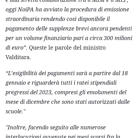
oggi NoiPA ha avviato la procedura di emissione
straordinaria rendendo così disponibile il
pagamento delle supplenze brevi ancora pendenti
per un volume finanziario pari a circa 300 milioni
di euro”
. Queste le parole del ministro
Valditara.
“L’esigibilità dei pagamenti sarà a partire dal 18
gennaio e riguarderà tutti i ratei stipendiali
pregressi del 2023, compresi gli emolumenti del
mese di dicembre che sono stati autorizzati dalle
scuole."
"Inoltre, facendo seguito alle numerose
interlocuzioni avvenute nei mesi scorsi fra la