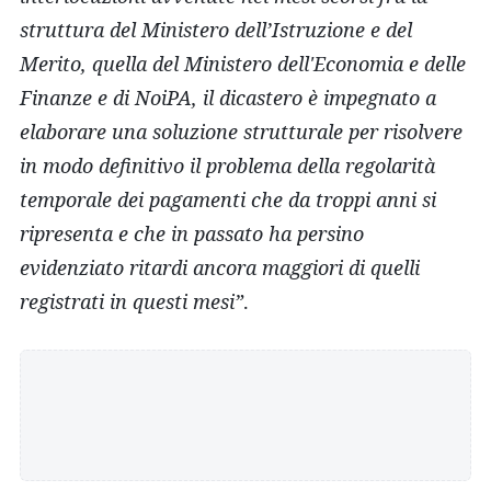
struttura del Ministero dell’Istruzione e del
Merito, quella del Ministero dell'Economia e delle
Finanze e di NoiPA, il dicastero è impegnato a
elaborare una soluzione strutturale per risolvere
in modo definitivo il problema della regolarità
temporale dei pagamenti che da troppi anni si
ripresenta e che in passato ha persino
evidenziato ritardi ancora maggiori di quelli
registrati in questi mesi”
.