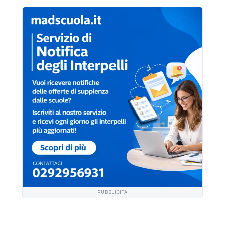
PUBBLICITÀ