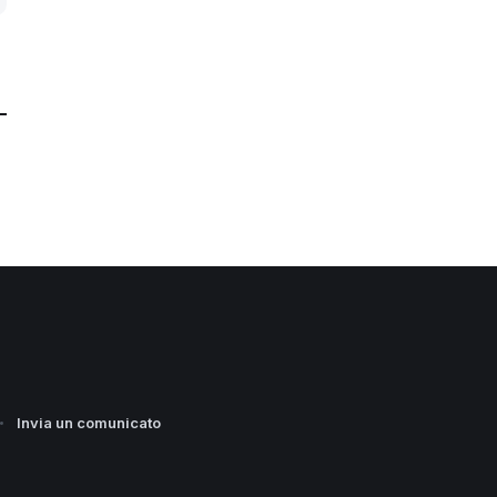
Invia un comunicato