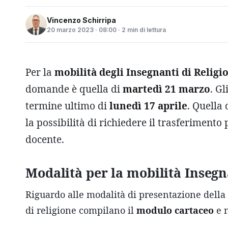
Vincenzo Schirripa
20 marzo 2023 · 08:00 · 2 min di lettura
Per la
mobilità degli Insegnanti di Religi
domande è quella di
martedì 21 marzo
. Gl
termine ultimo di
lunedì 17 aprile
. Quella
la possibilità di richiedere il trasferimento
docente.
Modalità per la mobilità Insegn
Riguardo alle modalità di presentazione della
di religione compilano il
modulo cartaceo
e n