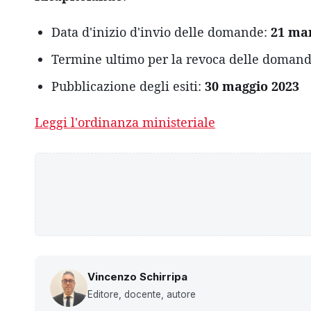
Data d'inizio d'invio delle domande:
21 ma
Termine ultimo per la revoca delle doman
Pubblicazione degli esiti:
30 maggio 2023
Leggi l'ordinanza ministeriale
Vincenzo Schirripa
Editore, docente, autore