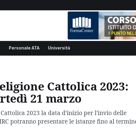
i
Personale ATA
Università
eligione Cattolica 2023:
rtedì 21 marzo
Cattolica 2023 la data d'inizio per l'invio delle
IRC potranno presentare le istanze fino al termin