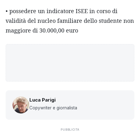
• possedere un indicatore ISEE in corso di
validità del nucleo familiare dello studente non
maggiore di 30.000,00 euro
Luca Parigi
Copywriter e giornalista
PUBBLICITÀ