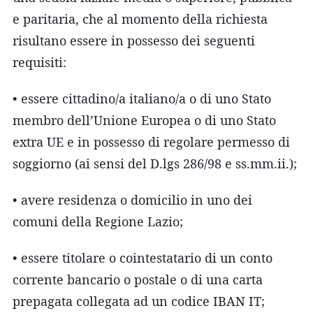
e paritaria, che al momento della richiesta
risultano essere in possesso dei seguenti
requisiti:
• essere cittadino/a italiano/a o di uno Stato
membro dell’Unione Europea o di uno Stato
extra UE e in possesso di regolare permesso di
soggiorno (ai sensi del D.lgs 286/98 e ss.mm.ii.);
• avere residenza o domicilio in uno dei
comuni della Regione Lazio;
• essere titolare o cointestatario di un conto
corrente bancario o postale o di una carta
prepagata collegata ad un codice IBAN IT;