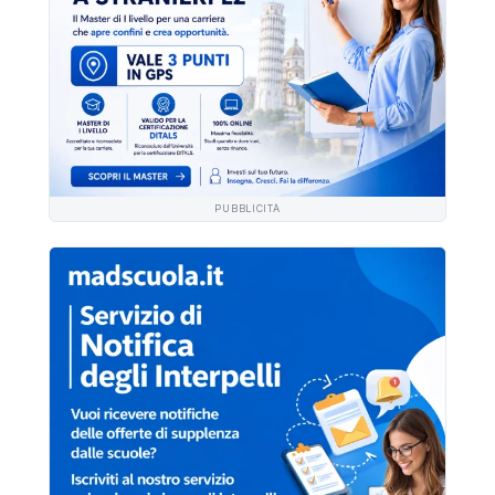
PUBBLICITÀ