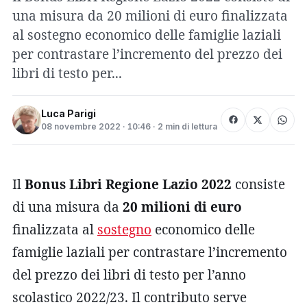
una misura da 20 milioni di euro finalizzata
al sostegno economico delle famiglie laziali
per contrastare l’incremento del prezzo dei
libri di testo per...
Luca Parigi
08 novembre 2022 · 10:46 · 2 min di lettura
Il
Bonus Libri Regione Lazio 2022
consiste
di una misura da
20 milioni di euro
finalizzata al
sostegno
economico delle
famiglie laziali per contrastare l’incremento
del prezzo dei libri di testo per l’anno
scolastico 2022/23. Il contributo serve