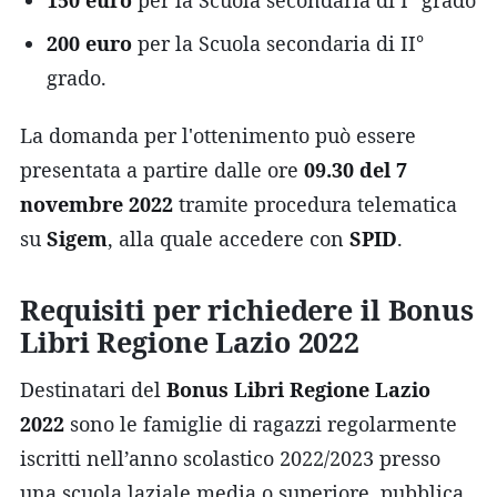
200 euro
per la Scuola secondaria di II°
grado.
La domanda per l'ottenimento può essere
presentata a partire dalle ore
09.30 del 7
novembre 2022
tramite procedura telematica
su
Sigem
, alla quale accedere con
SPID
.
Requisiti per richiedere il Bonus
Libri Regione Lazio 2022
Destinatari del
Bonus Libri Regione Lazio
2022
sono le famiglie di ragazzi regolarmente
iscritti nell’anno scolastico 2022/2023 presso
una scuola laziale media o superiore, pubblica