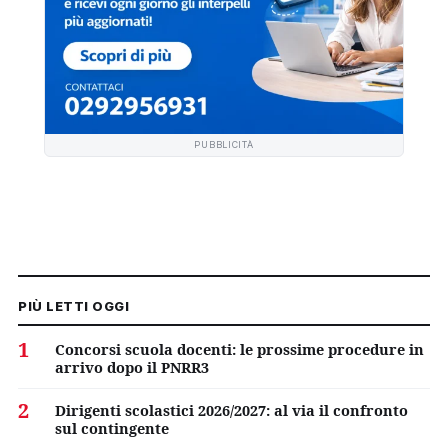
PUBBLICITÀ
PIÙ LETTI OGGI
1
Concorsi scuola docenti: le prossime procedure in
arrivo dopo il PNRR3
2
Dirigenti scolastici 2026/2027: al via il confronto
sul contingente