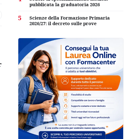
pubblicata la graduatoria 2026
5
Scienze della Formazione Primaria
2026/27: il decreto sulle prove
r