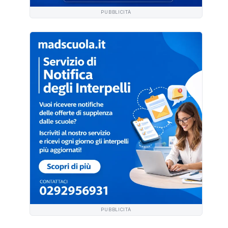
PUBBLICITÀ
PUBBLICITÀ