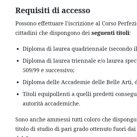
Requisiti di accesso
Possono effettuare l'iscrizione al Corso Perf
cittadini che dispongono dei
seguenti titoli
:
Diploma di laurea quadriennale (secondo i
Diploma di laurea triennale e/o laurea speci
509/99 e successivo;
Diploma delle Accademie delle Belle Arti, d
Titoli equipollenti a quelli predetti conseg
autorità accademiche.
Sono anche ammessi tutti coloro che dispongo
titolo di studio di pari grado ottenuto fuori da