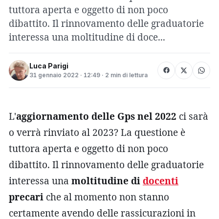
tuttora aperta e oggetto di non poco
dibattito. Il rinnovamento delle graduatorie
interessa una moltitudine di doce...
Luca Parigi
31 gennaio 2022 · 12:49 · 2 min di lettura
L'
aggiornamento delle Gps nel 2022
ci sarà
o verrà rinviato al 2023? La questione è
tuttora aperta e oggetto di non poco
dibattito. Il rinnovamento delle graduatorie
interessa una
moltitudine di
docenti
precari
che al momento non stanno
certamente avendo delle rassicurazioni in