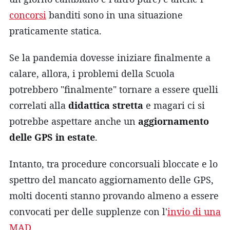
concorsi
banditi sono in una situazione
praticamente statica.
Se la pandemia dovesse iniziare finalmente a
calare, allora, i problemi della Scuola
potrebbero "finalmente" tornare a essere quelli
correlati alla
didattica stretta
e magari ci si
potrebbe aspettare anche un
aggiornamento
delle GPS in estate
.
Intanto, tra procedure concorsuali bloccate e lo
spettro del mancato aggiornamento delle GPS,
molti docenti stanno provando almeno a essere
convocati per delle supplenze con l'
invio di una
MAD
.