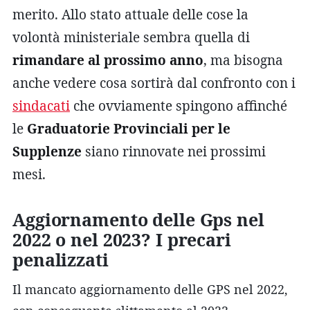
merito. Allo stato attuale delle cose la
volontà ministeriale sembra quella di
rimandare al prossimo anno
, ma bisogna
anche vedere cosa sortirà dal confronto con i
sindacati
che ovviamente spingono affinché
le
Graduatorie Provinciali per le
Supplenze
siano rinnovate nei prossimi
mesi.
Aggiornamento delle Gps nel
2022 o nel 2023? I precari
penalizzati
Il mancato aggiornamento delle GPS nel 2022,