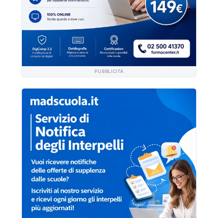
PUBBLICITÀ