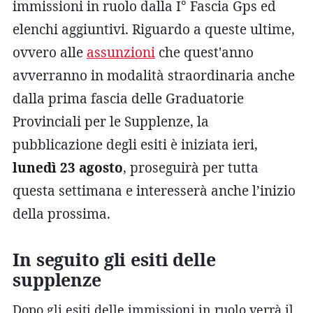
immissioni in ruolo dalla I° Fascia Gps ed
elenchi aggiuntivi. Riguardo a queste ultime,
ovvero alle
assunzioni
che quest'anno
avverranno in modalità straordinaria anche
dalla prima fascia delle Graduatorie
Provinciali per le Supplenze, la
pubblicazione degli esiti è iniziata ieri,
lunedì 23 agosto
, proseguirà per tutta
questa settimana e interesserà anche l’inizio
della prossima.
In seguito gli esiti delle
supplenze
Dopo gli esiti delle immissioni in ruolo verrà il