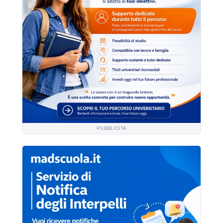
PUBBLICITÀ