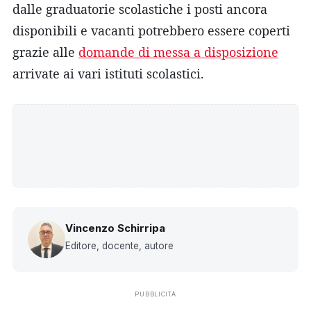
dalle graduatorie scolastiche i posti ancora
disponibili e vacanti potrebbero essere coperti
grazie alle
domande di messa a disposizione
arrivate ai vari istituti scolastici.
Vincenzo Schirripa
Editore, docente, autore
PUBBLICITÀ