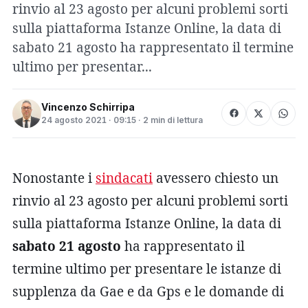
rinvio al 23 agosto per alcuni problemi sorti
sulla piattaforma Istanze Online, la data di
sabato 21 agosto ha rappresentato il termine
ultimo per presentar...
Vincenzo Schirripa
24 agosto 2021 · 09:15 · 2 min di lettura
Nonostante i
sindacati
avessero chiesto un
rinvio al 23 agosto per alcuni problemi sorti
sulla piattaforma Istanze Online, la data di
sabato 21 agosto
ha rappresentato il
termine ultimo per presentare le istanze di
supplenza da Gae e da Gps e le domande di