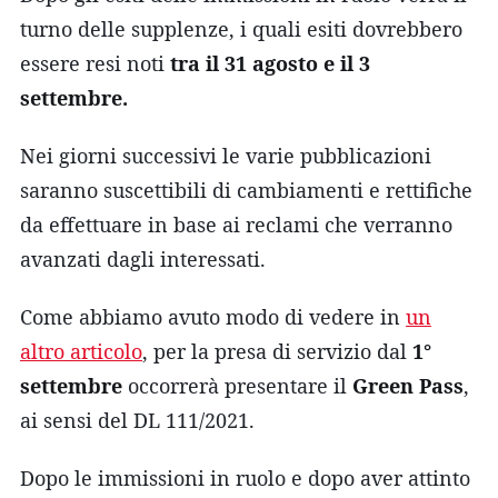
turno delle supplenze, i quali esiti dovrebbero
essere resi noti
tra il 31 agosto e il 3
settembre.
Nei giorni successivi le varie pubblicazioni
saranno suscettibili di cambiamenti e rettifiche
da effettuare in base ai reclami che verranno
avanzati dagli interessati.
Come abbiamo avuto modo di vedere in
un
altro articolo
, per la presa di servizio dal
1°
settembre
occorrerà presentare il
Green Pass
,
ai sensi del DL 111/2021.
Dopo le immissioni in ruolo e dopo aver attinto