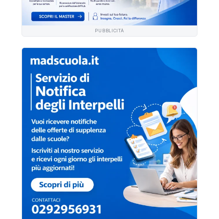
PUBBLICITÀ