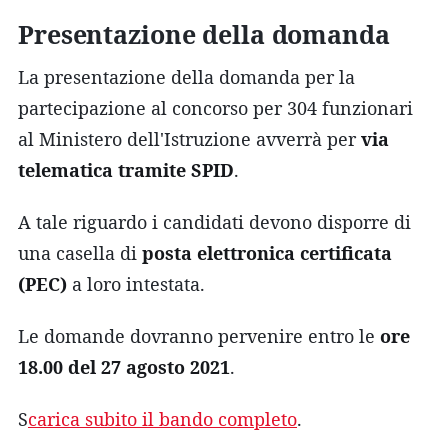
Presentazione della domanda
La presentazione della domanda per la
partecipazione al concorso per 304 funzionari
al Ministero dell'Istruzione avverrà per
via
telematica tramite SPID
.
A tale riguardo i candidati devono disporre di
una casella di
posta elettronica certificata
(PEC)
a loro intestata.
Le domande dovranno pervenire entro le
ore
18.00 del 27 agosto 2021
.
S
carica subito il bando completo
.