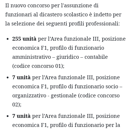
Il nuovo concorso per l'assunzione di
funzionari al dicastero scolastico è indetto per
la selezione dei seguenti profili professionali:
255 unità
per l’Area funzionale III, posizione
economica F1, profilo di funzionario
amministrativo – giuridico – contabile
(codice concorso 01);
7 unità
per l’Area funzionale III, posizione
economica F1, profilo di funzionario socio –
organizzativo - gestionale (codice concorso
02);
7 unità
per l’Area funzionale III, posizione
economica F1, profilo di funzionario per la