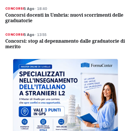
5 Ago
· 18:40
CONCORSI
Concorsi docenti in Umbria: nuovi scorrimenti delle
graduatorie
5 Ago
· 13:55
CONCORSI
Concorsi: stop al depennamento dalle graduatorie di
merito