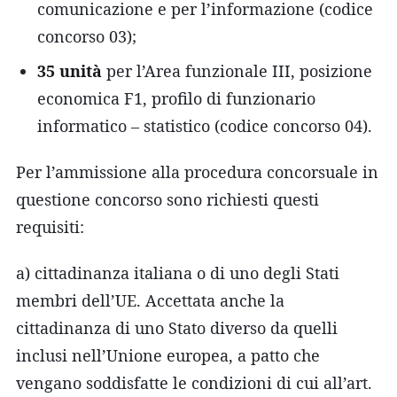
comunicazione e per l’informazione (codice
concorso 03);
35 unità
per l’Area funzionale III, posizione
economica F1, profilo di funzionario
informatico – statistico (codice concorso 04).
Per l’ammissione alla procedura concorsuale in
questione concorso sono richiesti questi
requisiti:
a) cittadinanza italiana o di uno degli Stati
membri dell’UE. Accettata anche la
cittadinanza di uno Stato diverso da quelli
inclusi nell’Unione europea, a patto che
vengano soddisfatte le condizioni di cui all’art.