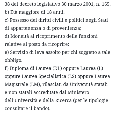
38 del decreto legislativo 30 marzo 2001, n. 165.
b) Età maggiore di 18 anni.
c) Possesso dei diritti civili e politici negli Stati
di appartenenza o di provenienza;
d) Idoneità al ricoprimento delle funzioni
relative al posto da ricoprire;
e) Servizio di leva assolto per chi soggetto a tale
obbligo.
f) Diploma di Laurea (DL) oppure Laurea (L)
oppure Laurea Specialistica (LS) oppure Laurea
Magistrale (LM), rilasciati da Università statali
e non statali accreditate dal Ministero
dell’Università e della Ricerca (per le tipologie
consultare il bando).