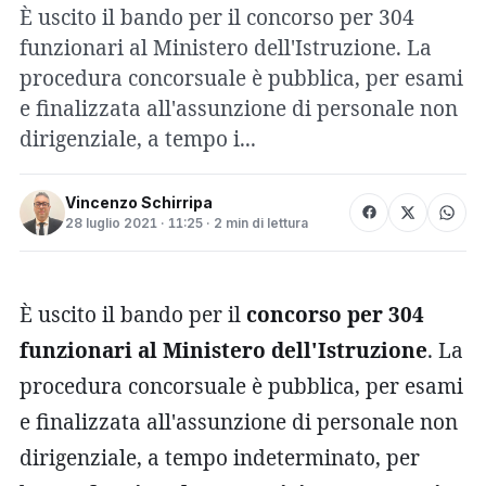
È uscito il bando per il concorso per 304
funzionari al Ministero dell'Istruzione. La
procedura concorsuale è pubblica, per esami
e finalizzata all'assunzione di personale non
dirigenziale, a tempo i...
Vincenzo Schirripa
28 luglio 2021 · 11:25 · 2 min di lettura
È uscito il bando per il
concorso per 304
funzionari al Ministero dell'Istruzione
. La
procedura concorsuale è pubblica, per esami
e finalizzata all'assunzione di personale non
dirigenziale, a tempo indeterminato, per