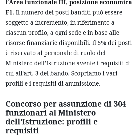
l’
Area funzionale III, posizione economica
F1
. Il numero dei posti banditi può essere
soggetto a incremento, in riferimento a
ciascun profilo, a ogni sede e in base alle
risorse finanziarie disponibili. Il 5% dei posti
è riservato al personale di ruolo del
Ministero dell’Istruzione avente i requisiti di
cui all'art. 3 del bando. Scopriamo i vari
profili e i requisiti di ammissione.
Concorso per assunzione di 304
funzionari al Ministero
dell'Istruzione: profili e
requisiti