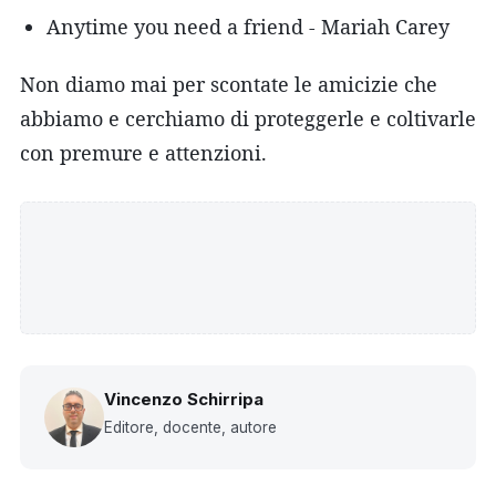
Anytime you need a friend - Mariah Carey
Non diamo mai per scontate le amicizie che
abbiamo e cerchiamo di proteggerle e coltivarle
con premure e attenzioni.
Vincenzo Schirripa
Editore, docente, autore