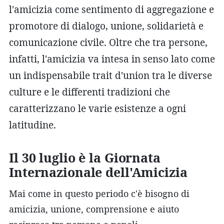
l'amicizia come sentimento di aggregazione e
promotore di dialogo, unione, solidarietà e
comunicazione civile. Oltre che tra persone,
infatti, l'amicizia va intesa in senso lato come
un indispensabile trait d'union tra le diverse
culture e le differenti tradizioni che
caratterizzano le varie esistenze a ogni
latitudine.
Il 30 luglio è la Giornata
Internazionale dell'Amicizia
Mai come in questo periodo c'è bisogno di
amicizia, unione, comprensione e aiuto