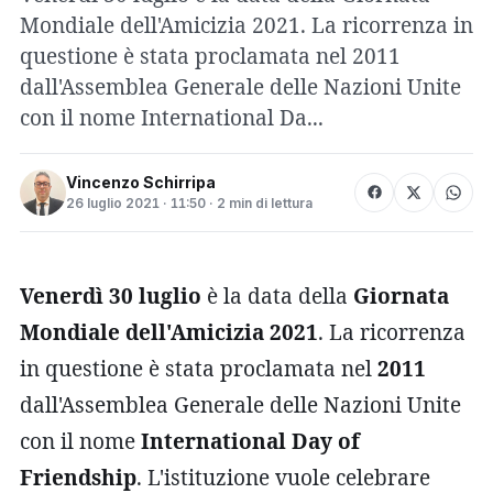
Mondiale dell'Amicizia 2021. La ricorrenza in
questione è stata proclamata nel 2011
dall'Assemblea Generale delle Nazioni Unite
con il nome International Da...
Vincenzo Schirripa
26 luglio 2021 · 11:50 · 2 min di lettura
Venerdì 30 luglio
è la data della
Giornata
Mondiale dell'Amicizia 2021
. La ricorrenza
in questione è stata proclamata nel
2011
dall'Assemblea Generale delle Nazioni Unite
con il nome
International Day of
Friendship
. L'istituzione vuole celebrare