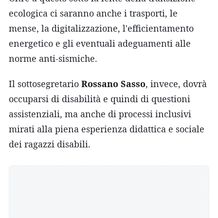
ecologica ci saranno anche i trasporti, le
mense, la digitalizzazione, l'efficientamento
energetico e gli eventuali adeguamenti alle
norme anti-sismiche.
Il sottosegretario
Rossano Sasso
, invece, dovrà
occuparsi di disabilità e quindi di questioni
assistenziali, ma anche di processi inclusivi
mirati alla piena esperienza didattica e sociale
dei ragazzi disabili.