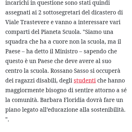
incarichi in questione sono stati quindi
assegnati ai 2 sottosegretari del dicastero di
Viale Trastevere e vanno a interessare vari
comparti del Pianeta Scuola. "Siamo una
squadra che ha a cuore non la scuola, ma il
Paese – ha detto il Ministro – sapendo che
questo è un Paese che deve avere al suo
centro la scuola. Rossano Sasso si occuperà
dei ragazzi disabili, degli
studenti
che hanno
maggiormente bisogno di sentire attorno a sé
la comunità. Barbara Floridia dovrà fare un
piano legato all’educazione alla sostenibilità.
".