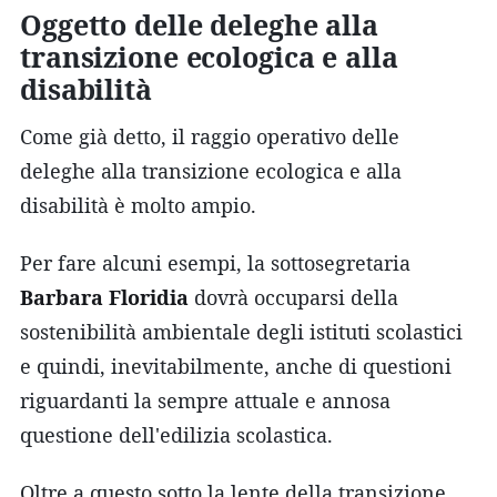
Oggetto delle deleghe alla
transizione ecologica e alla
disabilità
Come già detto, il raggio operativo delle
deleghe alla transizione ecologica e alla
disabilità è molto ampio.
Per fare alcuni esempi, la sottosegretaria
Barbara Floridia
dovrà occuparsi della
sostenibilità ambientale degli istituti scolastici
e quindi, inevitabilmente, anche di questioni
riguardanti la sempre attuale e annosa
questione dell'edilizia scolastica.
Oltre a questo sotto la lente della transizione