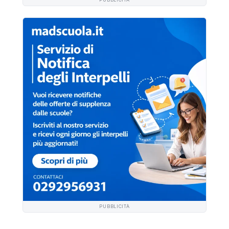
PUBBLICITÀ