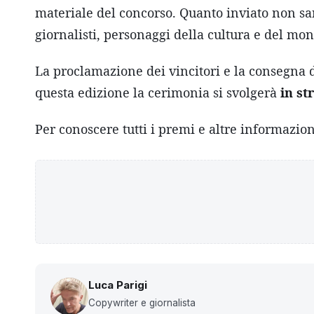
materiale del concorso. Quanto inviato non sarà
giornalisti, personaggi della cultura e del mon
La proclamazione dei vincitori e la consegna
questa edizione la cerimonia si svolgerà
in st
Per conoscere tutti i premi e altre informazio
Luca Parigi
Copywriter e giornalista