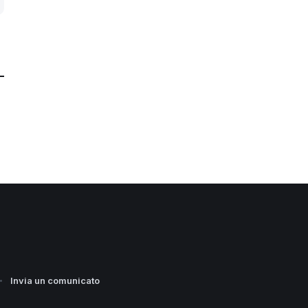
Invia un comunicato