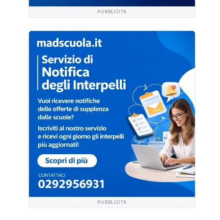
PUBBLICITÀ
PUBBLICITÀ