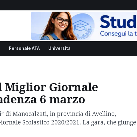
i
Personale ATA
Università
 Miglior Giornale
cadenza 6 marzo
 di Manocalzati, in provincia di Avellino,
Giornale Scolastico 2020/2021. La gara, che giunge