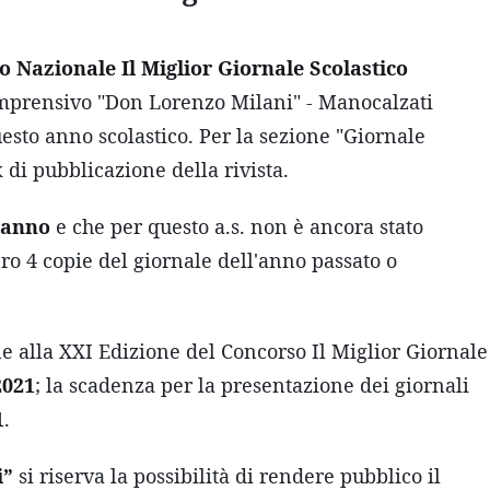
 Nazionale Il Miglior Giornale Scolastico
omprensivo "Don Lorenzo Milani" - Manocalzati
uesto anno scolastico. Per la sezione "Giornale
di pubblicazione della rivista.
'anno
e che per questo a.s. non è ancora stato
o 4 copie del giornale dell'anno passato o
ne alla XXI Edizione del Concorso Il Miglior Giornale
2021
; la scadenza per la presentazione dei giornali
1
.
i”
si riserva la possibilità di rendere pubblico il