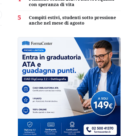
con speranza di vita
5
Compiti estivi, studenti sotto pressione
anche nel mese di agosto