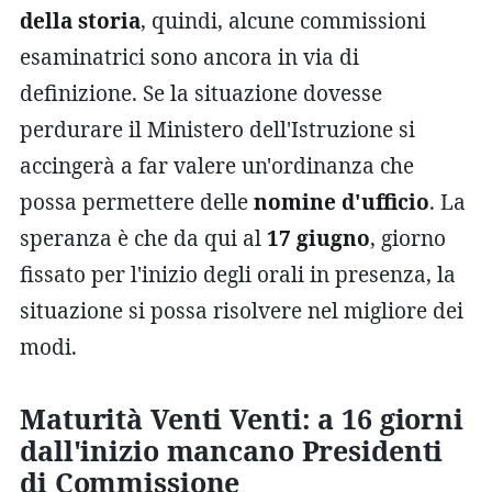
della storia
, quindi, alcune commissioni
esaminatrici sono ancora in via di
definizione. Se la situazione dovesse
perdurare il Ministero dell'Istruzione si
accingerà a far valere un'ordinanza che
possa permettere delle
nomine d'ufficio
. La
speranza è che da qui al
17 giugno
, giorno
fissato per l'inizio degli orali in presenza, la
situazione si possa risolvere nel migliore dei
modi.
Maturità Venti Venti: a 16 giorni
dall'inizio mancano Presidenti
di Commissione