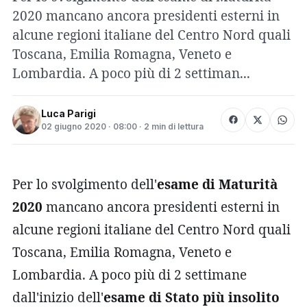
2020 mancano ancora presidenti esterni in
alcune regioni italiane del Centro Nord quali
Toscana, Emilia Romagna, Veneto e
Lombardia. A poco più di 2 settiman...
Luca Parigi
02 giugno 2020 · 08:00 · 2 min di lettura
Per lo svolgimento dell'
esame di Maturità
2020
mancano ancora presidenti esterni in
alcune regioni italiane del Centro Nord quali
Toscana, Emilia Romagna, Veneto e
Lombardia. A poco più di 2 settimane
dall'inizio dell'
esame di Stato più insolito