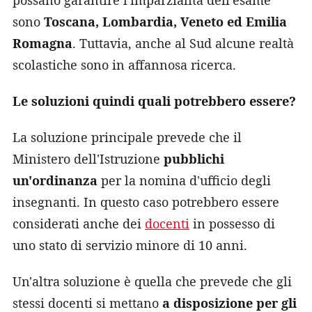
sono
Toscana, Lombardia, Veneto ed Emilia
Romagna
. Tuttavia, anche al Sud alcune realtà
scolastiche sono in affannosa ricerca.
Le soluzioni quindi quali potrebbero essere?
La soluzione principale prevede che il
Ministero dell'Istruzione
pubblichi
un'ordinanza
per la nomina d'ufficio degli
insegnanti. In questo caso potrebbero essere
considerati anche dei
docenti
in possesso di
uno stato di servizio minore di 10 anni.
Un'altra soluzione è quella che prevede che gli
stessi docenti si mettano
a disposizione per gli