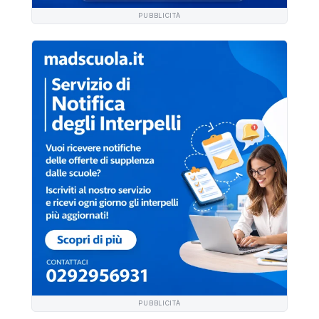
PUBBLICITÀ
PUBBLICITÀ