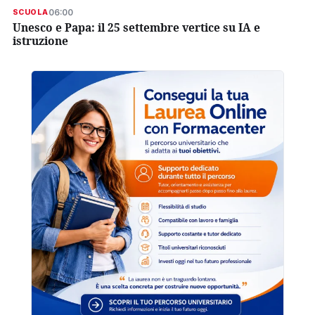
06:00
SCUOLA
Unesco e Papa: il 25 settembre vertice su IA e
istruzione