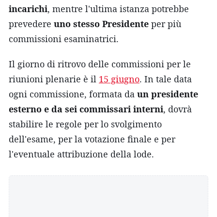
incarichi
, mentre l'ultima istanza potrebbe
prevedere
uno stesso Presidente
per più
commissioni esaminatrici.
Il giorno di ritrovo delle commissioni per le
riunioni plenarie è il
15 giugno
. In tale data
ogni commissione, formata da
un presidente
esterno e da sei commissari interni
, dovrà
stabilire le regole per lo svolgimento
dell'esame, per la votazione finale e per
l'eventuale attribuzione della lode.