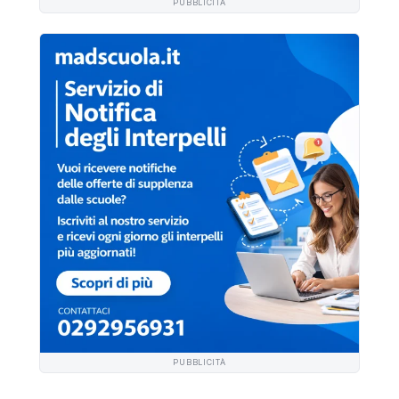
PUBBLICITÀ
PUBBLICITÀ