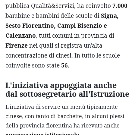
pubblica Qualità&Servizi, ha coinvolto
7.000
bambine e bambini delle scuole di
Signa,
Sesto Fiorentino, Campi Bisenzio e
Calenzano
, tutti comuni in provincia di
Firenze
nei quali si registra un'alta
concentrazione di cinesi. In tutto le scuole
coinvolte sono state
56
.
L'iniziativa appoggiata anche
dal sottosegretario all'Istruzione
L'iniziativa di servire un menù tipicamente
cinese, con tanto di bacchette, in alcuni plessi
della provincia fiorentina ha ricevuto anche
approvazione istituzionale
.