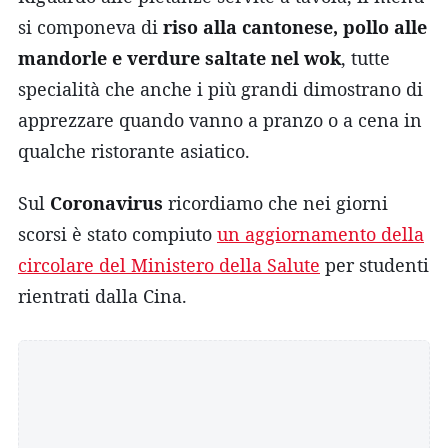
si componeva di
riso alla cantonese, pollo alle
mandorle e verdure saltate nel wok
, tutte
specialità che anche i più grandi dimostrano di
apprezzare quando vanno a pranzo o a cena in
qualche ristorante asiatico.
Sul
Coronavirus
ricordiamo che nei giorni
scorsi è stato compiuto
un aggiornamento della
circolare del Ministero della Salute
per studenti
rientrati dalla Cina.