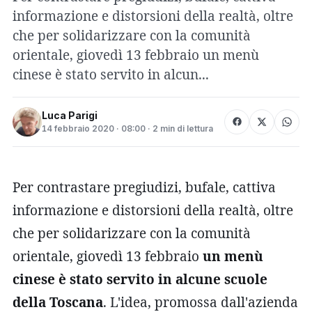
informazione e distorsioni della realtà, oltre
che per solidarizzare con la comunità
orientale, giovedì 13 febbraio un menù
cinese è stato servito in alcun...
Luca Parigi
14 febbraio 2020 · 08:00 · 2 min di lettura
Per contrastare pregiudizi, bufale, cattiva
informazione e distorsioni della realtà, oltre
che per solidarizzare con la comunità
orientale, giovedì 13 febbraio
un menù
cinese è stato servito in alcune scuole
della Toscana
. L'idea, promossa dall'azienda