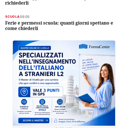
richiederli
09:05
SCUOLA
Ferie e permessi scuola: quanti giorni spettano e
come chiederli