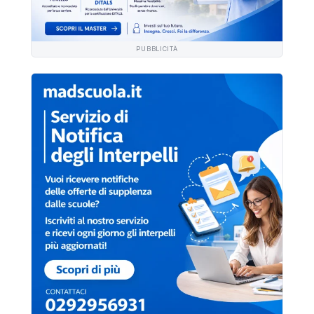
PUBBLICITÀ