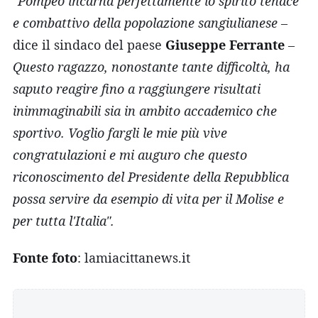
"Pompeo incarna perfettamente lo spirito tenace
e combattivo della popolazione sangiulianese
–
dice il sindaco del paese
Giuseppe Ferrante
–
Questo ragazzo, nonostante tante difficoltà, ha
saputo reagire fino a raggiungere risultati
inimmaginabili sia in ambito accademico che
sportivo. Voglio fargli le mie più vive
congratulazioni e mi auguro che questo
riconoscimento del Presidente della Repubblica
possa servire da esempio di vita per il Molise e
per tutta l'Italia".
Fonte foto
: lamiacittanews.it