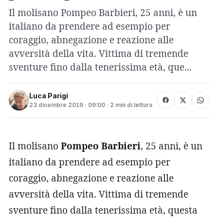
Il molisano Pompeo Barbieri, 25 anni, è un
italiano da prendere ad esempio per
coraggio, abnegazione e reazione alle
avversità della vita. Vittima di tremende
sventure fino dalla tenerissima età, que...
Luca Parigi
23 dicembre 2019 · 09:00 · 2 min di lettura
Il molisano
Pompeo Barbieri
, 25 anni, è un
italiano da prendere ad esempio per
coraggio, abnegazione e reazione alle
avversità della vita. Vittima di tremende
sventure fino dalla tenerissima età, questa