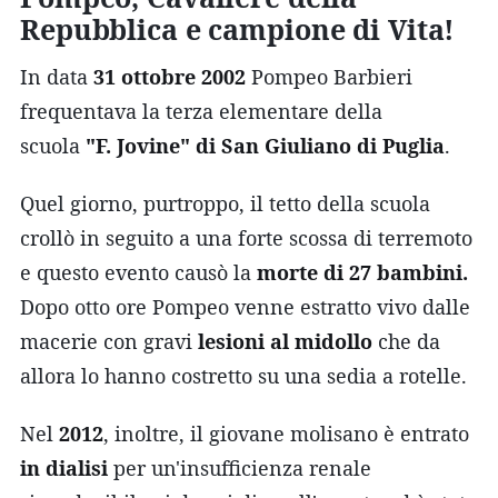
Repubblica e campione di Vita!
In data
31 ottobre 2002
Pompeo Barbieri
frequentava la terza elementare della
scuola
"F. Jovine" di San Giuliano di Puglia
.
Quel giorno, purtroppo, il tetto della scuola
crollò in seguito a una forte scossa di terremoto
e questo evento causò la
morte di 27 bambini.
Dopo otto ore Pompeo venne estratto vivo dalle
macerie con gravi
lesioni al midollo
che da
allora lo hanno costretto su una sedia a rotelle.
Nel
2012
, inoltre, il giovane molisano è entrato
in dialisi
per un'insufficienza renale