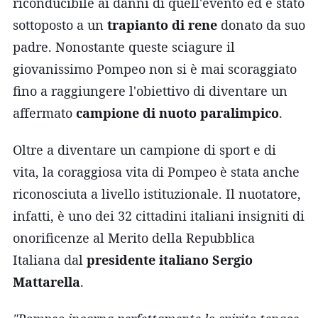
riconducibile ai danni di quell'evento ed è stato
sottoposto a un
trapianto di rene
donato da suo
padre. Nonostante queste sciagure il
giovanissimo Pompeo non si è mai scoraggiato
fino a raggiungere l'obiettivo di diventare un
affermato
campione di nuoto paralimpico
.
Oltre a diventare un campione di sport e di
vita, la coraggiosa vita di Pompeo è stata anche
riconosciuta a livello istituzionale. Il nuotatore,
infatti, è uno dei 32 cittadini italiani insigniti di
onorificenze al Merito della Repubblica
Italiana dal
presidente italiano Sergio
Mattarella
.