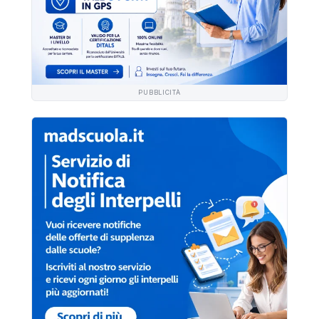
PUBBLICITÀ