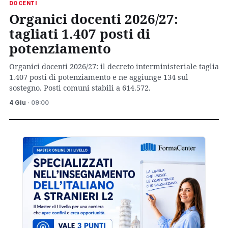
DOCENTI
Organici docenti 2026/27:
tagliati 1.407 posti di
potenziamento
Organici docenti 2026/27: il decreto interministeriale taglia
1.407 posti di potenziamento e ne aggiunge 134 sul
sostegno. Posti comuni stabili a 614.572.
4 Giu
· 09:00