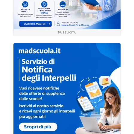
PUBBLICITÀ