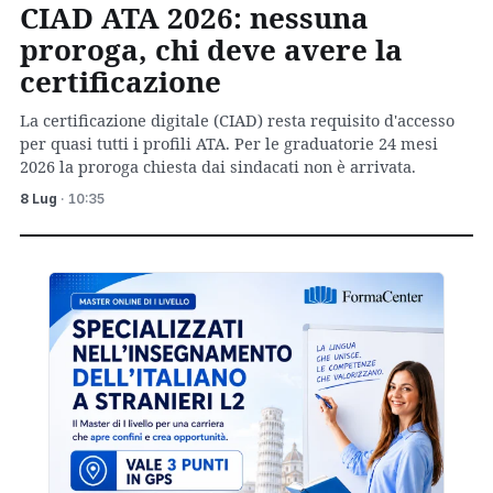
CIAD ATA 2026: nessuna
proroga, chi deve avere la
certificazione
La certificazione digitale (CIAD) resta requisito d'accesso
per quasi tutti i profili ATA. Per le graduatorie 24 mesi
2026 la proroga chiesta dai sindacati non è arrivata.
8 Lug
· 10:35