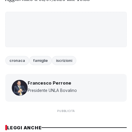
cronaca
famiglie
iscrizioni
Francesco Perrone
Presidente UNLA Bovalino
PUBBLICITÀ
LEGGI ANCHE