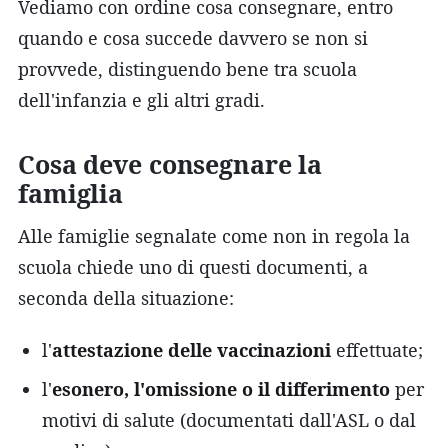
Vediamo con ordine cosa consegnare, entro
quando e cosa succede davvero se non si
provvede, distinguendo bene tra scuola
dell'infanzia e gli altri gradi.
Cosa deve consegnare la
famiglia
Alle famiglie segnalate come non in regola la
scuola chiede uno di questi documenti, a
seconda della situazione:
l'
attestazione delle vaccinazioni
effettuate;
l'
esonero, l'omissione o il differimento
per
motivi di salute (documentati dall'ASL o dal