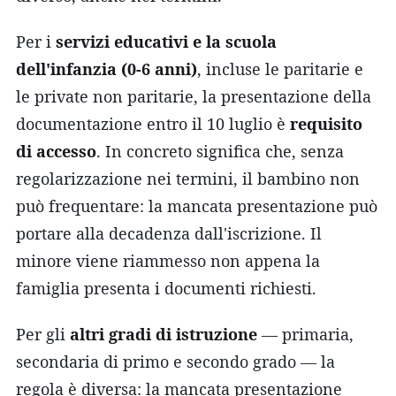
Per i
servizi educativi e la scuola
dell'infanzia (0-6 anni)
, incluse le paritarie e
le private non paritarie, la presentazione della
documentazione entro il 10 luglio è
requisito
di accesso
. In concreto significa che, senza
regolarizzazione nei termini, il bambino non
può frequentare: la mancata presentazione può
portare alla decadenza dall'iscrizione. Il
minore viene riammesso non appena la
famiglia presenta i documenti richiesti.
Per gli
altri gradi di istruzione
— primaria,
secondaria di primo e secondo grado — la
regola è diversa: la mancata presentazione