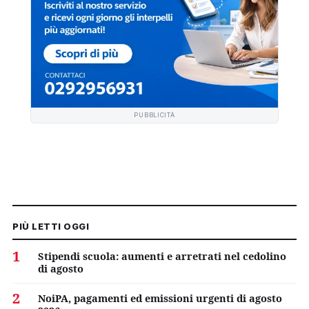
PUBBLICITÀ
PIÙ LETTI OGGI
1
Stipendi scuola: aumenti e arretrati nel cedolino
di agosto
2
NoiPA, pagamenti ed emissioni urgenti di agosto