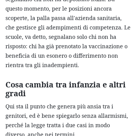
questo momento, per le posizioni ancora
scoperte, la palla passa all'azienda sanitaria,
che gestisce gli adempimenti di competenza. Le
scuole, va detto, segnalano solo chi non ha
risposto: chi ha già prenotato la vaccinazione o
beneficia di un esonero o differimento non
rientra tra gli inadempienti.
Cosa cambia tra infanzia e altri
gradi
Qui sta il punto che genera più ansia tra i
genitori, ed è bene spiegarlo senza allarmismi,
perché la legge tratta i due casi in modo
diverso, anche nei termini.