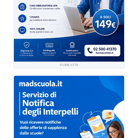
PUBBLICITÀ