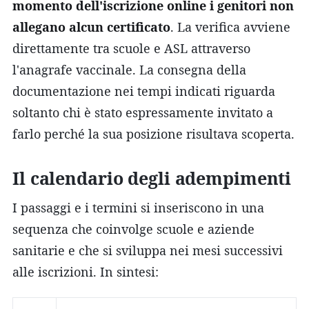
momento dell'iscrizione online i genitori non
allegano alcun certificato
. La verifica avviene
direttamente tra scuole e ASL attraverso
l'anagrafe vaccinale. La consegna della
documentazione nei tempi indicati riguarda
soltanto chi è stato espressamente invitato a
farlo perché la sua posizione risultava scoperta.
Il calendario degli adempimenti
I passaggi e i termini si inseriscono in una
sequenza che coinvolge scuole e aziende
sanitarie e che si sviluppa nei mesi successivi
alle iscrizioni. In sintesi: