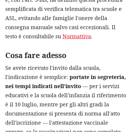
semplificata di verifica telematica tra scuole e
ASL, evitando alle famiglie l'onere della
consegna manuale salvo casi eccezionali. Il
testo è consultabile su
Normattiva
.
Cosa fare adesso
Se avete ricevuto l'invito dalla scuola,
l'indicazione è semplice:
portate in segreteria,
nei tempi indicati nell'invito
— per i servizi
educativi e la scuola dell'infanzia il riferimento
è il 10 luglio, mentre per gli altri gradi la
documentazione si presenta di norma all'atto
dell'iscrizione — l'attestazione vaccinale
oppure, se le vaccinazioni non sono complete,