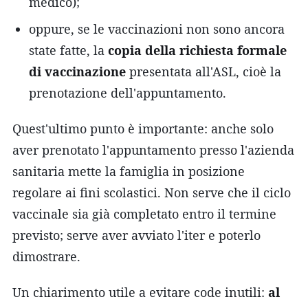
medico);
oppure, se le vaccinazioni non sono ancora
state fatte, la
copia della richiesta formale
di vaccinazione
presentata all'ASL, cioè la
prenotazione dell'appuntamento.
Quest'ultimo punto è importante: anche solo
aver prenotato l'appuntamento presso l'azienda
sanitaria mette la famiglia in posizione
regolare ai fini scolastici. Non serve che il ciclo
vaccinale sia già completato entro il termine
previsto; serve aver avviato l'iter e poterlo
dimostrare.
Un chiarimento utile a evitare code inutili:
al