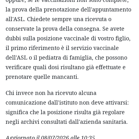
la prova della prenotazione dell'appuntamento
all'ASL. Chiedete sempre una ricevuta o
conservate la prova della consegna. Se avete
dubbi sulla posizione vaccinale di vostro figlio,
il primo riferimento è il servizio vaccinale
dell'ASL o il pediatra di famiglia, che possono
verificare quali dosi risultano già effettuate e
prenotare quelle mancanti.
Chi invece non ha ricevuto alcuna
comunicazione dall'istituto non deve attivarsi:
significa che la posizione risulta già regolare
negli archivi consultati dall'azienda sanitaria.
Aggiornato il 08/07/2026 alle 10:35