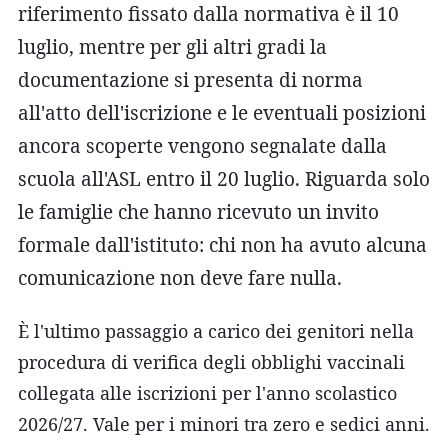
riferimento fissato dalla normativa è il 10
luglio, mentre per gli altri gradi la
documentazione si presenta di norma
all'atto dell'iscrizione e le eventuali posizioni
ancora scoperte vengono segnalate dalla
scuola all'ASL entro il 20 luglio. Riguarda solo
le famiglie che hanno ricevuto un invito
formale dall'istituto: chi non ha avuto alcuna
comunicazione non deve fare nulla.
È l'ultimo passaggio a carico dei genitori nella
procedura di verifica degli obblighi vaccinali
collegata alle iscrizioni per l'anno scolastico
2026/27. Vale per i minori tra zero e sedici anni.