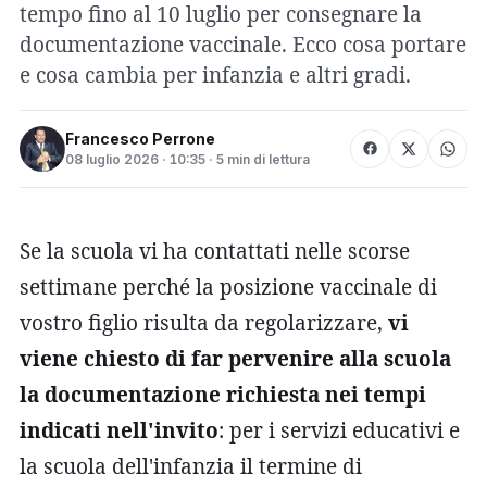
tempo fino al 10 luglio per consegnare la
documentazione vaccinale. Ecco cosa portare
e cosa cambia per infanzia e altri gradi.
Francesco Perrone
08 luglio 2026 · 10:35 · 5 min di lettura
Se la scuola vi ha contattati nelle scorse
settimane perché la posizione vaccinale di
vostro figlio risulta da regolarizzare,
vi
viene chiesto di far pervenire alla scuola
la documentazione richiesta nei tempi
indicati nell'invito
: per i servizi educativi e
la scuola dell'infanzia il termine di