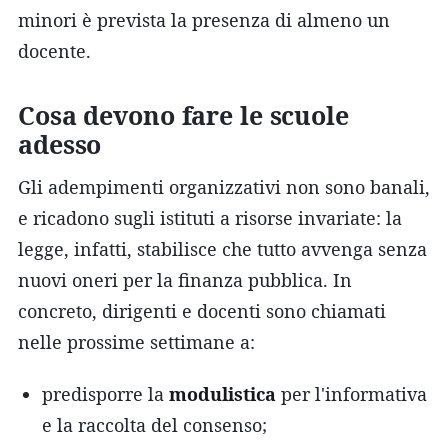
minori è prevista la presenza di almeno un
docente.
Cosa devono fare le scuole
adesso
Gli adempimenti organizzativi non sono banali,
e ricadono sugli istituti a risorse invariate: la
legge, infatti, stabilisce che tutto avvenga senza
nuovi oneri per la finanza pubblica. In
concreto, dirigenti e docenti sono chiamati
nelle prossime settimane a:
predisporre la
modulistica
per l'informativa
e la raccolta del consenso;