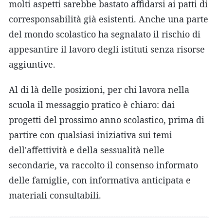
molti aspetti sarebbe bastato affidarsi ai patti di
corresponsabilità già esistenti. Anche una parte
del mondo scolastico ha segnalato il rischio di
appesantire il lavoro degli istituti senza risorse
aggiuntive.
Al di là delle posizioni, per chi lavora nella
scuola il messaggio pratico è chiaro: dai
progetti del prossimo anno scolastico, prima di
partire con qualsiasi iniziativa sui temi
dell'affettività e della sessualità nelle
secondarie, va raccolto il consenso informato
delle famiglie, con informativa anticipata e
materiali consultabili.