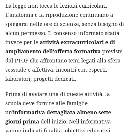
La legge non tocca le lezioni curricolari.
L'anatomia e la riproduzione continuano a
spiegarsi nelle ore di scienze, senza bisogno di
alcun permesso. Il consenso informato scatta
invece per le
attività extracurricolari e di
ampliamento dell'offerta formativa
previste
dal PTOF che affrontano temi legati alla sfera
sessuale e affettiva: incontri con esperti,
laboratori, progetti dedicati.
Prima di avviare una di queste attività, la
scuola deve fornire alle famiglie
un'
informativa dettagliata almeno sette
giorni prima
dell'inizio. Nell'informativa
vanno indicati finalità, obiettivi educativi,