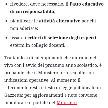
rivedere, dove necessario, il
Patto educativo
di corresponsabilità
;
pianificare le
attività alternative
per chi
non aderisce;
fissare i
criteri di selezione degli esperti
esterni in collegio docenti.
Trattandosi di adempimenti che entrano nel
vivo con l'avvio del prossimo anno scolastico, è
probabile che il Ministero fornisca ulteriori
indicazioni operative. Al momento il
riferimento resta il testo di legge pubblicato in
Gazzetta; per aggiornamenti e note conviene
monitorare il portale del
Ministero