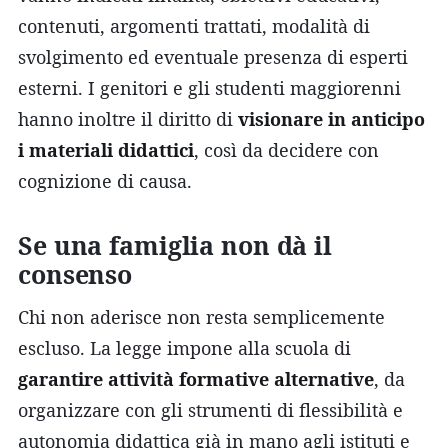
contenuti, argomenti trattati, modalità di
svolgimento ed eventuale presenza di esperti
esterni. I genitori e gli studenti maggiorenni
hanno inoltre il diritto di
visionare in anticipo
i materiali didattici
, così da decidere con
cognizione di causa.
Se una famiglia non dà il
consenso
Chi non aderisce non resta semplicemente
escluso. La legge impone alla scuola di
garantire attività formative alternative
, da
organizzare con gli strumenti di flessibilità e
autonomia didattica già in mano agli istituti e