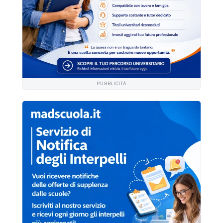
PUBBLICITÀ