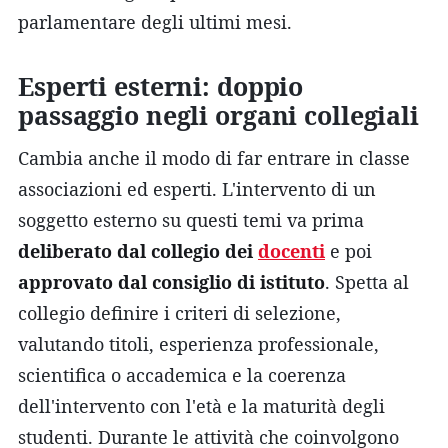
parlamentare degli ultimi mesi.
Esperti esterni: doppio
passaggio negli organi collegiali
Cambia anche il modo di far entrare in classe
associazioni ed esperti. L'intervento di un
soggetto esterno su questi temi va prima
deliberato dal collegio dei
docenti
e poi
approvato dal consiglio di istituto
. Spetta al
collegio definire i criteri di selezione,
valutando titoli, esperienza professionale,
scientifica o accademica e la coerenza
dell'intervento con l'età e la maturità degli
studenti. Durante le attività che coinvolgono