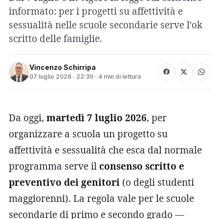
informato: per i progetti su affettività e
sessualità nelle scuole secondarie serve l'ok
scritto delle famiglie.
Vincenzo Schirripa
07 luglio 2026 · 22:30 · 4 min di lettura
Da oggi,
martedì 7 luglio 2026
, per
organizzare a scuola un progetto su
affettività e sessualità che esca dal normale
programma serve il
consenso scritto e
preventivo dei genitori
(o degli studenti
maggiorenni). La regola vale per le scuole
secondarie di primo e secondo grado —