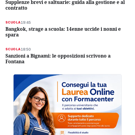
Supplenze brevi e saltuarie: guida alla gestione e al
contratto
19:45
SCUOLA
Bangkok, strage a scuola: 14enne uccide i nonni e
spara
18:50
SCUOLA
Sanzioni a Bignami: le opposizioni scrivono a
Fontana