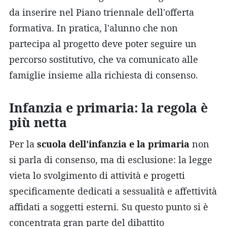
da inserire nel Piano triennale dell'offerta
formativa. In pratica, l'alunno che non
partecipa al progetto deve poter seguire un
percorso sostitutivo, che va comunicato alle
famiglie insieme alla richiesta di consenso.
Infanzia e primaria: la regola è
più netta
Per la
scuola dell'infanzia e la primaria
non
si parla di consenso, ma di esclusione: la legge
vieta lo svolgimento di attività e progetti
specificamente dedicati a sessualità e affettività
affidati a soggetti esterni. Su questo punto si è
concentrata gran parte del dibattito