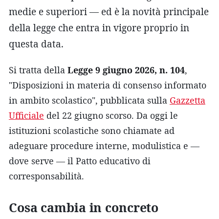
medie e superiori — ed è la novità principale
della legge che entra in vigore proprio in
questa data.
Si tratta della
Legge 9 giugno 2026, n. 104
,
"Disposizioni in materia di consenso informato
in ambito scolastico", pubblicata sulla
Gazzetta
Ufficiale
del 22 giugno scorso. Da oggi le
istituzioni scolastiche sono chiamate ad
adeguare procedure interne, modulistica e —
dove serve — il Patto educativo di
corresponsabilità.
Cosa cambia in concreto