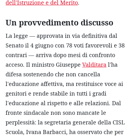
dell'Istruzione e del Merito
.
Un provvedimento discusso
La legge — approvata in via definitiva dal
Senato il 4 giugno con 78 voti favorevoli e 38
contrari — arriva dopo mesi di confronto
acceso. Il ministro Giuseppe
Valditara
l'ha
difesa sostenendo che non cancella
l'educazione affettiva, ma restituisce voce ai
genitori e rende stabile in tutti i gradi
l'educazione al rispetto e alle relazioni. Dal
fronte sindacale non sono mancate le
perplessità: la segretaria generale della CISL
Scuola, Ivana Barbacci, ha osservato che per