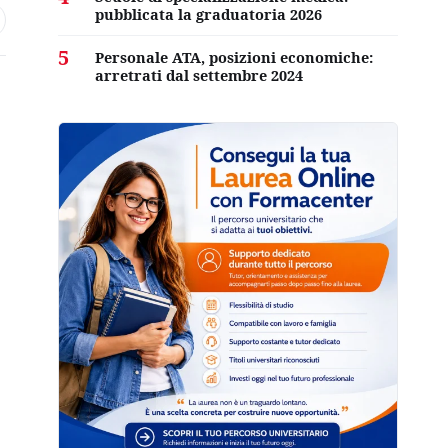
pubblicata la graduatoria 2026
5
Personale ATA, posizioni economiche:
arretrati dal settembre 2024