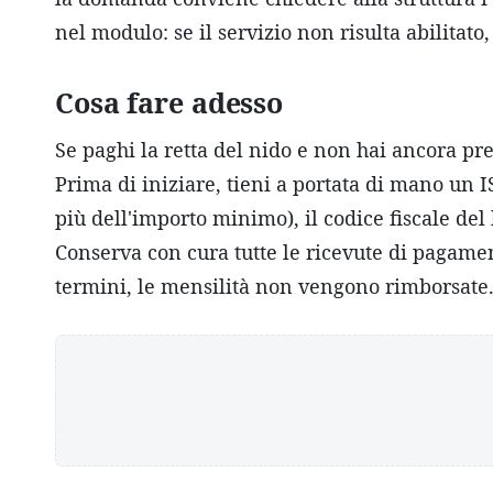
nel modulo: se il servizio non risulta abilitato,
Cosa fare adesso
Se paghi la retta del nido e non hai ancora pr
Prima di iniziare, tieni a portata di mano un 
più dell'importo minimo), il codice fiscale del 
Conserva con cura tutte le ricevute di pagame
termini, le mensilità non vengono rimborsate