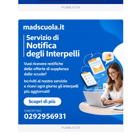
PUBBLICITÀ
PUBBLICITÀ