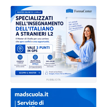
PUBBLICITÀ