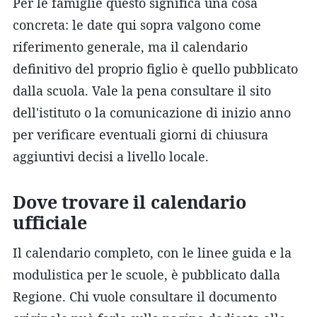
Per le famiglie questo significa una cosa
concreta: le date qui sopra valgono come
riferimento generale, ma il calendario
definitivo del proprio figlio è quello pubblicato
dalla scuola. Vale la pena consultare il sito
dell'istituto o la comunicazione di inizio anno
per verificare eventuali giorni di chiusura
aggiuntivi decisi a livello locale.
Dove trovare il calendario
ufficiale
Il calendario completo, con le linee guida e la
modulistica per le scuole, è pubblicato dalla
Regione. Chi vuole consultare il documento