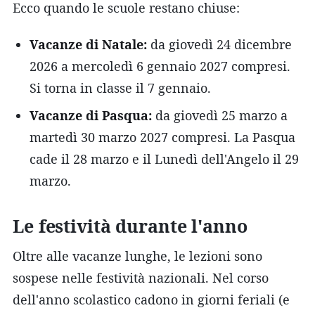
Ecco quando le scuole restano chiuse:
Vacanze di Natale:
da giovedì 24 dicembre
2026 a mercoledì 6 gennaio 2027 compresi.
Si torna in classe il 7 gennaio.
Vacanze di Pasqua:
da giovedì 25 marzo a
martedì 30 marzo 2027 compresi. La Pasqua
cade il 28 marzo e il Lunedì dell'Angelo il 29
marzo.
Le festività durante l'anno
Oltre alle vacanze lunghe, le lezioni sono
sospese nelle festività nazionali. Nel corso
dell'anno scolastico cadono in giorni feriali (e