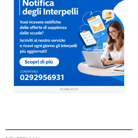
PUBBLICITÀ