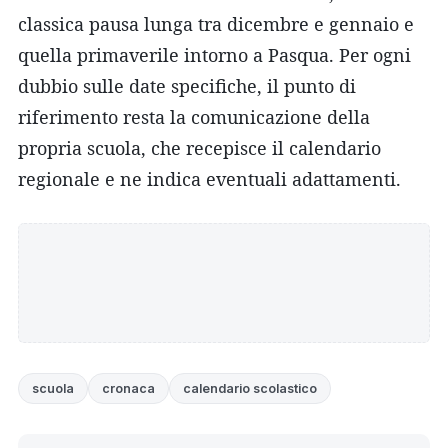
classica pausa lunga tra dicembre e gennaio e
quella primaverile intorno a Pasqua. Per ogni
dubbio sulle date specifiche, il punto di
riferimento resta la comunicazione della
propria scuola, che recepisce il calendario
regionale e ne indica eventuali adattamenti.
scuola
cronaca
calendario scolastico