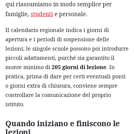
qui riassumiamo in modo semplice per
famiglie,
studenti
e personale.
Il calendario regionale indica i giorni di
apertura e i periodi di sospensione delle
lezioni; le singole scuole possono poi introdurre
piccoli adattamenti, purché sia garantito il
monte minimo di
205 giorni di lezione
. In
pratica, prima di dare per certi eventuali ponti
o giorni extra di chiusura, conviene sempre
controllare la comunicazione del proprio
istituto.
Quando iniziano e finiscono le
lezioni