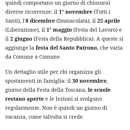
quindi comportano un giorno di chiusura)
diverse ricorrenze: il
1° novembre
(Tutti i
Santi), l'
8 dicembre
(Immacolata), il
25 aprile
(Liberazione), il
1° maggio
(Festa del Lavoro) e
il
2 giugno
(Festa della Repubblica). A queste si
aggiunge la
festa del Santo Patrono
, che varia
da Comune a Comune.
Un dettaglio utile per chi organizza gli
spostamenti in famiglia: il
30 novembre
,
giorno della Festa della Toscana,
le scuole
restano aperte
e le lezioni si svolgono
regolarmente. Non è quindi un giorno di
vacanza, come talvolta si crede.