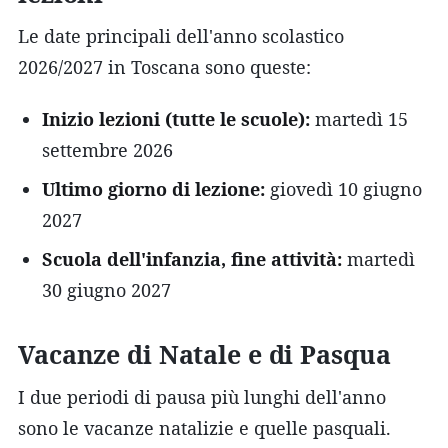
Le date principali dell'anno scolastico
2026/2027 in Toscana sono queste:
Inizio lezioni (tutte le scuole):
martedì 15
settembre 2026
Ultimo giorno di lezione:
giovedì 10 giugno
2027
Scuola dell'infanzia, fine attività:
martedì
30 giugno 2027
Vacanze di Natale e di Pasqua
I due periodi di pausa più lunghi dell'anno
sono le vacanze natalizie e quelle pasquali.