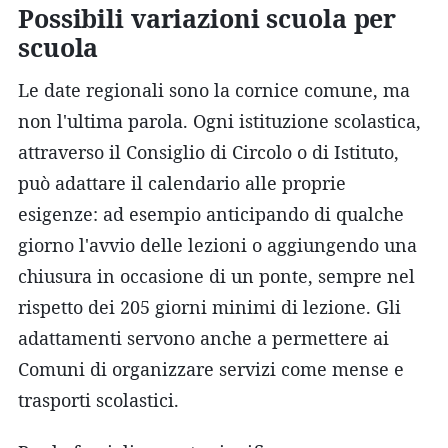
Possibili variazioni scuola per
scuola
Le date regionali sono la cornice comune, ma
non l'ultima parola. Ogni istituzione scolastica,
attraverso il Consiglio di Circolo o di Istituto,
può adattare il calendario alle proprie
esigenze: ad esempio anticipando di qualche
giorno l'avvio delle lezioni o aggiungendo una
chiusura in occasione di un ponte, sempre nel
rispetto dei 205 giorni minimi di lezione. Gli
adattamenti servono anche a permettere ai
Comuni di organizzare servizi come mense e
trasporti scolastici.