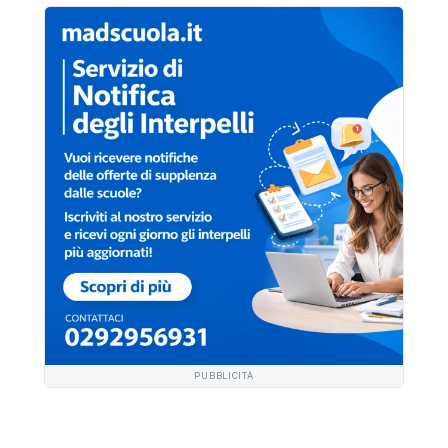
PUBBLICITÀ