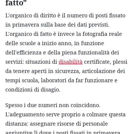
fatto"
L'organico di diritto è il numero di posti fissato
in primavera sulla base dei dati previsti.
L'organico di fatto è invece la fotografia reale
delle scuole a inizio anno, in funzione
dell'efficienza e della piena funzionalità dei
servizi: situazioni di
disabilità
certificate, plessi
da tenere aperti in sicurezza, articolazione dei
tempi scuola, laboratori da far funzionare e
condizioni di disagio.
Spesso i due numeri non coincidono.
L'adeguamento serve proprio a colmare questa
distanza: assegnare risorse di personale
aggiuntive lì dove i posti fissati in primavera