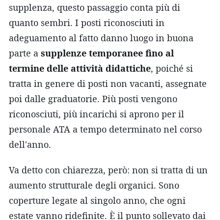
supplenza, questo passaggio conta più di
quanto sembri. I posti riconosciuti in
adeguamento al fatto danno luogo in buona
parte a
supplenze temporanee fino al
termine delle attività didattiche
, poiché si
tratta in genere di posti non vacanti, assegnate
poi dalle graduatorie. Più posti vengono
riconosciuti, più incarichi si aprono per il
personale ATA a tempo determinato nel corso
dell'anno.
Va detto con chiarezza, però: non si tratta di un
aumento strutturale degli organici. Sono
coperture legate al singolo anno, che ogni
estate vanno ridefinite. È il punto sollevato dai