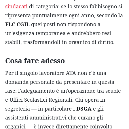
sindacati
di categoria: se lo stesso fabbisogno si
ripresenta puntualmente ogni anno, secondo la
FLC CGIL
quei posti non rispondono a
un'esigenza temporanea e andrebbero resi
stabili, trasformandoli in organico di diritto.
Cosa fare adesso
Per il singolo lavoratore ATA non c'è una
domanda personale da presentare in questa
fase: l'adeguamento è un'operazione tra scuole
e Uffici Scolastici Regionali. Chi opera in
segreteria — in particolare i
DSGA
e gli
assistenti amministrativi che curano gli
organici — è invece direttamente coinvolto