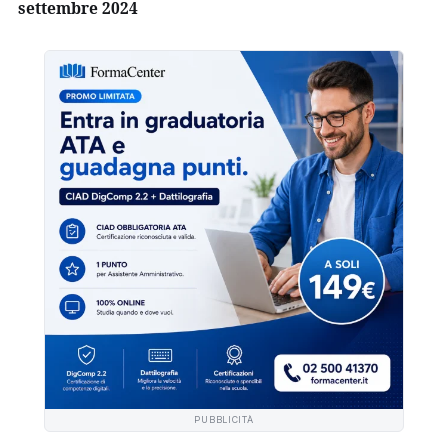
settembre 2024
PUBBLICITÀ