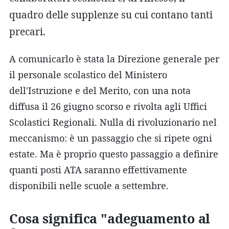
quadro delle supplenze su cui contano tanti
precari.
A comunicarlo è stata la Direzione generale per
il personale scolastico del Ministero
dell'Istruzione e del Merito, con una nota
diffusa il 26 giugno scorso e rivolta agli Uffici
Scolastici Regionali. Nulla di rivoluzionario nel
meccanismo: è un passaggio che si ripete ogni
estate. Ma è proprio questo passaggio a definire
quanti posti ATA saranno effettivamente
disponibili nelle scuole a settembre.
Cosa significa "adeguamento al