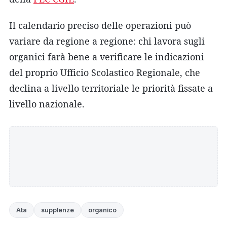
Il calendario preciso delle operazioni può
variare da regione a regione: chi lavora sugli
organici farà bene a verificare le indicazioni
del proprio Ufficio Scolastico Regionale, che
declina a livello territoriale le priorità fissate a
livello nazionale.
Ata
supplenze
organico