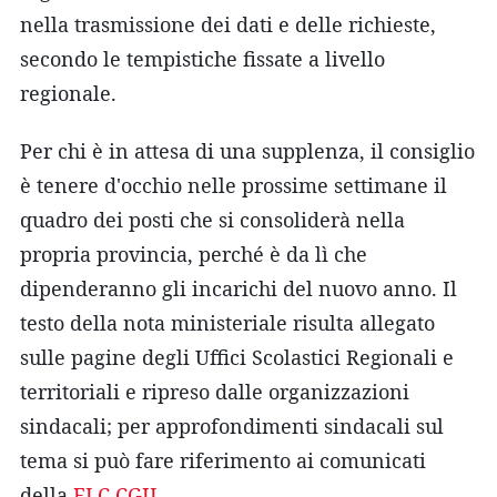
nella trasmissione dei dati e delle richieste,
secondo le tempistiche fissate a livello
regionale.
Per chi è in attesa di una supplenza, il consiglio
è tenere d'occhio nelle prossime settimane il
quadro dei posti che si consoliderà nella
propria provincia, perché è da lì che
dipenderanno gli incarichi del nuovo anno. Il
testo della nota ministeriale risulta allegato
sulle pagine degli Uffici Scolastici Regionali e
territoriali e ripreso dalle organizzazioni
sindacali; per approfondimenti sindacali sul
tema si può fare riferimento ai comunicati
della
FLC CGIL
.