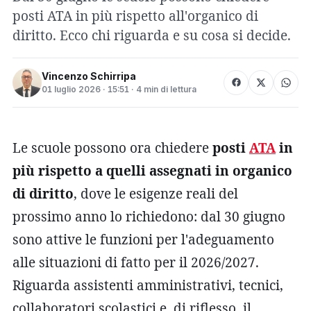
posti ATA in più rispetto all'organico di
diritto. Ecco chi riguarda e su cosa si decide.
Vincenzo Schirripa
01 luglio 2026 · 15:51 · 4 min di lettura
Le scuole possono ora chiedere
posti
ATA
in
più rispetto a quelli assegnati in organico
di diritto
, dove le esigenze reali del
prossimo anno lo richiedono: dal 30 giugno
sono attive le funzioni per l'adeguamento
alle situazioni di fatto per il 2026/2027.
Riguarda assistenti amministrativi, tecnici,
collaboratori scolastici e, di riflesso, il