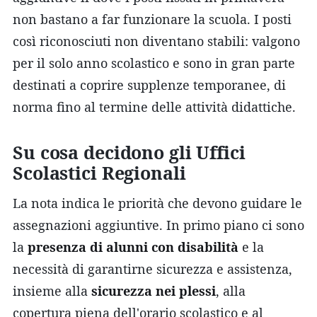
non bastano a far funzionare la scuola. I posti
così riconosciuti non diventano stabili: valgono
per il solo anno scolastico e sono in gran parte
destinati a coprire supplenze temporanee, di
norma fino al termine delle attività didattiche.
Su cosa decidono gli Uffici
Scolastici Regionali
La nota indica le priorità che devono guidare le
assegnazioni aggiuntive. In primo piano ci sono
la
presenza di alunni con disabilità
e la
necessità di garantirne sicurezza e assistenza,
insieme alla
sicurezza nei plessi
, alla
copertura piena dell'orario scolastico e al