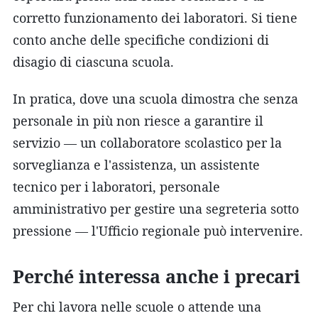
corretto funzionamento dei laboratori. Si tiene
conto anche delle specifiche condizioni di
disagio di ciascuna scuola.
In pratica, dove una scuola dimostra che senza
personale in più non riesce a garantire il
servizio — un collaboratore scolastico per la
sorveglianza e l'assistenza, un assistente
tecnico per i laboratori, personale
amministrativo per gestire una segreteria sotto
pressione — l'Ufficio regionale può intervenire.
Perché interessa anche i precari
Per chi lavora nelle scuole o attende una