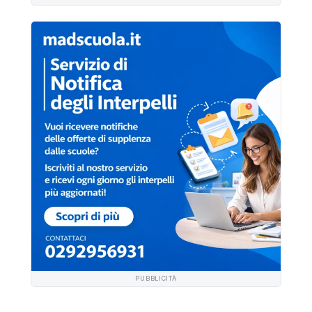
PUBBLICITÀ