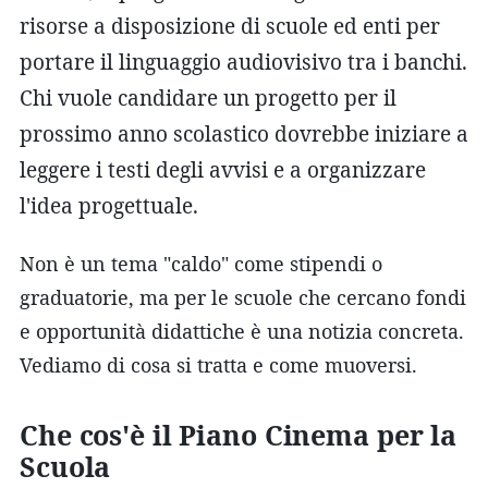
risorse a disposizione di scuole ed enti per
portare il linguaggio audiovisivo tra i banchi.
Chi vuole candidare un progetto per il
prossimo anno scolastico dovrebbe iniziare a
leggere i testi degli avvisi e a organizzare
l'idea progettuale.
Non è un tema "caldo" come stipendi o
graduatorie, ma per le scuole che cercano fondi
e opportunità didattiche è una notizia concreta.
Vediamo di cosa si tratta e come muoversi.
Che cos'è il Piano Cinema per la
Scuola