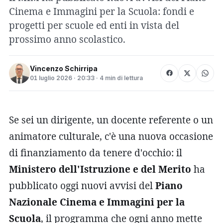
Cinema e Immagini per la Scuola: fondi e
progetti per scuole ed enti in vista del
prossimo anno scolastico.
Vincenzo Schirripa
01 luglio 2026 · 20:33 · 4 min di lettura
Se sei un dirigente, un docente referente o un
animatore culturale, c'è una nuova occasione
di finanziamento da tenere d'occhio: il
Ministero dell'Istruzione e del Merito
ha
pubblicato oggi nuovi avvisi del
Piano
Nazionale Cinema e Immagini per la
Scuola
, il programma che ogni anno mette